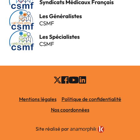
Mentions légales
Politique de confidentialité
Nos coordonnées
Site réalisé par