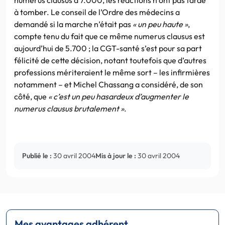
à tomber. Le conseil de l’Ordre des médecins a
demandé si la marche n’était pas
« un peu haute »
,
compte tenu du fait que ce même numerus clausus est
aujourd’hui de 5.700 ; la CGT-santé s’est pour sa part
félicité de cette décision, notant toutefois que d’autres
professions mériteraient le même sort – les infirmières
notamment – et Michel Chassang a considéré, de son
côté, que
« c’est un peu hasardeux d’augmenter le
numerus clausus brutalement »
.
Publié le :
30 avril 2004
Mis à jour le :
30 avril 2004
Mes avantages adhérent