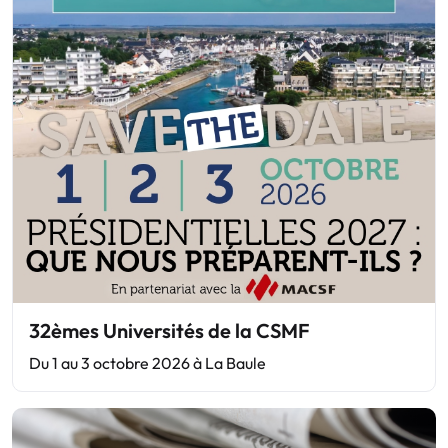
32èmes Universités de la CSMF
Du 1 au 3 octobre 2026 à La Baule