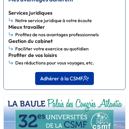
Services juridiques
Notre service juridique à votre écoute
Mieux travailler
Profitez de nos avantages professionnels
Gestion du cabinet
Faciliter votre exercice au quotidien
Profiter de vos loisirs
Des réductions pour vous voyages, etc.
Adhérer à la CSMF