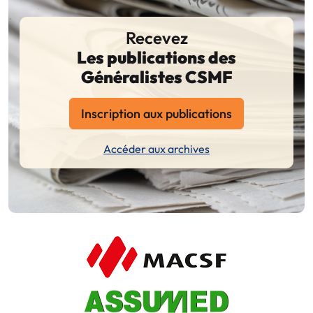
Recevez
Les publications des
Généralistes CSMF
Inscription aux publications
Accéder aux archives