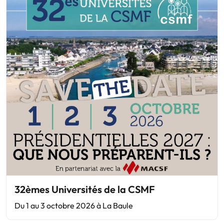
32èmes Universités de la CSMF
Du 1 au 3 octobre 2026 à La Baule