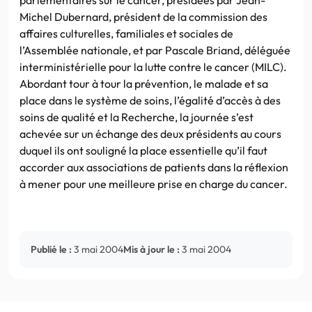
Michel Dubernard, président de la commission des
affaires culturelles, familiales et sociales de
l’Assemblée nationale, et par Pascale Briand, déléguée
interministérielle pour la lutte contre le cancer (MILC).
Abordant tour à tour la prévention, le malade et sa
place dans le système de soins, l’égalité d’accès à des
soins de qualité et la Recherche, la journée s’est
achevée sur un échange des deux présidents au cours
duquel ils ont souligné la place essentielle qu’il faut
accorder aux associations de patients dans la réflexion
à mener pour une meilleure prise en charge du cancer.
Publié le :
3 mai 2004
Mis à jour le :
3 mai 2004