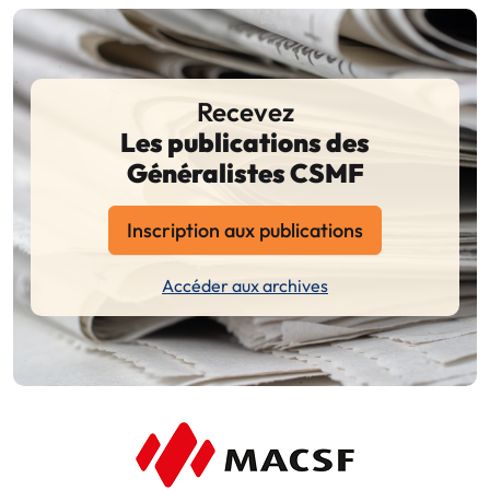
Recevez
Les publications des
Généralistes CSMF
Inscription aux publications
Accéder aux archives