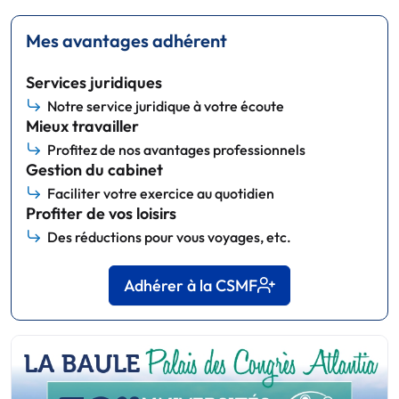
Mes avantages adhérent
Services juridiques
Notre service juridique à votre écoute
Mieux travailler
Profitez de nos avantages professionnels
Gestion du cabinet
Faciliter votre exercice au quotidien
Profiter de vos loisirs
Des réductions pour vous voyages, etc.
Adhérer à la CSMF