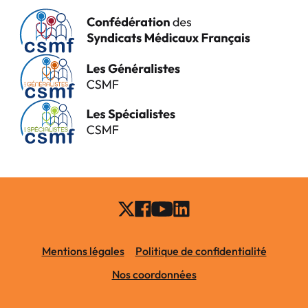
Mentions légales
Politique de confidentialité
Nos coordonnées