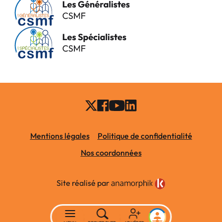
Mentions légales
Politique de confidentialité
Nos coordonnées
Site réalisé par