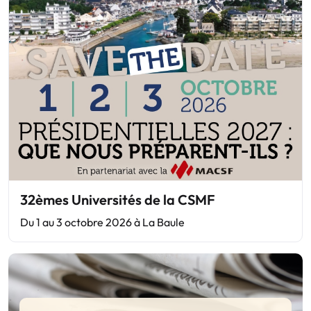
32èmes Universités de la CSMF
Du 1 au 3 octobre 2026 à La Baule