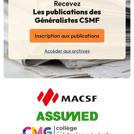
Recevez
Les publications des
Généralistes CSMF
Inscription aux publications
Accéder aux archives