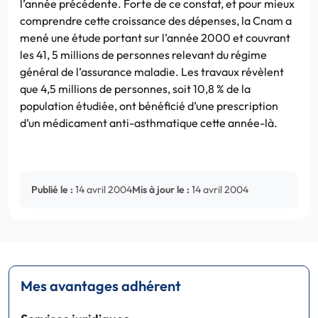
l’année précédente. Forte de ce constat, et pour mieux
comprendre cette croissance des dépenses, la Cnam a
mené une étude portant sur l’année 2000 et couvrant
les 41, 5 millions de personnes relevant du régime
général de l’assurance maladie. Les travaux révèlent
que 4,5 millions de personnes, soit 10,8 % de la
population étudiée, ont bénéficié d’une prescription
d’un médicament anti-asthmatique cette année-là.
Publié le :
14 avril 2004
Mis à jour le :
14 avril 2004
Mes avantages adhérent