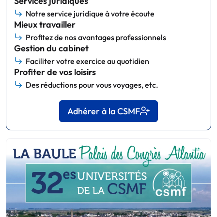
Services juridiques
Notre service juridique à votre écoute
Mieux travailler
Profitez de nos avantages professionnels
Gestion du cabinet
Faciliter votre exercice au quotidien
Profiter de vos loisirs
Des réductions pour vous voyages, etc.
Adhérer à la CSMF