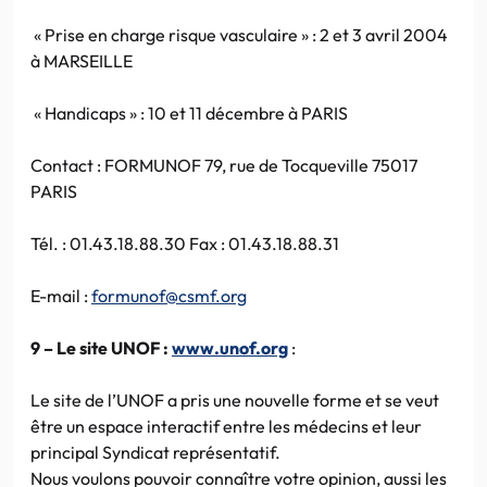
« Prise en charge risque vasculaire » : 2 et 3 avril 2004
à MARSEILLE
« Handicaps » : 10 et 11 décembre à PARIS
Contact : FORMUNOF 79, rue de Tocqueville 75017
PARIS
Tél. : 01.43.18.88.30 Fax : 01.43.18.88.31
E-mail :
formunof@csmf.org
9 – Le site UNOF :
www.unof.org
:
Le site de l’UNOF a pris une nouvelle forme et se veut
être un espace interactif entre les médecins et leur
principal Syndicat représentatif.
Nous voulons pouvoir connaître votre opinion, aussi les