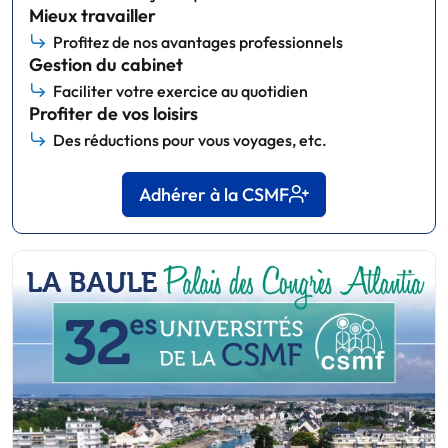
Mieux travailler
Profitez de nos avantages professionnels
Gestion du cabinet
Faciliter votre exercice au quotidien
Profiter de vos loisirs
Des réductions pour vous voyages, etc.
Adhérer à la CSMF