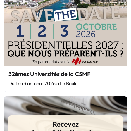
32èmes Universités de la CSMF
Du 1 au 3 octobre 2026 à La Baule
Recevez