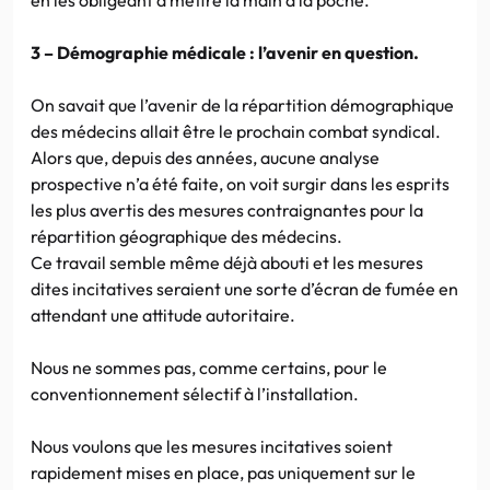
3 – Démographie médicale : l’avenir en question.
On savait que l’avenir de la répartition démographique
des médecins allait être le prochain combat syndical.
Alors que, depuis des années, aucune analyse
prospective n’a été faite, on voit surgir dans les esprits
les plus avertis des mesures contraignantes pour la
répartition géographique des médecins.
Ce travail semble même déjà abouti et les mesures
dites incitatives seraient une sorte d’écran de fumée en
attendant une attitude autoritaire.
Nous ne sommes pas, comme certains, pour le
conventionnement sélectif à l’installation.
Nous voulons que les mesures incitatives soient
rapidement mises en place, pas uniquement sur le