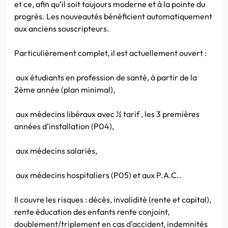
et ce, afin qu’il soit toujours moderne et à la pointe du
progrès. Les nouveautés bénéficient automatiquement
aux anciens souscripteurs.
Particulièrement complet, il est actuellement ouvert :
aux étudiants en profession de santé, à partir de la
2ème année (plan minimal),
aux médecins libéraux avec ½ tarif , les 3 premières
années d’installation (P04),
aux médecins salariés,
aux médecins hospitaliers (P05) et aux P.A.C..
Il couvre les risques : décès, invalidité (rente et capital),
rente éducation des enfants rente conjoint,
doublement/triplement en cas d’accident, indemnités