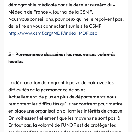
démographie médicale dans le dernier numéro du «
Médecin de France », journal de la CSMF.
Nous vous conseillons, pour ceux qui ne le reçoivent pas,
de le lire en vous connectant sur le site CSMF :
http://www.csmf.org/MDF/index_MDF.asp
5 – Permanence des soins : les mauvaises volontés
locales.
La dégradation démographique va de pair avec les
difficultés de la permanence de soins.
Actuellement, de plus en plus de départements nous
remontent les difficultés qu’ils rencontrent pour mettre
en place une organisation alliant les intérêts de chacun.
On voit essentiellement que les moyens ne sont pas là.
En tout cas, la volonté de l’UNOF est de protéger les
médecins face à un retour des cadences infernales qui