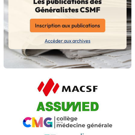
Les publications des
Généralistes CSMF
Inscription aux publications
Accéder aux archives