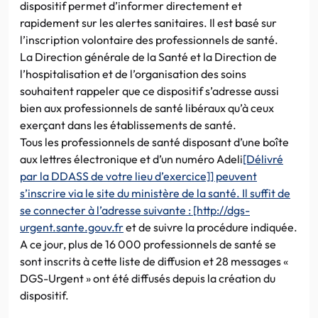
dispositif permet d’informer directement et
rapidement sur les alertes sanitaires. Il est basé sur
l’inscription volontaire des professionnels de santé.
La Direction générale de la Santé et la Direction de
l’hospitalisation et de l’organisation des soins
souhaitent rappeler que ce dispositif s’adresse aussi
bien aux professionnels de santé libéraux qu’à ceux
exerçant dans les établissements de santé.
Tous les professionnels de santé disposant d’une boîte
aux lettres électronique et d’un numéro Adeli
[Délivré
par la DDASS de votre lieu d’exercice]] peuvent
s’inscrire via le site du ministère de la santé. Il suffit de
se connecter à l’adresse suivante : [http://dgs-
urgent.sante.gouv.fr
et de suivre la procédure indiquée.
A ce jour, plus de 16 000 professionnels de santé se
sont inscrits à cette liste de diffusion et 28 messages «
DGS-Urgent » ont été diffusés depuis la création du
dispositif.