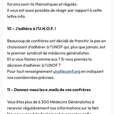
forums sont-ils thématiques et régulés.
Il vous est aussi possible de réagir par rapport à cette
lettre info.
10 – J’adhère à l’U.N.O.F. !
Beaucoup de confrères ont décidé de franchir le pas en
choisissant d’adhérer à l’UNOF qui, plus que jamais, est
le premier syndicat de médecins généralistes.
Et si vous faisiez comme eux ? Si vous preniez la
décision d’adhérer à l’UNOF ?
Pour tout renseignement
unof@csmf.org
en indiquant
vos coordonnées précises.
11 – Donnez-nous les e.mails de vos confrères
Vous êtes plus de 6 300 Médecins Généralistes à
recevoir régulièrement nos informations sur le Net.
Nous pouvons très facilement augmenter cette