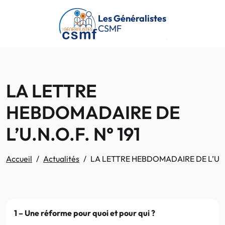
Passer au contenu principal
Les Généralistes
CSMF
LA LETTRE
HEBDOMADAIRE DE
L’U.N.O.F. N° 191
Accueil
Actualités
LA LETTRE HEBDOMADAIRE DE L’U.N.
1 – Une réforme pour quoi et pour qui ?