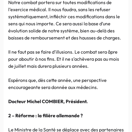
Notre combat portera sur toutes modifications de
l’exercice médical. Il nous faudra, sans les refuser
systématiquement, infléchir ces modifications dans le
sens qui nous importe. Ce sera aussi la base d’une
évolution solide de notre système, bien au-delà des
baisses de remboursement et des hausses de charges.
Il ne faut pas se faire d’illusions. Le combat sera âpre
pour aboutir à nos fins. Et il ne s’achèvera pas au mois
de juillet mais durera plusieurs années.
Espérons que, dès cette année, une perspective
encourageante sera donnée aux médecins.
Docteur Michel COMBIER, Président.
2 – Réforme : la filière allemande ?
Le Ministre de la Santé se déplace avec des partenaires