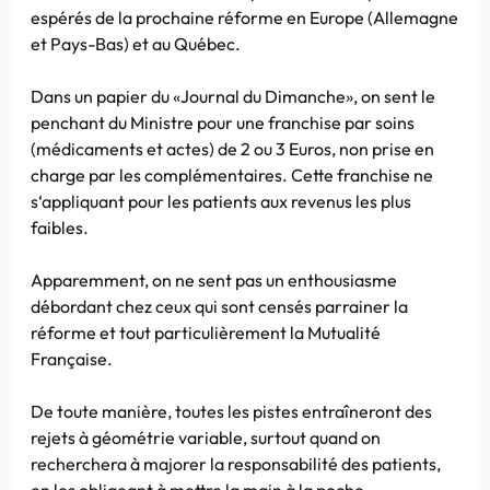
espérés de la prochaine réforme en Europe (Allemagne
et Pays-Bas) et au Québec.
Dans un papier du «Journal du Dimanche», on sent le
penchant du Ministre pour une franchise par soins
(médicaments et actes) de 2 ou 3 Euros, non prise en
charge par les complémentaires. Cette franchise ne
s‘appliquant pour les patients aux revenus les plus
faibles.
Apparemment, on ne sent pas un enthousiasme
débordant chez ceux qui sont censés parrainer la
réforme et tout particulièrement la Mutualité
Française.
De toute manière, toutes les pistes entraîneront des
rejets à géométrie variable, surtout quand on
recherchera à majorer la responsabilité des patients,
en les obligeant à mettre la main à la poche.