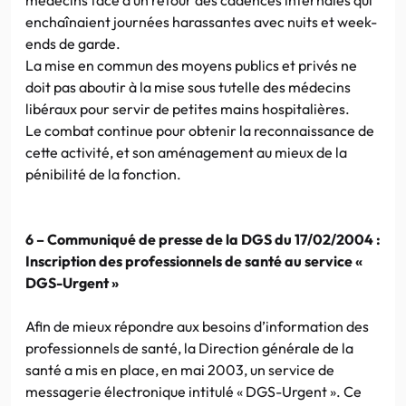
enchaînaient journées harassantes avec nuits et week-
ends de garde.
La mise en commun des moyens publics et privés ne
doit pas aboutir à la mise sous tutelle des médecins
libéraux pour servir de petites mains hospitalières.
Le combat continue pour obtenir la reconnaissance de
cette activité, et son aménagement au mieux de la
pénibilité de la fonction.
6 – Communiqué de presse de la DGS du 17/02/2004 :
Inscription des professionnels de santé au service «
DGS-Urgent »
Afin de mieux répondre aux besoins d’information des
professionnels de santé, la Direction générale de la
santé a mis en place, en mai 2003, un service de
messagerie électronique intitulé « DGS-Urgent ». Ce