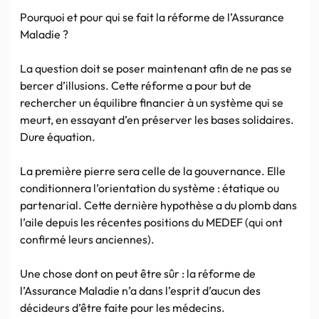
Pourquoi et pour qui se fait la réforme de l’Assurance
Maladie ?
La question doit se poser maintenant afin de ne pas se
bercer d’illusions. Cette réforme a pour but de
rechercher un équilibre financier à un système qui se
meurt, en essayant d’en préserver les bases solidaires.
Dure équation.
La première pierre sera celle de la gouvernance. Elle
conditionnera l’orientation du système : étatique ou
partenarial. Cette dernière hypothèse a du plomb dans
l’aile depuis les récentes positions du MEDEF (qui ont
confirmé leurs anciennes).
Une chose dont on peut être sûr : la réforme de
l’Assurance Maladie n’a dans l’esprit d’aucun des
décideurs d’être faite pour les médecins.