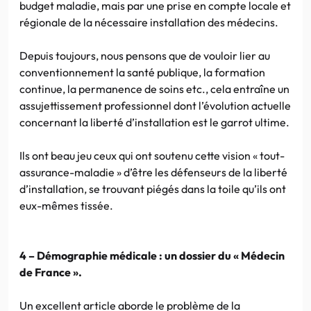
budget maladie, mais par une prise en compte locale et
régionale de la nécessaire installation des médecins.
Depuis toujours, nous pensons que de vouloir lier au
conventionnement la santé publique, la formation
continue, la permanence de soins etc., cela entraîne un
assujettissement professionnel dont l’évolution actuelle
concernant la liberté d’installation est le garrot ultime.
Ils ont beau jeu ceux qui ont soutenu cette vision « tout-
assurance-maladie » d’être les défenseurs de la liberté
d’installation, se trouvant piégés dans la toile qu’ils ont
eux-mêmes tissée.
4 – Démographie médicale : un dossier du « Médecin
de France ».
Un excellent article aborde le problème de la