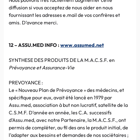
diffusion si vous acceptez de nous aider en nous
fournissant les adresses e.mail de vos confrères et
amis. D’avance merci.
12 – ASSU.MED INFO :
www.assumed.net
SYNTHESE DES PRODUITS DE LA M.A.C.S.F. en
Prévoyance et Assurance-Vie
PREVOYANCE :
Le « Nouveau Plan de Prévoyance » des médecins, et
spécifique pour eux, avait été lancé en 1979 par
Assu.med, association à but non lucratif, satellite de la
C.S.M.F. D’année en année, les C.A. successifs
d’Assu.med, avec notre Partenaire, la M.A.C.S.F., ont
permis de compléter, au fil des ans le produit initial, de
l’adapter aux besoins et demandes de nos sociétaires ;