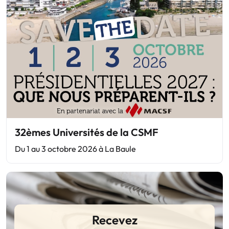
32èmes Universités de la CSMF
Du 1 au 3 octobre 2026 à La Baule
Recevez