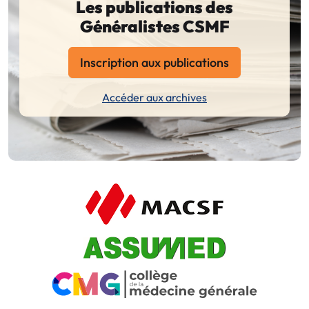
Les publications des
Généralistes CSMF
Inscription aux publications
Accéder aux archives