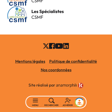
Mentions légales
Politique de confidentialité
Nos coordonnées
Site réalisé par
MENU
RECHERCHER
ADHÉRER