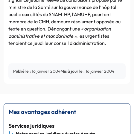
ministre de la Santé sur la gouvernance de l’hôpital
public aux côtés du SNAM-HP, l’AMUHF, pourtant
membre de la CMH, demeure résolument opposée au
texte en question. Dénonçant une
« organisation
administrative et mandarinale »
, les urgentistes
tenaient ce jeudi leur conseil d’administration.
Publié le :
16 janvier 2004
Mis à jour le :
16 janvier 2004
Mes avantages adhérent
Services juridiques
Notre service juridique à votre écoute