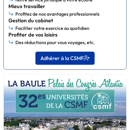
Mieux travailler
Profitez de nos avantages professionnels
Gestion du cabinet
Faciliter votre exercice au quotidien
Profiter de vos loisirs
Des réductions pour vous voyages, etc.
Adhérer à la CSMF