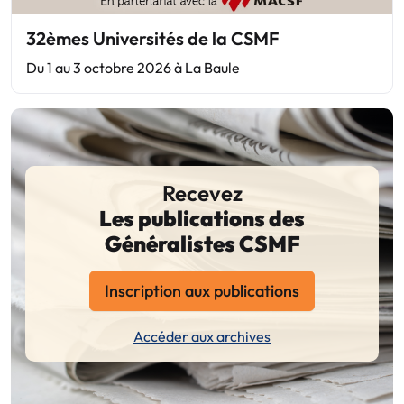
32èmes Universités de la CSMF
Du 1 au 3 octobre 2026 à La Baule
Recevez
Les publications des
Généralistes CSMF
Inscription aux publications
Accéder aux archives