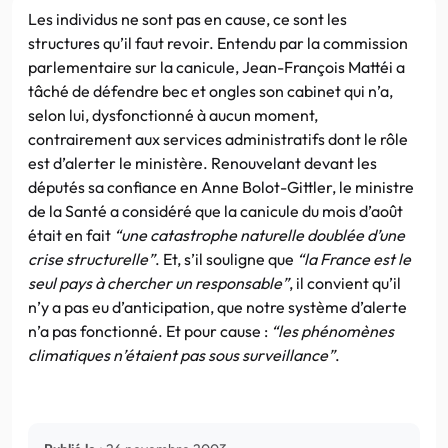
Les individus ne sont pas en cause, ce sont les
structures qu’il faut revoir. Entendu par la commission
parlementaire sur la canicule, Jean-François Mattéi a
tâché de défendre bec et ongles son cabinet qui n’a,
selon lui, dysfonctionné à aucun moment,
contrairement aux services administratifs dont le rôle
est d’alerter le ministère. Renouvelant devant les
députés sa confiance en Anne Bolot-Gittler, le ministre
de la Santé a considéré que la canicule du mois d’août
était en fait
“une catastrophe naturelle doublée d’une
crise structurelle”
. Et, s’il souligne que
“la France est le
seul pays à chercher un responsable”
, il convient qu’il
n’y a pas eu d’anticipation, que notre système d’alerte
n’a pas fonctionné. Et pour cause :
“les phénomènes
climatiques n’étaient pas sous surveillance”
.