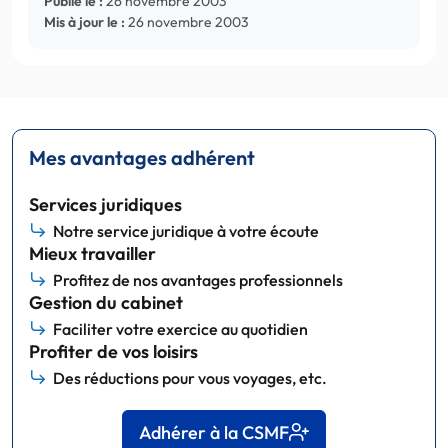
Publié le :
26 novembre 2003
Mis à jour le :
26 novembre 2003
Mes avantages adhérent
Services juridiques
Notre service juridique à votre écoute
Mieux travailler
Profitez de nos avantages professionnels
Gestion du cabinet
Faciliter votre exercice au quotidien
Profiter de vos loisirs
Des réductions pour vous voyages, etc.
Adhérer à la CSMF