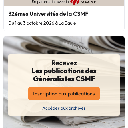
32èmes Universités de la CSMF
Du 1 au 3 octobre 2026 à La Baule
Recevez
Les publications des
Généralistes CSMF
Inscription aux publications
Accéder aux archives