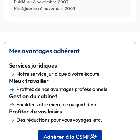
Publié le :
6 novembre 2003
Mis à jour le :
6 novembre 2003
Mes avantages adhérent
Services juridiques
Notre service juridique à votre écoute
Mieux travailler
Profitez de nos avantages professionnels
Gestion du cabinet
Faciliter votre exercice au quotidien
Profiter de vos loisirs
Des réductions pour vous voyages, etc.
Adhérer à la CSMF