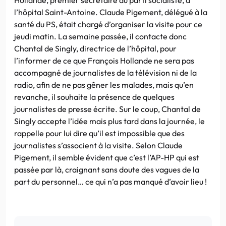
l’hôpital Saint-Antoine. Claude Pigement, délégué à la
santé du PS, était chargé d’organiser la visite pour ce
jeudi matin. La semaine passée, il contacte donc
Chantal de Singly, directrice de l’hôpital, pour
l’informer de ce que François Hollande ne sera pas
accompagné de journalistes de la télévision ni de la
radio, afin de ne pas gêner les malades, mais qu’en
revanche, il souhaite la présence de quelques
journalistes de presse écrite. Sur le coup, Chantal de
Singly accepte l’idée mais plus tard dans la journée, le
rappelle pour lui dire qu’il est impossible que des
journalistes s’associent à la visite. Selon Claude
Pigement, il semble évident que c’est l’AP-HP qui est
passée par là, craignant sans doute des vagues de la
part du personnel… ce qui n’a pas manqué d’avoir lieu !