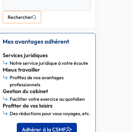
Rechercher
Mes avantages adhérent
Services juridiques
Notre service juridique à votre écoute
Mieux travailler
Profitez de nos avantages
professionnels
Gestion du cabinet
Faciliter votre exercice au quotidien
Profiter de vos loisirs
Des réductions pour vous voyages, etc.
Adhérer à la CSMF