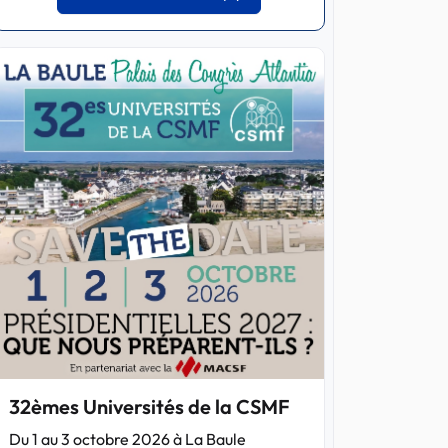
32èmes Universités de la CSMF
Du 1 au 3 octobre 2026 à La Baule