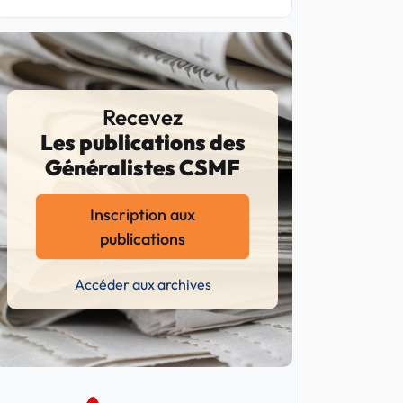
Recevez
Les publications des
Généralistes CSMF
Inscription aux
publications
Accéder aux archives