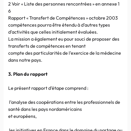
2 Voir « Liste des personnes rencontrées » en annexe 1
6
Rapport « Transfert de Compétences » octobre 2003
compétences pourra être étendu à d’autres types
d’activités que celles initialement évaluées.
La mission a également eu pour souci de proposer des
transferts de compétences en tenant
compte des particularités de l’exercice de la médecine
dans notre pays.
3. Plan du rapport
Le présent rapport d’étape comprend :
l’analyse des coopérations entre les professionnels de
santé dans les pays nordaméricains
et européens,
les initiatives en France dans le domaine du partage ou