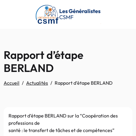
Passer au contenu principal
Les Généralistes
CSMF
Rapport d’étape
BERLAND
Accueil
Actualités
Rapport d’étape BERLAND
Rapport d’étape BERLAND sur la “Coopération des
professions de
santé : le transfert de tâches et de compétences”