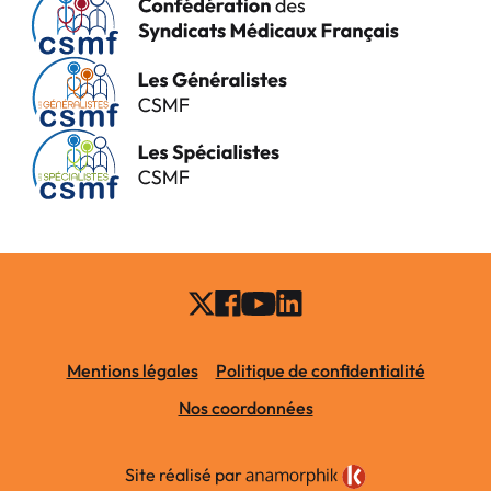
Mentions légales
Politique de confidentialité
Nos coordonnées
Site réalisé par