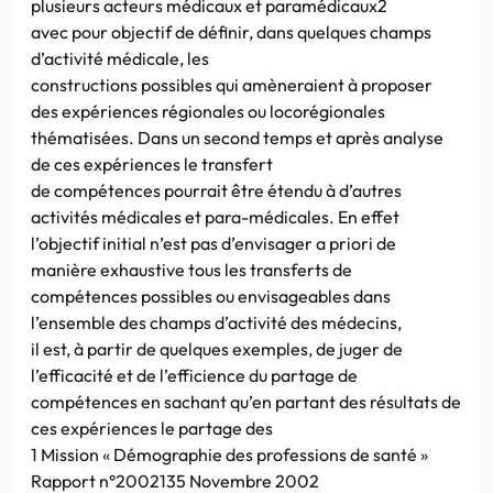
plusieurs acteurs médicaux et paramédicaux2
avec pour objectif de définir, dans quelques champs
d’activité médicale, les
constructions possibles qui amèneraient à proposer
des expériences régionales ou locorégionales
thématisées. Dans un second temps et après analyse
de ces expériences le transfert
de compétences pourrait être étendu à d’autres
activités médicales et para-médicales. En effet
l’objectif initial n’est pas d’envisager a priori de
manière exhaustive tous les transferts de
compétences possibles ou envisageables dans
l’ensemble des champs d’activité des médecins,
il est, à partir de quelques exemples, de juger de
l’efficacité et de l’efficience du partage de
compétences en sachant qu’en partant des résultats de
ces expériences le partage des
1 Mission « Démographie des professions de santé »
Rapport n°2002135 Novembre 2002