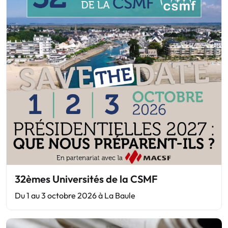
32èmes Universités de la CSMF
Du 1 au 3 octobre 2026 à La Baule