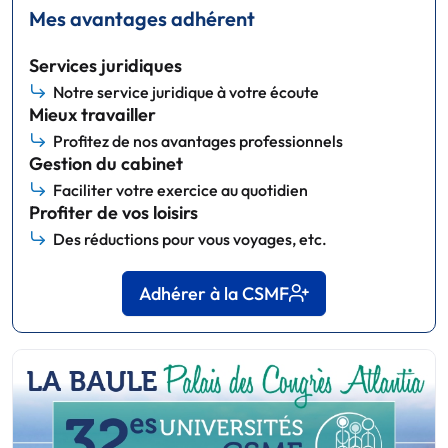
Mes avantages adhérent
Services juridiques
Notre service juridique à votre écoute
Mieux travailler
Profitez de nos avantages professionnels
Gestion du cabinet
Faciliter votre exercice au quotidien
Profiter de vos loisirs
Des réductions pour vous voyages, etc.
Adhérer à la CSMF