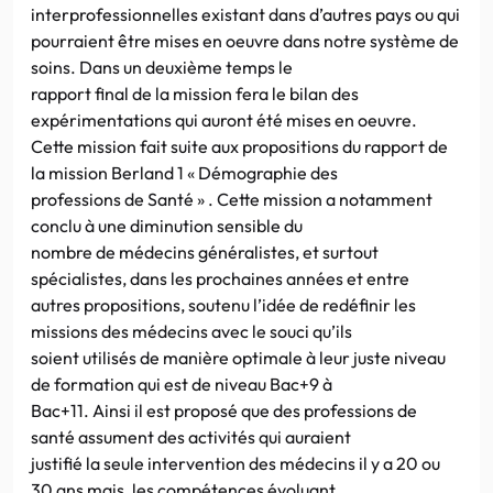
interprofessionnelles existant dans d’autres pays ou qui
pourraient être mises en oeuvre dans notre système de
soins. Dans un deuxième temps le
rapport final de la mission fera le bilan des
expérimentations qui auront été mises en oeuvre.
Cette mission fait suite aux propositions du rapport de
la mission Berland 1 « Démographie des
professions de Santé » . Cette mission a notamment
conclu à une diminution sensible du
nombre de médecins généralistes, et surtout
spécialistes, dans les prochaines années et entre
autres propositions, soutenu l’idée de redéfinir les
missions des médecins avec le souci qu’ils
soient utilisés de manière optimale à leur juste niveau
de formation qui est de niveau Bac+9 à
Bac+11. Ainsi il est proposé que des professions de
santé assument des activités qui auraient
justifié la seule intervention des médecins il y a 20 ou
30 ans mais, les compétences évoluant,