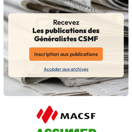
Recevez
Les publications des
Généralistes CSMF
Inscription aux publications
Accéder aux archives