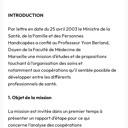
INTRODUCTION
Par lettre en date du 25 avril 2003 le Ministre de la
Santé, de la Famille et des Personnes
Handicapées a confié au Professeur Yvon Berland,
Doyen de la Faculté de Médecine de
Marseille une mission d’études et de propositions
touchant à l’organisation des soins et
notamment aux coopérations qu’il semble possible de
développer entre les différents
professionnels de santé.
1. Objet de la mission
La mission est invitée dans un premier temps à
présenter un rapport d’étape pour ce qui
concerne l’analyse des coopérations