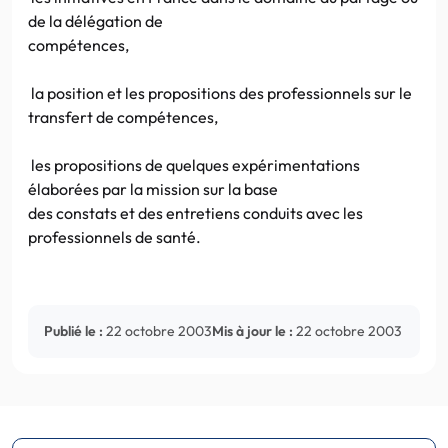
de la délégation de
compétences,
la position et les propositions des professionnels sur le
transfert de compétences,
les propositions de quelques expérimentations
élaborées par la mission sur la base
des constats et des entretiens conduits avec les
professionnels de santé.
Publié le :
22 octobre 2003
Mis à jour le :
22 octobre 2003