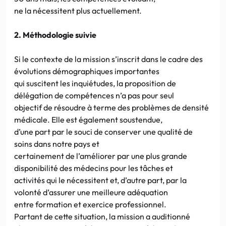
ne la nécessitent plus actuellement.
2. Méthodologie suivie
Si le contexte de la mission s’inscrit dans le cadre des
évolutions démographiques importantes
qui suscitent les inquiétudes, la proposition de
délégation de compétences n’a pas pour seul
objectif de résoudre à terme des problèmes de densité
médicale. Elle est également soustendue,
d’une part par le souci de conserver une qualité de
soins dans notre pays et
certainement de l’améliorer par une plus grande
disponibilité des médecins pour les tâches et
activités qui le nécessitent et, d’autre part, par la
volonté d’assurer une meilleure adéquation
entre formation et exercice professionnel.
Partant de cette situation, la mission a auditionné