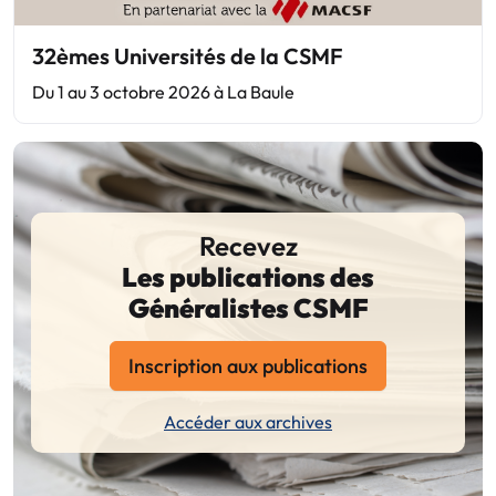
32èmes Universités de la CSMF
Du 1 au 3 octobre 2026 à La Baule
Recevez
Les publications des
Généralistes CSMF
Inscription aux publications
Accéder aux archives