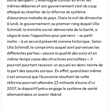
mêmes déboires et son gouvernement s’est du coup
attaqué au chantier de la réforme du système
d’assurance maladie du pays. Dans la nuit de dimanche
à lundi, le gouvernement, au premier rang duquel Ulla
Schmidt, la ministre social-démocrate de la Santé, a
négocié avec l’opposition pour parvenir – au petit
matin – à un accord présenté comme historique. Selon
Ulla Schmidt, le compromis auquel sont parvenues les
différentes parties
« assure la qualité des soins et en
même temps casse des structures encroûtées »
. Il
pourrait pourtant recevoir un accueil en demi-teinte de
la part des assurés sociaux. En effet, quand bien même
il est annoncé que l’économie résultant de cette
réforme pourrait atteindre 23 milliards d’euros d’ici
2007, le dispositif prévu engage le système de santé
allemand dans un avenir libéral.