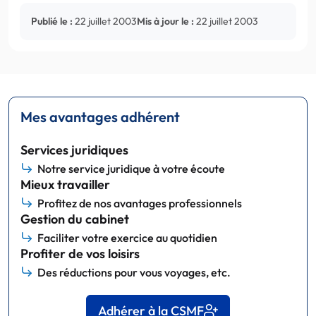
Publié le :
22 juillet 2003
Mis à jour le :
22 juillet 2003
Mes avantages adhérent
Services juridiques
Notre service juridique à votre écoute
Mieux travailler
Profitez de nos avantages professionnels
Gestion du cabinet
Faciliter votre exercice au quotidien
Profiter de vos loisirs
Des réductions pour vous voyages, etc.
Adhérer à la CSMF