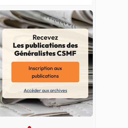
Recevez
Les publications des
Généralistes CSMF
Inscription aux
publications
Accéder aux archives