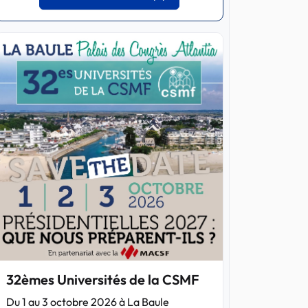
32èmes Universités de la CSMF
Du 1 au 3 octobre 2026 à La Baule