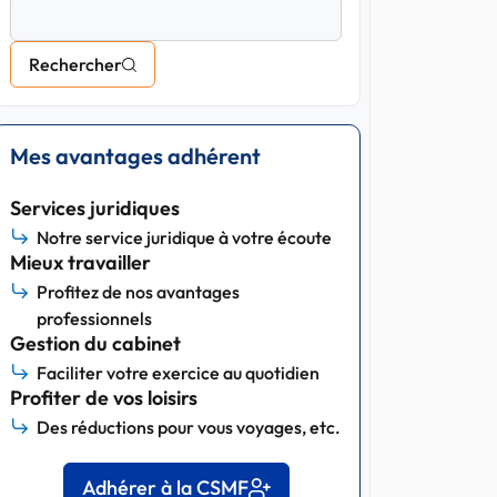
Rechercher
Mes avantages adhérent
Services juridiques
Notre service juridique à votre écoute
Mieux travailler
Profitez de nos avantages
professionnels
Gestion du cabinet
Faciliter votre exercice au quotidien
Profiter de vos loisirs
Des réductions pour vous voyages, etc.
Adhérer à la CSMF