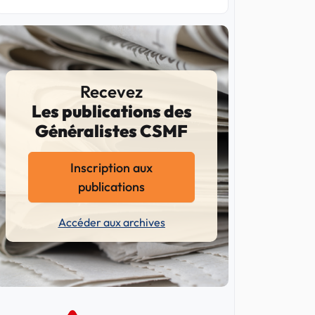
Recevez
Les publications des
Généralistes CSMF
Inscription aux
publications
Accéder aux archives