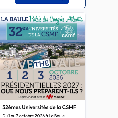
32èmes Universités de la CSMF
Du 1 au 3 octobre 2026 à La Baule