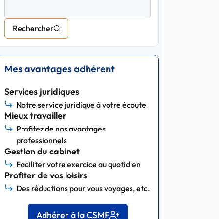
Rechercher
Mes avantages adhérent
Services juridiques
Notre service juridique à votre écoute
Mieux travailler
Profitez de nos avantages
professionnels
Gestion du cabinet
Faciliter votre exercice au quotidien
Profiter de vos loisirs
Des réductions pour vous voyages, etc.
Adhérer à la CSMF