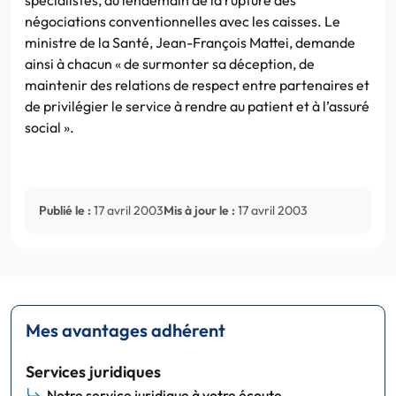
négociations conventionnelles avec les caisses. Le
ministre de la Santé, Jean-François Mattei, demande
ainsi à chacun « de surmonter sa déception, de
maintenir des relations de respect entre partenaires et
de privilégier le service à rendre au patient et à l’assuré
social ».
Publié le :
17 avril 2003
Mis à jour le :
17 avril 2003
Mes avantages adhérent
Services juridiques
Notre service juridique à votre écoute