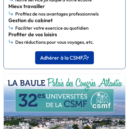
Mieux travailler
Profitez de nos avantages professionnels
Gestion du cabinet
Faciliter votre exercice au quotidien
Profiter de vos loisirs
Des réductions pour vous voyages, etc.
Adhérer à la CSMF