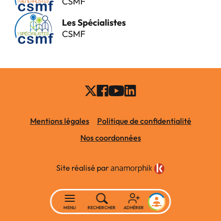
Mentions légales
Politique de confidentialité
Nos coordonnées
Site réalisé par
MENU
RECHERCHER
ADHÉRER