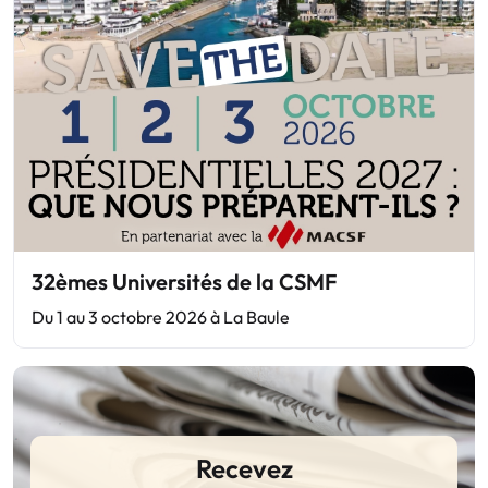
32èmes Universités de la CSMF
Du 1 au 3 octobre 2026 à La Baule
Recevez