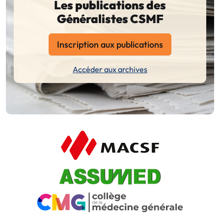
Les publications des
Généralistes CSMF
Inscription aux publications
Accéder aux archives