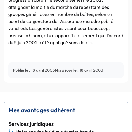
atteignant la moitié du marché du répertoire des
groupes génériques en nombre de boîtes, selon un
point de conjoncture de l’Assurance maladie publié
vendredi. Les généralistes y sont pour beaucoup,
précise la Cnam, et « il apparaît clairement que l’accord
du 5 juin 2002 a été appliqué sans délai ».
Publié le :
18 avril 2003
Mis à jour le :
18 avril 2003
Mes avantages adhérent
Services juridiques
Notre service juridique à votre écoute