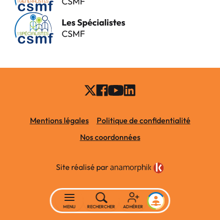
Mentions légales
Politique de confidentialité
Nos coordonnées
Site réalisé par
MENU
RECHERCHER
ADHÉRER