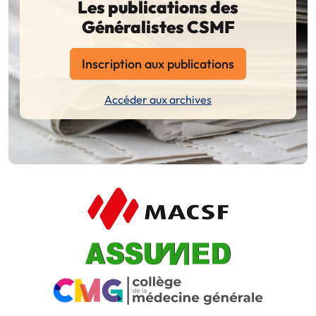
Les publications des
Généralistes CSMF
Inscription aux publications
Accéder aux archives