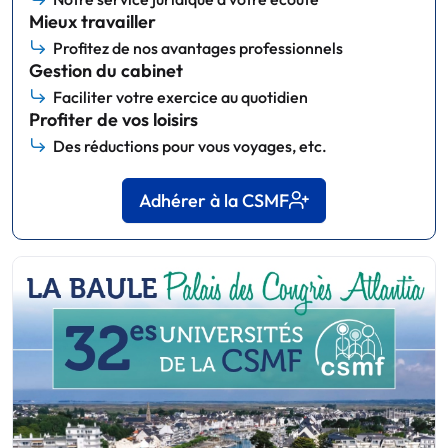
Mieux travailler
Profitez de nos avantages professionnels
Gestion du cabinet
Faciliter votre exercice au quotidien
Profiter de vos loisirs
Des réductions pour vous voyages, etc.
Adhérer à la CSMF