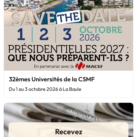
32èmes Universités de la CSMF
Du 1 au 3 octobre 2026 à La Baule
Recevez