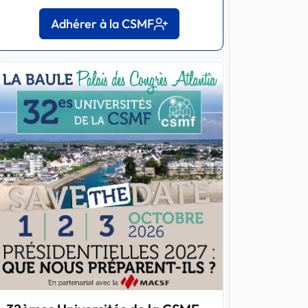
Adhérer à la CSMF