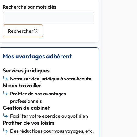
Recherche par mots clés
Rechercher
Mes avantages adhérent
Services juridiques
Notre service juridique à votre écoute
Mieux travailler
Profitez de nos avantages
professionnels
Gestion du cabinet
Faciliter votre exercice au quotidien
Profiter de vos loisirs
Des réductions pour vous voyages, etc.