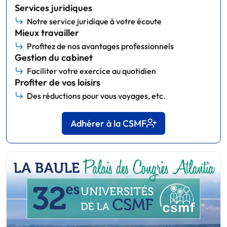
Services juridiques
Notre service juridique à votre écoute
Mieux travailler
Profitez de nos avantages professionnels
Gestion du cabinet
Faciliter votre exercice au quotidien
Profiter de vos loisirs
Des réductions pour vous voyages, etc.
Adhérer à la CSMF