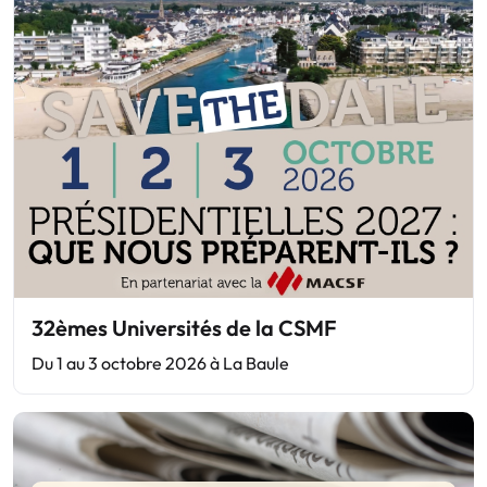
32èmes Universités de la CSMF
Du 1 au 3 octobre 2026 à La Baule