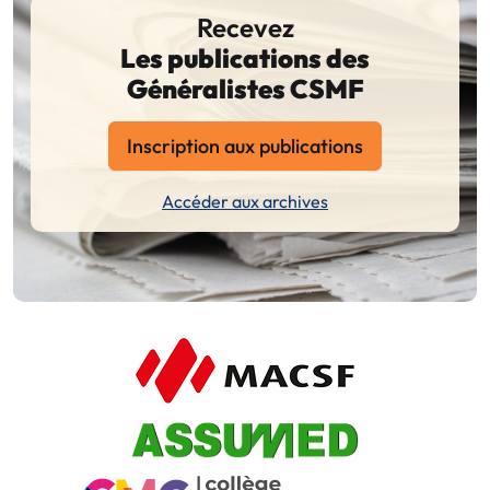
Recevez
Les publications des
Généralistes CSMF
Inscription aux publications
Accéder aux archives