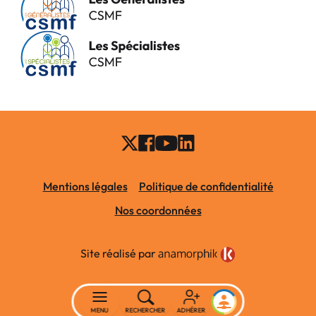
Mentions légales
Politique de confidentialité
Nos coordonnées
Site réalisé par
MENU
RECHERCHER
ADHÉRER