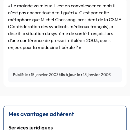
« Le malade va mieux. Il est en convalescence mais il
n’est pas encore tout à fait guéri ». C’est par cette
métaphore que Michel Chassang, président de la CSMF
(Confédération des syndicats médicaux français), a
décrit la situation du système de santé français lors
d’une conférence de presse intitulée « 2003, quels
enjeux pour la médecine libérale ? »
Publié le :
15 janvier 2003
Mis à jour le :
15 janvier 2003
Mes avantages adhérent
Services juridiques