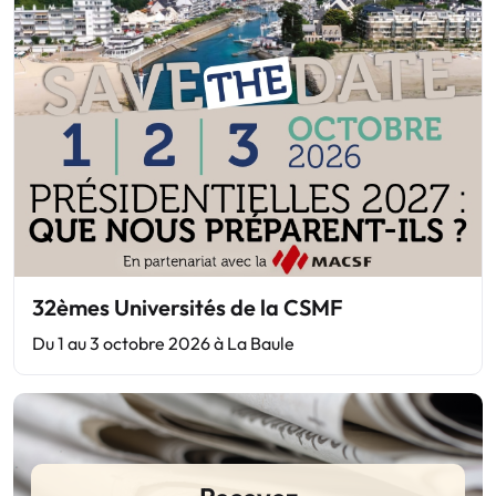
32èmes Universités de la CSMF
Du 1 au 3 octobre 2026 à La Baule