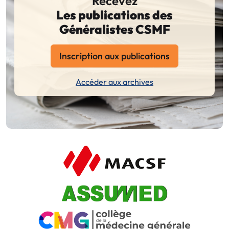
Recevez
Les publications des
Généralistes CSMF
Inscription aux publications
Accéder aux archives