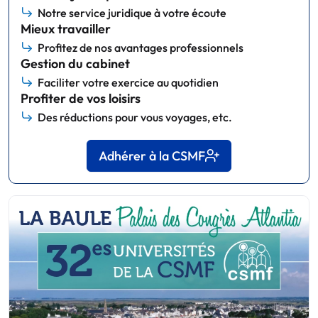
Notre service juridique à votre écoute
Mieux travailler
Profitez de nos avantages professionnels
Gestion du cabinet
Faciliter votre exercice au quotidien
Profiter de vos loisirs
Des réductions pour vous voyages, etc.
Adhérer à la CSMF