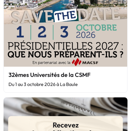
32èmes Universités de la CSMF
Du 1 au 3 octobre 2026 à La Baule
Recevez