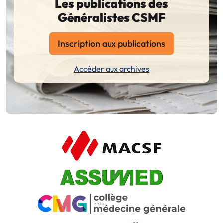
Les publications des
Généralistes CSMF
Inscription aux publications
Accéder aux archives