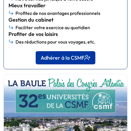
Mieux travailler
Profitez de nos avantages professionnels
Gestion du cabinet
Faciliter votre exercice au quotidien
Profiter de vos loisirs
Des réductions pour vous voyages, etc.
Adhérer à la CSMF