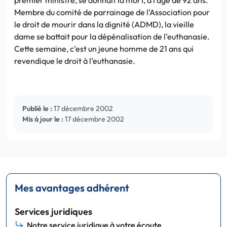
Membre du comité de parrainage de l’Association pour
le droit de mourir dans la dignité (ADMD), la vieille
dame se battait pour la dépénalisation de l’euthanasie.
Cette semaine, c’est un jeune homme de 21 ans qui
revendique le droit à l’euthanasie.
Publié le :
17 décembre 2002
Mis à jour le :
17 décembre 2002
Mes avantages adhérent
Services juridiques
Notre service juridique à votre écoute