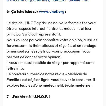
6- Ça tchatche sur
www.unof.org
:
Le site de l’UNOF a pris une nouvelle forme et se veut
être un espace interactif entre les médecins et leur
principal Syndicat représentatif.
Nous voulons pouvoir connaître votre opinion, aussi les
forums sont-ils thématiques et régulés, et un sondage
bimensuel sur les sujets qui vous préoccupent vous
permet de donner votre opinion.
Il vous est aussi possible de réagir par rapport à cette
lettre info.
Le nouveau numéro de notre revue « Médecin de
Famille » est déjà en ligne, vous pouvez le consulter. Il
explore les clés d’une
médecine libérale moderne.
7 – J’adhère à l’U.N.O.F. !