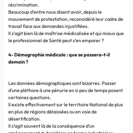
récrimination.
Beaucoup d’entre nous disent avoir, depuis le
mouvement de protestation, reconsidéré leur cadre de
travail face aux demandes injustifiées.
Il s’agit bien là de maîtrise médicalisée et qui mieux que
le professionnel de Santé peut s’en emparer ?
4- Démographie médicale : que se passera-t-il
demain ?
Les données démographiques sont bizarres. Passer
d’une pléthore à une pénurie en si peu de temps posent
certaines questions.
Il existe effectivement sur le territoire National de plus
en plus de régions délaissées ou en voie de
désertification.
Il s’agit souvent là de la conséquence d’un
aménagement du territoire en terme industriel ou