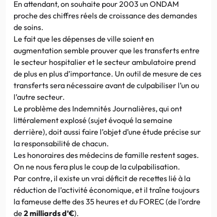
En attendant, on souhaite pour 2003 un ONDAM
proche des chiffres réels de croissance des demandes
de soins.
Le fait que les dépenses de ville soient en
augmentation semble prouver que les transferts entre
le secteur hospitalier et le secteur ambulatoire prend
de plus en plus d’importance. Un outil de mesure de ces
transferts sera nécessaire avant de culpabiliser l’un ou
l’autre secteur.
Le problème des Indemnités Journalières, qui ont
littéralement explosé (sujet évoqué la semaine
derrière), doit aussi faire l’objet d’une étude précise sur
la responsabilité de chacun.
Les honoraires des médecins de famille restent sages.
On ne nous fera plus le coup de la culpabilisation.
Par contre, il existe un vrai déficit de recettes lié à la
réduction de l’activité économique, et il traîne toujours
la fameuse dette des 35 heures et du FOREC (de l’ordre
de
2 milliards d’€
).