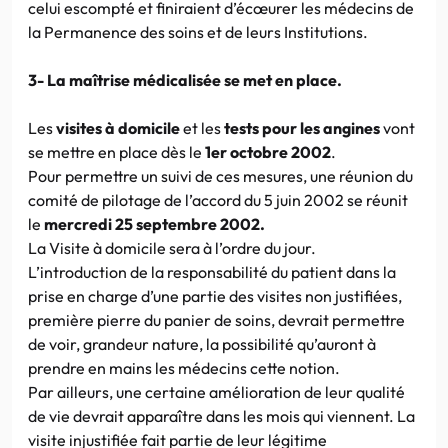
celui escompté et finiraient d’écœurer les médecins de
la Permanence des soins et de leurs Institutions.
3- La maîtrise médicalisée se met en place.
Les
visites à domicile
et les
tests pour les angines
vont
se mettre en place dès le
1er octobre 2002
.
Pour permettre un suivi de ces mesures, une réunion du
comité de pilotage de l’accord du 5 juin 2002 se réunit
le
mercredi 25 septembre 2002.
La Visite à domicile sera à l’ordre du jour.
L’introduction de la responsabilité du patient dans la
prise en charge d’une partie des visites non justifiées,
première pierre du panier de soins, devrait permettre
de voir, grandeur nature, la possibilité qu’auront à
prendre en mains les médecins cette notion.
Par ailleurs, une certaine amélioration de leur qualité
de vie devrait apparaître dans les mois qui viennent. La
visite injustifiée fait partie de leur légitime