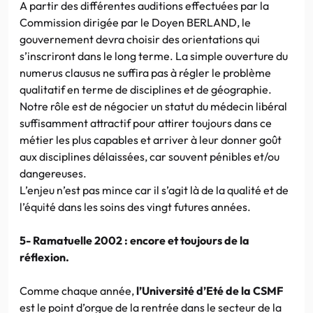
A partir des différentes auditions effectuées par la
Commission dirigée par le Doyen BERLAND, le
gouvernement devra choisir des orientations qui
s’inscriront dans le long terme. La simple ouverture du
numerus clausus ne suffira pas à régler le problème
qualitatif en terme de disciplines et de géographie.
Notre rôle est de négocier un statut du médecin libéral
suffisamment attractif pour attirer toujours dans ce
métier les plus capables et arriver à leur donner goût
aux disciplines délaissées, car souvent pénibles et/ou
dangereuses.
L’enjeu n’est pas mince car il s’agit là de la qualité et de
l’équité dans les soins des vingt futures années.
5- Ramatuelle 2002 : encore et toujours de la
réflexion.
Comme chaque année,
l’Université d’Eté de la CSMF
est le point d’orgue de la rentrée dans le secteur de la