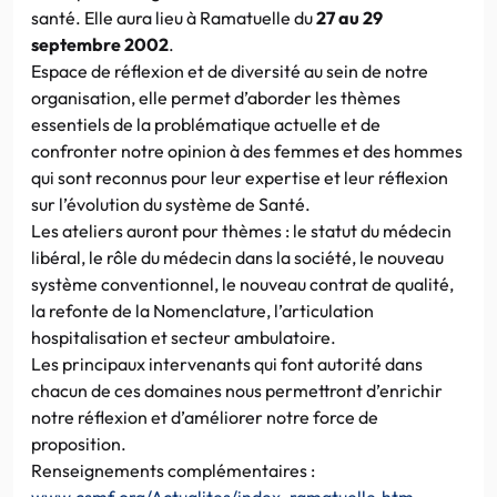
santé. Elle aura lieu à Ramatuelle du
27 au 29
septembre 2002
.
Espace de réflexion et de diversité au sein de notre
organisation, elle permet d’aborder les thèmes
essentiels de la problématique actuelle et de
confronter notre opinion à des femmes et des hommes
qui sont reconnus pour leur expertise et leur réflexion
sur l’évolution du système de Santé.
Les ateliers auront pour thèmes : le statut du médecin
libéral, le rôle du médecin dans la société, le nouveau
système conventionnel, le nouveau contrat de qualité,
la refonte de la Nomenclature, l’articulation
hospitalisation et secteur ambulatoire.
Les principaux intervenants qui font autorité dans
chacun de ces domaines nous permettront d’enrichir
notre réflexion et d’améliorer notre force de
proposition.
Renseignements complémentaires :
www.csmf.org/Actualites/index_ramatuelle.htm