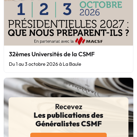
32èmes Universités de la CSMF
Du 1 au 3 octobre 2026 à La Baule
Recevez
Les publications des
Généralistes CSMF