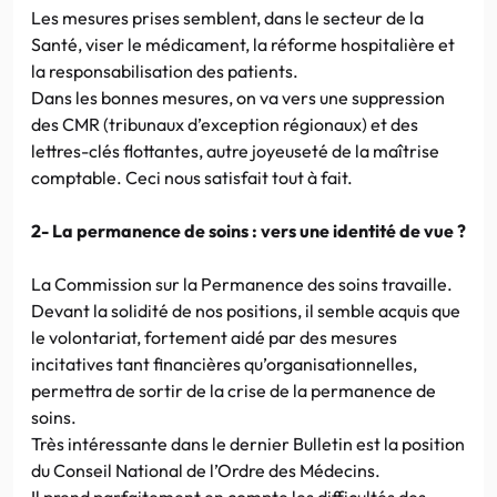
Les mesures prises semblent, dans le secteur de la
Santé, viser le médicament, la réforme hospitalière et
la responsabilisation des patients.
Dans les bonnes mesures, on va vers une suppression
des CMR (tribunaux d’exception régionaux) et des
lettres-clés flottantes, autre joyeuseté de la maîtrise
comptable. Ceci nous satisfait tout à fait.
2- La permanence de soins : vers une identité de vue ?
La Commission sur la Permanence des soins travaille.
Devant la solidité de nos positions, il semble acquis que
le volontariat, fortement aidé par des mesures
incitatives tant financières qu’organisationnelles,
permettra de sortir de la crise de la permanence de
soins.
Très intéressante dans le dernier Bulletin est la position
du Conseil National de l’Ordre des Médecins.
Il prend parfaitement en compte les difficultés des