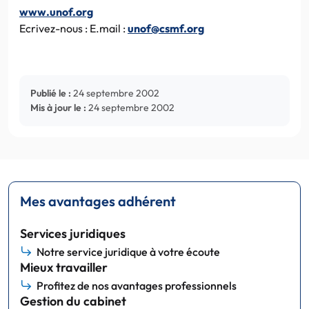
www.unof.org
Ecrivez-nous : E.mail :
unof@csmf.org
Publié le :
24 septembre 2002
Mis à jour le :
24 septembre 2002
Mes avantages adhérent
Services juridiques
Notre service juridique à votre écoute
Mieux travailler
Profitez de nos avantages professionnels
Gestion du cabinet