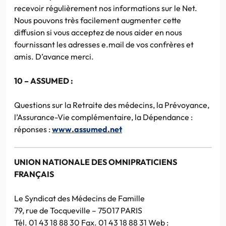
recevoir régulièrement nos informations sur le Net.
Nous pouvons très facilement augmenter cette
diffusion si vous acceptez de nous aider en nous
fournissant les adresses e.mail de vos confrères et
amis. D’avance merci.
10 – ASSUMED :
Questions sur la Retraite des médecins, la Prévoyance,
l’Assurance-Vie complémentaire, la Dépendance :
réponses :
www.assumed.net
UNION NATIONALE DES OMNIPRATICIENS
FRANÇAIS
Le Syndicat des Médecins de Famille
79, rue de Tocqueville – 75017 PARIS
Tél. 01 43 18 88 30 Fax. 01 43 18 88 31 Web :