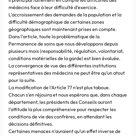
médecins face à leur difficulté d’exercice.
L’accroissement des demandes de la population et la
difficulté démographique de certaines zones
géographiques sont maintenant prises en compte.
Dans l’article, toute la problématique de la
Permanence de soins que nous développons depuis
plusieurs mois (responsabilité, régulation, volontariat,
conditions matérielles de la garde) est bien évaluée.
La convergence de vue des différentes institutions
représentatives des médecins ne peut être qu’un atout
pour la suite.
La modification de l’Article 77 n’est plus taboue.
Chacun s’en réjouira et nous espérons que, dans chaque
département, les présidents des Conseils auront
l’attitude la plus compréhensive pour respecter les
conditions de vie des confrères, en attendant les
décisions définitives.
Certaines menaces n’auraient qu’un effet inverse de