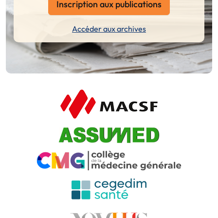
Inscription aux publications
Accéder aux archives