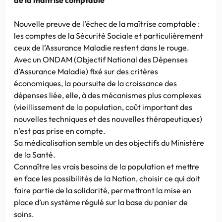
Nouvelle preuve de l’échec de la maîtrise comptable :
les comptes de la Sécurité Sociale et particulièrement
ceux de l’Assurance Maladie restent dans le rouge.
Avec un ONDAM (Objectif National des Dépenses
d’Assurance Maladie) fixé sur des critères
économiques, la poursuite de la croissance des
dépenses liée, elle, à des mécanismes plus complexes
(vieillissement de la population, coût important des
nouvelles techniques et des nouvelles thérapeutiques)
n’est pas prise en compte.
Sa médicalisation semble un des objectifs du Ministère
de la Santé.
Connaître les vrais besoins de la population et mettre
en face les possibilités de la Nation, choisir ce qui doit
faire partie de la solidarité, permettront la mise en
place d’un système régulé sur la base du panier de
soins.