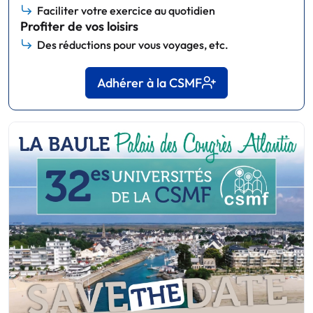
Faciliter votre exercice au quotidien
Profiter de vos loisirs
Des réductions pour vous voyages, etc.
Adhérer à la CSMF