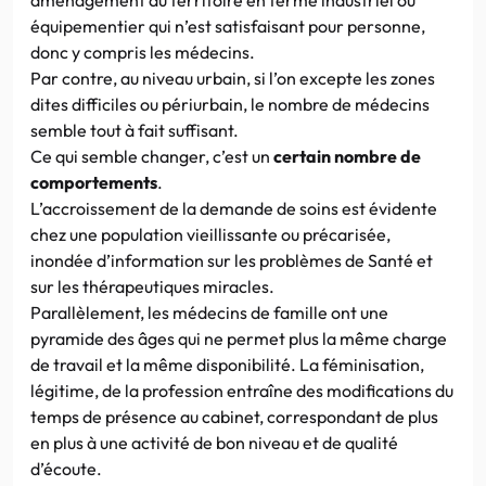
équipementier qui n’est satisfaisant pour personne,
donc y compris les médecins.
Par contre, au niveau urbain, si l’on excepte les zones
dites difficiles ou périurbain, le nombre de médecins
semble tout à fait suffisant.
Ce qui semble changer, c’est un
certain nombre de
comportements
.
L’accroissement de la demande de soins est évidente
chez une population vieillissante ou précarisée,
inondée d’information sur les problèmes de Santé et
sur les thérapeutiques miracles.
Parallèlement, les médecins de famille ont une
pyramide des âges qui ne permet plus la même charge
de travail et la même disponibilité. La féminisation,
légitime, de la profession entraîne des modifications du
temps de présence au cabinet, correspondant de plus
en plus à une activité de bon niveau et de qualité
d’écoute.