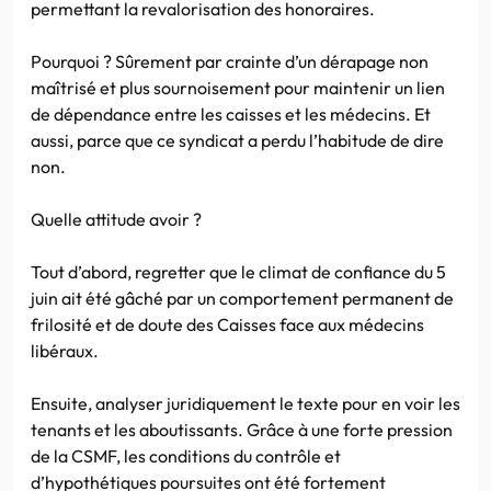
permettant la revalorisation des honoraires.
Pourquoi ? Sûrement par crainte d’un dérapage non
maîtrisé et plus sournoisement pour maintenir un lien
de dépendance entre les caisses et les médecins. Et
aussi, parce que ce syndicat a perdu l’habitude de dire
non.
Quelle attitude avoir ?
Tout d’abord, regretter que le climat de confiance du 5
juin ait été gâché par un comportement permanent de
frilosité et de doute des Caisses face aux médecins
libéraux.
Ensuite, analyser juridiquement le texte pour en voir les
tenants et les aboutissants. Grâce à une forte pression
de la CSMF, les conditions du contrôle et
d’hypothétiques poursuites ont été fortement