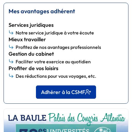
Mes avantages adhérent
Services juridiques
Notre service juridique à votre écoute
Mieux travailler
Profitez de nos avantages professionnels
Gestion du cabinet
Faciliter votre exercice au quotidien
Profiter de vos loisirs
Des réductions pour vous voyages, etc.
Adhérer à la CSMF