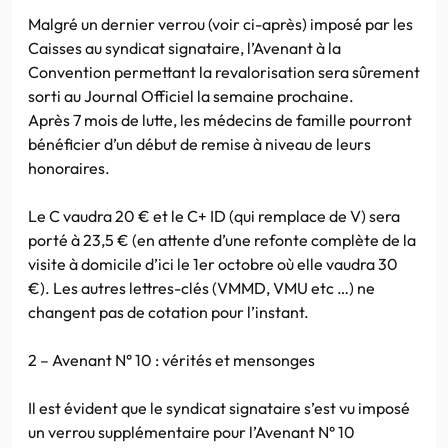
Malgré un dernier verrou (voir ci-après) imposé par les
Caisses au syndicat signataire, l’Avenant à la
Convention permettant la revalorisation sera sûrement
sorti au Journal Officiel la semaine prochaine.
Après 7 mois de lutte, les médecins de famille pourront
bénéficier d’un début de remise à niveau de leurs
honoraires.
Le C vaudra 20 € et le C+ ID (qui remplace de V) sera
porté à 23,5 € (en attente d’une refonte complète de la
visite à domicile d’ici le 1er octobre où elle vaudra 30
€). Les autres lettres-clés (VMMD, VMU etc …) ne
changent pas de cotation pour l’instant.
2 – Avenant N° 10 : vérités et mensonges
Il est évident que le syndicat signataire s’est vu imposé
un verrou supplémentaire pour l’Avenant N° 10