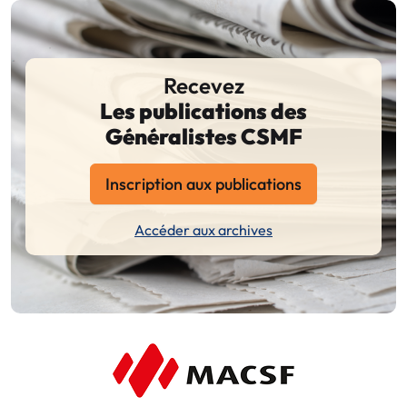
Recevez
Les publications des
Généralistes CSMF
Inscription aux publications
Accéder aux archives