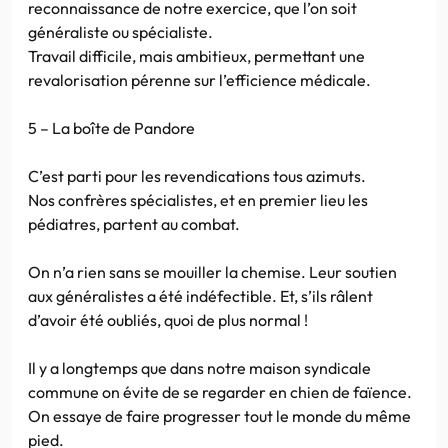
reconnaissance de notre exercice, que l’on soit
généraliste ou spécialiste.
Travail difficile, mais ambitieux, permettant une
revalorisation pérenne sur l’efficience médicale.
5 – La boîte de Pandore
C’est parti pour les revendications tous azimuts.
Nos confrères spécialistes, et en premier lieu les
pédiatres, partent au combat.
On n’a rien sans se mouiller la chemise. Leur soutien
aux généralistes a été indéfectible. Et, s’ils râlent
d’avoir été oubliés, quoi de plus normal !
Il y a longtemps que dans notre maison syndicale
commune on évite de se regarder en chien de faïence.
On essaye de faire progresser tout le monde du même
pied.