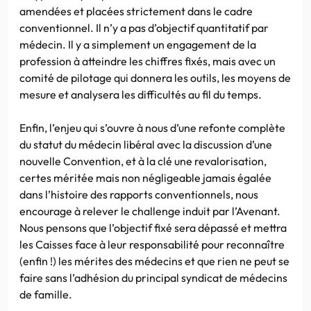
amendées et placées strictement dans le cadre
conventionnel. Il n’y a pas d’objectif quantitatif par
médecin. Il y a simplement un engagement de la
profession à atteindre les chiffres fixés, mais avec un
comité de pilotage qui donnera les outils, les moyens de
mesure et analysera les difficultés au fil du temps.
Enfin, l’enjeu qui s’ouvre à nous d’une refonte complète
du statut du médecin libéral avec la discussion d’une
nouvelle Convention, et à la clé une revalorisation,
certes méritée mais non négligeable jamais égalée
dans l’histoire des rapports conventionnels, nous
encourage à relever le challenge induit par l’Avenant.
Nous pensons que l’objectif fixé sera dépassé et mettra
les Caisses face à leur responsabilité pour reconnaître
(enfin !) les mérites des médecins et que rien ne peut se
faire sans l’adhésion du principal syndicat de médecins
de famille.