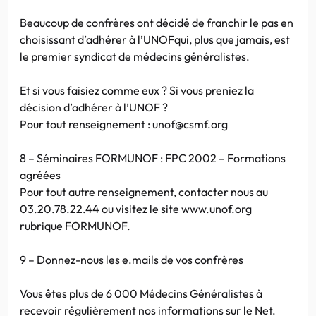
Beaucoup de confrères ont décidé de franchir le pas en
choisissant d’adhérer à l’UNOFqui, plus que jamais, est
le premier syndicat de médecins généralistes.
Et si vous faisiez comme eux ? Si vous preniez la
décision d’adhérer à l’UNOF ?
Pour tout renseignement : unof@csmf.org
8 – Séminaires FORMUNOF : FPC 2002 – Formations
agréées
Pour tout autre renseignement, contacter nous au
03.20.78.22.44 ou visitez le site www.unof.org
rubrique FORMUNOF.
9 – Donnez-nous les e.mails de vos confrères
Vous êtes plus de 6 000 Médecins Généralistes à
recevoir régulièrement nos informations sur le Net.