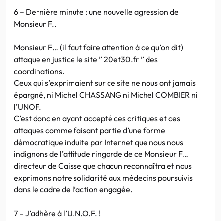
6 – Dernière minute : une nouvelle agression de
Monsieur F..
Monsieur F… (il faut faire attention à ce qu’on dit)
attaque en justice le site ” 20et30.fr ” des
coordinations.
Ceux qui s’exprimaient sur ce site ne nous ont jamais
épargné, ni Michel CHASSANG ni Michel COMBIER ni
l’UNOF.
C’est donc en ayant accepté ces critiques et ces
attaques comme faisant partie d’une forme
démocratique induite par Internet que nous nous
indignons de l’attitude ringarde de ce Monsieur F…
directeur de Caisse que chacun reconnaîtra et nous
exprimons notre solidarité aux médecins poursuivis
dans le cadre de l’action engagée.
7 – J’adhère à l’U.N.O.F. !