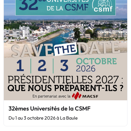
32èmes Universités de la CSMF
Du 1 au 3 octobre 2026 à La Baule