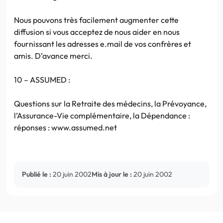
Nous pouvons très facilement augmenter cette
diffusion si vous acceptez de nous aider en nous
fournissant les adresses e.mail de vos confrères et
amis. D’avance merci.
10 – ASSUMED :
Questions sur la Retraite des médecins, la Prévoyance,
l’Assurance-Vie complémentaire, la Dépendance :
réponses : www.assumed.net
Publié le :
20 juin 2002
Mis à jour le :
20 juin 2002