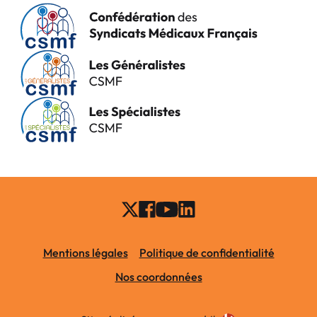
Mentions légales
Politique de confidentialité
Nos coordonnées