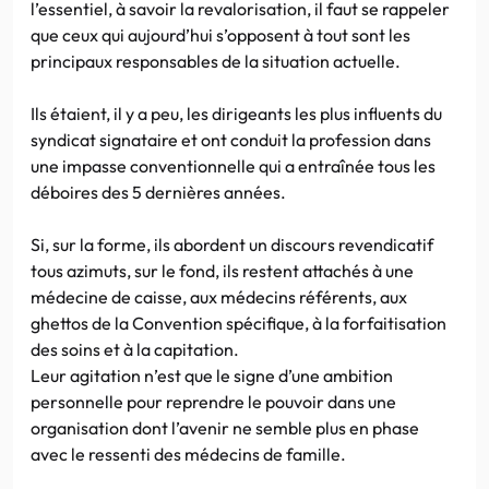
l’essentiel, à savoir la revalorisation, il faut se rappeler
que ceux qui aujourd’hui s’opposent à tout sont les
principaux responsables de la situation actuelle.
Ils étaient, il y a peu, les dirigeants les plus influents du
syndicat signataire et ont conduit la profession dans
une impasse conventionnelle qui a entraînée tous les
déboires des 5 dernières années.
Si, sur la forme, ils abordent un discours revendicatif
tous azimuts, sur le fond, ils restent attachés à une
médecine de caisse, aux médecins référents, aux
ghettos de la Convention spécifique, à la forfaitisation
des soins et à la capitation.
Leur agitation n’est que le signe d’une ambition
personnelle pour reprendre le pouvoir dans une
organisation dont l’avenir ne semble plus en phase
avec le ressenti des médecins de famille.