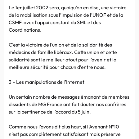
Le 1er juillet 2002 sera, quoiqu’on en dise, une victoire
de la mobilisation sous l’impulsion de l’UNOF et de la
CSMF, avec l’appui constant du SML et des
Coordinations.
C’est la victoire de l’union et de la solidarité des
médecins de famille libéraux. Cette union et cette
solidarité sont le meilleur atout pour l’avenir et la
meilleure sécurité pour chacun d’entre nous.
3 – Les manipulations de l’Internet
Un certain nombre de messages émanant de membres
dissidents de MG France ont fait douter nos confrères
sur la pertinence de l’accord du 5 juin.
Comme nous l’avons dit plus haut, si l’Avenant N°10
n’est pas complètement satisfaisant mais préserve