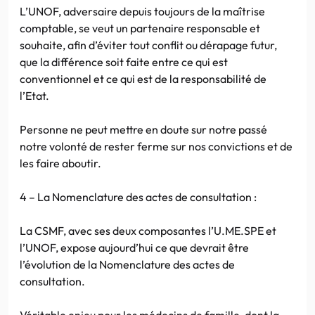
L’UNOF, adversaire depuis toujours de la maîtrise
comptable, se veut un partenaire responsable et
souhaite, afin d’éviter tout conflit ou dérapage futur,
que la différence soit faite entre ce qui est
conventionnel et ce qui est de la responsabilité de
l’Etat.
Personne ne peut mettre en doute sur notre passé
notre volonté de rester ferme sur nos convictions et de
les faire aboutir.
4 – La Nomenclature des actes de consultation :
La CSMF, avec ses deux composantes l’U.ME.SPE et
l’UNOF, expose aujourd’hui ce que devrait être
l’évolution de la Nomenclature des actes de
consultation.
Véritable enjeu pour les médecins de famille, dont la