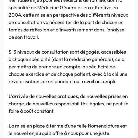
spécialité de Médecine Générale sera effective en
2004, cette mise en perspective des différents niveaux
de consultation va nécessiter de la part de chacun un
temps de réflexion et d’investissement dans l’analyse
de son travail.
Si 3 niveaux de consultation sont dégagés, accessibles
à chaque spécialité (dont la médecine générale), cela
permettra de prendre en compte la spécificité de
chaque exercice et de chaque patient, avec à la clé une
revalorisation correspondant au travail accompli.
L’arrivée de nouvelles pratiques, de nouvelles prises en
charge, de nouvelles responsabilités légales, ne peut se
faire à coût constant.
La mise en place à terme d’une telle Nomenclature est
le nouvel enjeu qui s’offre à nous pour une juste