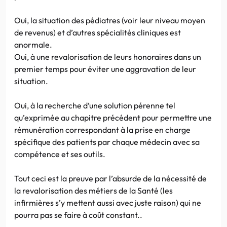
Oui, la situation des pédiatres (voir leur niveau moyen
de revenus) et d’autres spécialités cliniques est
anormale.
Oui, à une revalorisation de leurs honoraires dans un
premier temps pour éviter une aggravation de leur
situation.
Oui, à la recherche d’une solution pérenne tel
qu’exprimée au chapitre précédent pour permettre une
rémunération correspondant à la prise en charge
spécifique des patients par chaque médecin avec sa
compétence et ses outils.
Tout ceci est la preuve par l’absurde de la nécessité de
la revalorisation des métiers de la Santé (les
infirmières s’y mettent aussi avec juste raison) qui ne
pourra pas se faire à coût constant..