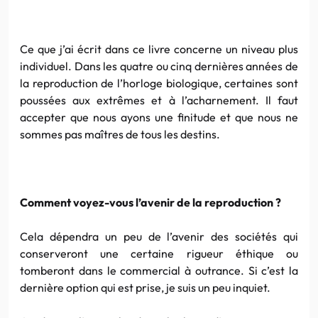
Ce que j’ai écrit dans ce livre concerne un niveau plus
individuel. Dans les quatre ou cinq dernières années de
la reproduction de l’horloge biologique, certaines sont
poussées aux extrêmes et à l’acharnement. Il faut
accepter que nous ayons une finitude et que nous ne
sommes pas maîtres de tous les destins.
Comment voyez-vous l’avenir de la reproduction ?
Cela dépendra un peu de l’avenir des sociétés qui
conserveront une certaine rigueur éthique ou
tomberont dans le commercial à outrance. Si c’est la
dernière option qui est prise, je suis un peu inquiet.