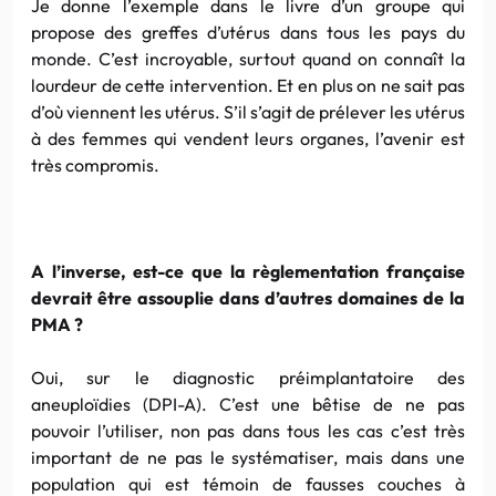
Je donne l’exemple dans le livre d’un groupe qui
propose des greffes d’utérus dans tous les pays du
monde. C’est incroyable, surtout quand on connaît la
lourdeur de cette intervention. Et en plus on ne sait pas
d’où viennent les utérus. S’il s’agit de prélever les utérus
à des femmes qui vendent leurs organes, l’avenir est
très compromis.
A l’inverse, est-ce que la règlementation française
devrait être assouplie dans d’autres domaines de la
PMA ?
Oui, sur le diagnostic préimplantatoire des
aneuploïdies (DPI-A). C’est une bêtise de ne pas
pouvoir l’utiliser, non pas dans tous les cas c’est très
important de ne pas le systématiser, mais dans une
population qui est témoin de fausses couches à