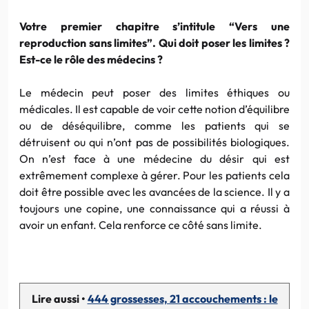
Votre premier chapitre s’intitule “Vers une
reproduction sans limites”. Qui doit poser les limites ?
Est-ce le rôle des médecins ?
Le médecin peut poser des limites éthiques ou
médicales. Il est capable de voir cette notion d’équilibre
ou de déséquilibre, comme les patients qui se
détruisent ou qui n’ont pas de possibilités biologiques.
On n’est face à une médecine du désir qui est
extrêmement complexe à gérer. Pour les patients cela
doit être possible avec les avancées de la science. Il y a
toujours une copine, une connaissance qui a réussi à
avoir un enfant. Cela renforce ce côté sans limite.
Lire aussi •
444 grossesses, 21 accouchements : le