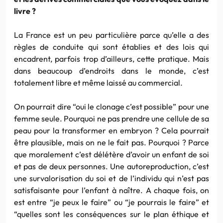
livre ?
La France est un peu particulière parce qu’elle a des
règles de conduite qui sont établies et des lois qui
encadrent, parfois trop d’ailleurs, cette pratique. Mais
dans beaucoup d’endroits dans le monde, c’est
totalement libre et même laissé au commercial.
On pourrait dire
“oui le clonage c’est possible” pour une
femme seule. Pourquoi ne pas prendre une cellule de sa
peau pour la transformer en embryon ? Cela pourrait
être plausible, mais on ne le fait pas. Pourquoi ? Parce
que moralement c’est délétère d’avoir un enfant de soi
et pas de deux personnes. Une autoreproduction, c’est
une survalorisation du soi et de l’individu qui n’est pas
satisfaisante pour l’enfant à naître. A chaque fois, on
est entre “je peux le faire” ou “je pourrais le faire” et
“quelles sont les conséquences sur le plan éthique et