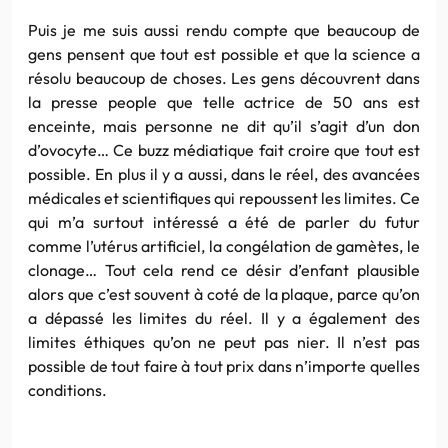
Puis je me suis aussi rendu compte que beaucoup de
gens pensent que tout est possible et que la science a
résolu beaucoup de choses. Les gens découvrent dans
la presse people que telle actrice de 50 ans est
enceinte, mais personne ne dit qu’il s’agit d’un don
d’ovocyte… Ce buzz médiatique fait croire que tout est
possible. En plus il y a aussi, dans le réel, des avancées
médicales et scientifiques qui repoussent les limites. Ce
qui m’a surtout intéressé a été de parler du futur
comme l’utérus artificiel, la congélation de gamètes, le
clonage… Tout cela rend ce désir d’enfant plausible
alors que c’est souvent à coté de la plaque, parce qu’on
a dépassé les limites du réel. Il y a également des
limites éthiques qu’on ne peut pas nier. Il n’est pas
possible de tout faire à tout prix dans n’importe quelles
conditions.