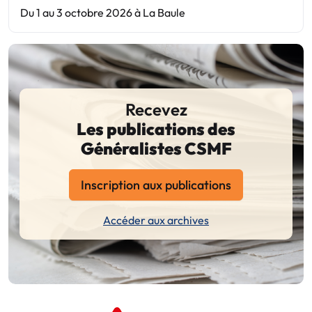
Du 1 au 3 octobre 2026 à La Baule
Recevez
Les publications des
Généralistes CSMF
Inscription aux publications
Accéder aux archives