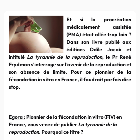
Et si la procréation
médicalement assistée
(PMA) était allée trop loin ?
Dans son livre publié aux
éditions Odile Jacob et
intitulé
La tyrannie de la reproduction
, le Pr René
Frydman s’interroge sur l’avenir de la reproduction et
son absence de limite. Pour ce pionnier de la
fécondation in vitro en France, il faudrait parfois dire
stop.
Egora :
Pionnier de la fécondation in vitro (FIV) en
France, vous venez de publier
La tyrannie de la
reproduction
. Pourquoi ce titre ?