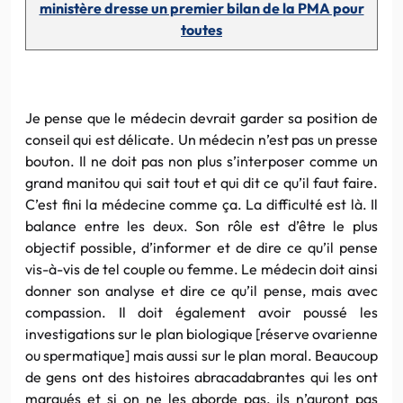
ministère dresse un premier bilan de la PMA pour
toutes
Je pense que le médecin devrait garder sa position de
conseil qui est délicate. Un médecin n’est pas un presse
bouton. Il ne doit pas non plus s’interposer comme un
grand manitou qui sait tout et qui dit ce qu’il faut faire.
C’est fini la médecine comme ça. La difficulté est là. Il
balance entre les deux. Son rôle est d’être le plus
objectif possible, d’informer et de dire ce qu’il pense
vis-à-vis de tel couple ou femme. Le médecin doit ainsi
donner son analyse et dire ce qu’il pense, mais avec
compassion. Il doit également avoir poussé les
investigations sur le plan biologique [réserve ovarienne
ou spermatique] mais aussi sur le plan moral. Beaucoup
de gens ont des histoires abracadabrantes qui les ont
marqués et si on ne les aborde pas, ils n’auront pas