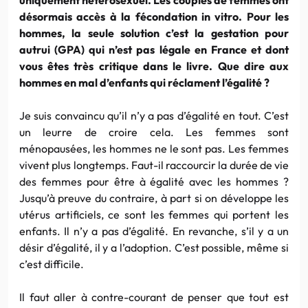
désormais accès à la fécondation in vitro. Pour les
hommes, la seule solution c’est la gestation pour
autrui (GPA) qui n’est pas légale en France et dont
vous êtes très critique dans le livre. Que dire aux
hommes en mal d’enfants qui réclament l’égalité ?
Je suis convaincu qu’il n’y a pas d’égalité en tout. C’est
un leurre de croire cela. Les femmes sont
ménopausées, les hommes ne le sont pas. Les femmes
vivent plus longtemps. Faut-il raccourcir la durée de vie
des femmes pour être à égalité avec les hommes ?
Jusqu’à preuve du contraire, à part si on développe les
utérus artificiels, ce sont les femmes qui portent les
enfants. Il n’y a pas d’égalité. En revanche, s’il y a un
désir d’égalité, il y a l’adoption. C’est possible, même si
c’est difficile.
Il faut aller à contre-courant de penser que tout est