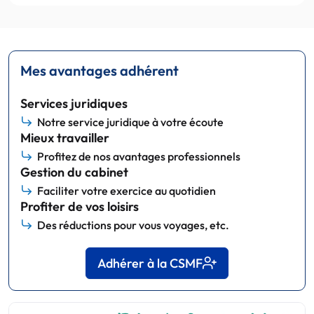
Mes avantages adhérent
Services juridiques
Notre service juridique à votre écoute
Mieux travailler
Profitez de nos avantages professionnels
Gestion du cabinet
Faciliter votre exercice au quotidien
Profiter de vos loisirs
Des réductions pour vous voyages, etc.
Adhérer à la CSMF