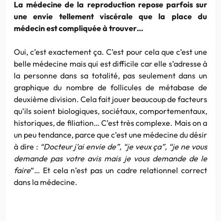
La médecine de la reproduction repose parfois sur
une envie tellement viscérale que la place du
médecin est compliquée à trouver…
Oui, c’est exactement ça. C’est pour cela que c’est une
belle médecine mais qui est difficile car elle s’adresse à
la personne dans sa totalité, pas seulement dans un
graphique du nombre de follicules de métabase de
deuxième division. Cela fait jouer beaucoup de facteurs
qu’ils soient biologiques, sociétaux, comportementaux,
historiques, de filiation… C’est très complexe. Mais on a
un peu tendance, parce que c’est une médecine du désir
à dire :
“Docteur j’ai envie de”, “je veux ça”, “je ne vous
demande pas votre avis mais je vous demande de le
faire
“… Et cela n’est pas un cadre relationnel correct
dans la médecine.