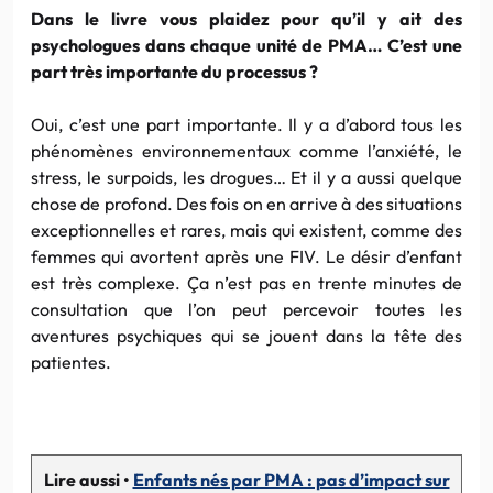
Dans le livre vous plaidez pour qu’il y ait des
psychologues dans chaque unité de PMA… C’est une
part très importante du processus ?
Oui, c’est une part importante. Il y a d’abord tous les
phénomènes environnementaux comme l’anxiété, le
stress, le surpoids, les drogues… Et il y a aussi quelque
chose de profond. Des fois on en arrive à des situations
exceptionnelles et rares, mais qui existent, comme des
femmes qui avortent après une FIV. Le désir d’enfant
est très complexe. Ça n’est pas en trente minutes de
consultation que l’on peut percevoir toutes les
aventures psychiques qui se jouent dans la tête des
patientes.
Lire aussi •
Enfants nés par PMA : pas d’impact sur