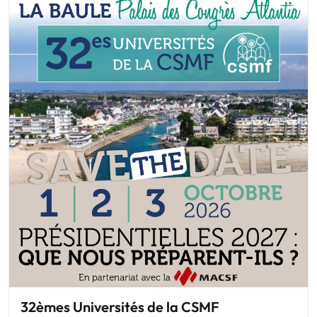
32èmes Universités de la CSMF