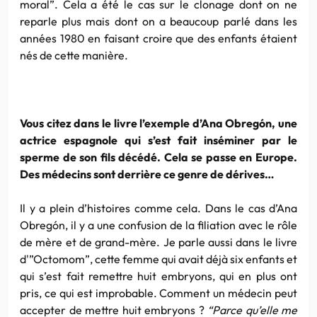
moral”. Cela a été le cas sur le clonage dont on ne
reparle plus mais dont on a beaucoup parlé dans les
années 1980 en faisant croire que des enfants étaient
nés de cette manière.
Vous citez dans le livre l’exemple d’Ana Obregón, une
actrice espagnole qui s’est fait inséminer par le
sperme de son fils décédé. Cela se passe en Europe.
Des médecins sont derrière ce genre de dérives…
Il y a plein d’histoires comme cela. Dans le cas d’Ana
Obregón, il y a une confusion de la filiation avec le rôle
de mère et de grand-mère. Je parle aussi dans le livre
d'”Octomom”, cette femme qui avait déjà six enfants et
qui s’est fait remettre huit embryons, qui en plus ont
pris, ce qui est improbable. Comment un médecin peut
accepter de mettre huit embryons ?
“Parce qu’elle me