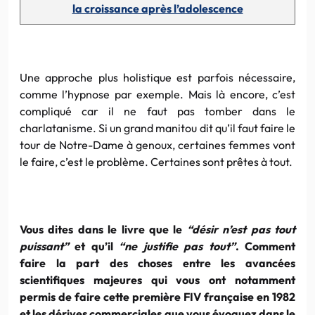
la croissance après l’adolescence
Une approche plus holistique est parfois nécessaire,
comme l’hypnose par exemple. Mais là encore, c’est
compliqué car il ne faut pas tomber dans le
charlatanisme. Si un grand manitou dit qu’il faut faire le
tour de Notre-Dame à genoux, certaines femmes vont
le faire, c’est le problème. Certaines sont prêtes à tout.
Vous dites dans le livre que le
“désir n’est pas tout
puissant”
et qu’il
“ne justifie pas tout”
. Comment
faire la part des choses entre les avancées
scientifiques majeures qui vous ont notamment
permis de faire cette première FIV française en 1982
et les dérives commerciales que vous évoquez dans le