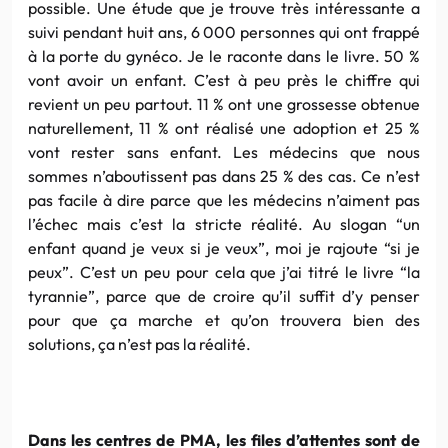
possible. Une étude que je trouve très intéressante a
suivi pendant huit ans, 6 000 personnes qui ont frappé
à la porte du gynéco. Je le raconte dans le livre. 50 %
vont avoir un enfant. C’est à peu près le chiffre qui
revient un peu partout. 11 % ont une grossesse obtenue
naturellement, 11 % ont réalisé une adoption et 25 %
vont rester sans enfant. Les médecins que nous
sommes n’aboutissent pas dans 25 % des cas. Ce n’est
pas facile à dire parce que les médecins n’aiment pas
l’échec mais c’est la stricte réalité. Au slogan “un
enfant quand je veux si je veux”, moi je rajoute “si je
peux”. C’est un peu pour cela que j’ai titré le livre “la
tyrannie”, parce que de croire qu’il suffit d’y penser
pour que ça marche et qu’on trouvera bien des
solutions, ça n’est pas la réalité.
Dans les centres de PMA, les files d’attentes sont de