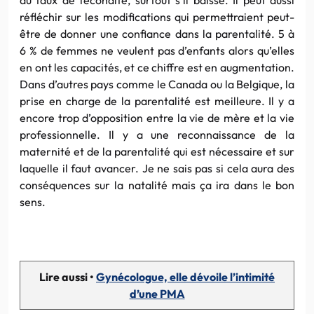
réfléchir sur les modifications qui permettraient peut-
être de donner une confiance dans la parentalité. 5 à
6 % de femmes ne veulent pas d’enfants alors qu’elles
en ont les capacités, et ce chiffre est en augmentation.
Dans d’autres pays comme le Canada ou la Belgique, la
prise en charge de la parentalité est meilleure. Il y a
encore trop d’opposition entre la vie de mère et la vie
professionnelle. Il y a une reconnaissance de la
maternité et de la parentalité qui est nécessaire et sur
laquelle il faut avancer. Je ne sais pas si cela aura des
conséquences sur la natalité mais ça ira dans le bon
sens.
Lire aussi •
Gynécologue, elle dévoile l’intimité
d’une PMA