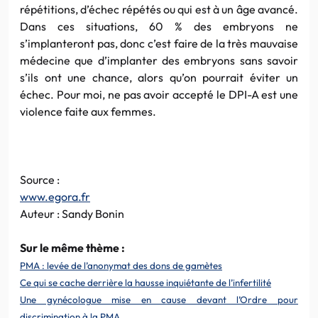
répétitions, d’échec répétés ou qui est à un âge avancé.
Dans ces situations, 60 % des embryons ne
s’implanteront pas, donc c’est faire de la très mauvaise
médecine que d’implanter des embryons sans savoir
s’ils ont une chance, alors qu’on pourrait éviter un
échec. Pour moi, ne pas avoir accepté le DPI-A est une
violence faite aux femmes.
Source :
www.egora.fr
Auteur : Sandy Bonin
Sur le même thème :
PMA : levée de l’anonymat des dons de gamètes
Ce qui se cache derrière la hausse inquiétante de l’infertilité
Une gynécologue mise en cause devant l’Ordre pour
discrimination à la PMA