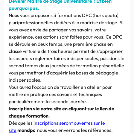
Devenir Maître de Stage Universitaire ? Et bien
pourquoi pas.
Nous vous proposons 3 formations DPC (hors quota)
pluriprofessionnelles dédiées à la maîtrise de stage. Si
vous avez envie de partager vos savoirs, votre
expérience, ces actions sont faites pour vous. Ce DPC
se déroule en deux temps, une première phase en
classe virtuelle de trois heures permet de s’approprier
les aspects règlementaires indispensables, puis dans le
second temps deux journées de formation présentielle
vous permettront d’acquérir les bases de pédagogie
indispensables.
Vous aurez l’occasion de travailler en atelier pour
mettre en pratique ces savoirs et techniques
particulièrement la seconde journée.
Inscription via notre site en cliquant sur le lien de
chaque formation
.
Dès que les i
nscriptions seront ouvertes sur le
site
mondpc
nous vous enverrons les références.