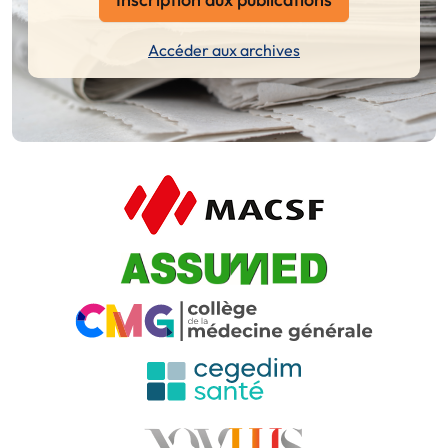
Accéder aux archives