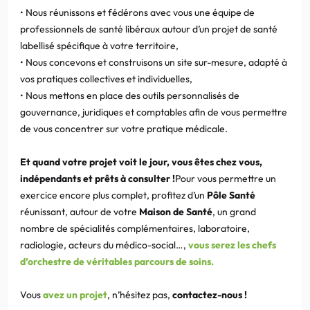
• Nous réunissons et fédérons avec vous une équipe de
professionnels de santé libéraux autour d’un projet de santé
labellisé spécifique à votre territoire,
• Nous concevons et construisons un site sur-mesure, adapté à
vos pratiques collectives et individuelles,
• Nous mettons en place des outils personnalisés de
gouvernance, juridiques et comptables afin de vous permettre
de vous concentrer sur votre pratique médicale.
Et quand votre projet voit le jour, vous êtes chez vous,
indépendants et prêts à consulter !
Pour vous permettre un
exercice encore plus complet, profitez d’un
Pôle Santé
réunissant, autour de votre
Maison de Santé
, un grand
nombre de spécialités complémentaires, laboratoire,
radiologie, acteurs du médico-social…,
vous serez les chefs
d’orchestre de véritables parcours de soins.
Vous
avez un projet
, n’hésitez pas,
contactez-nous !