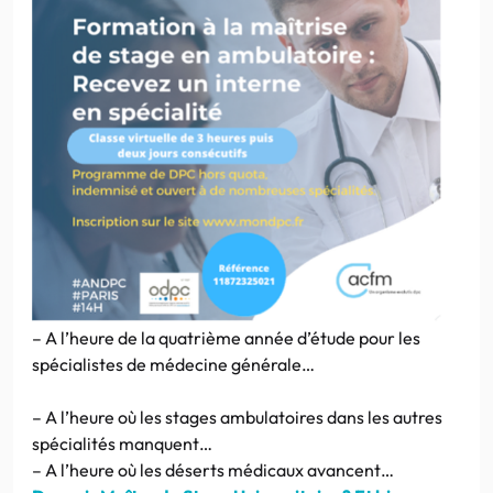
– A l’heure de la quatrième année d’étude pour les
spécialistes de médecine générale…
– A l’heure où les stages ambulatoires dans les autres
spécialités manquent…
– A l’heure où les déserts médicaux avancent…