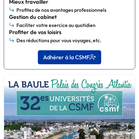
Mieux travailler
Profitez de nos avantages professionnels
Gestion du cabinet
Faciliter votre exercice au quotidien
Profiter de vos loisirs
Des réductions pour vous voyages, etc.
Adhérer à la CSMF