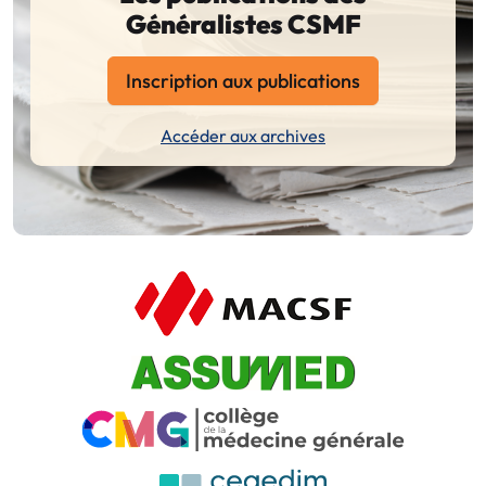
Généralistes CSMF
Inscription aux publications
Accéder aux archives