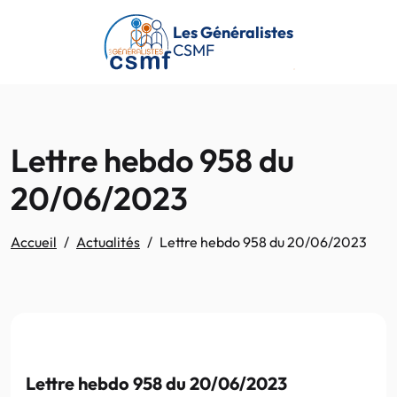
Passer au contenu principal
Les Généralistes
CSMF
Lettre hebdo 958 du
20/06/2023
Accueil
Actualités
Lettre hebdo 958 du 20/06/2023
Lettre hebdo 958 du 20/06/2023