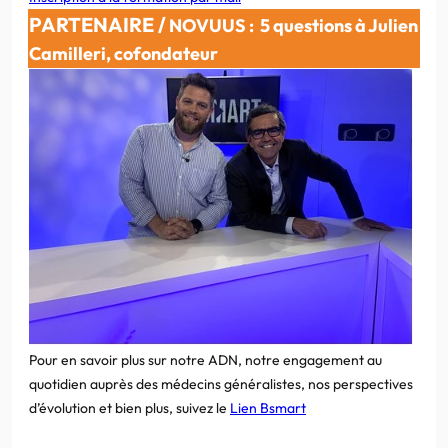
PARTENAIRE /
NOVUUS :
5 questions à Julien
Camilleri, cofondateur
Pour en savoir plus sur notre ADN, notre engagement au
quotidien auprès des médecins généralistes, nos perspectives
d’évolution et bien plus, suivez le
Lien Bsmart