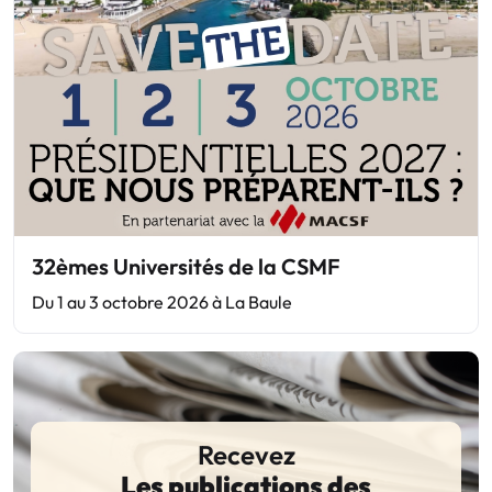
32èmes Universités de la CSMF
Du 1 au 3 octobre 2026 à La Baule
Recevez
Les publications des