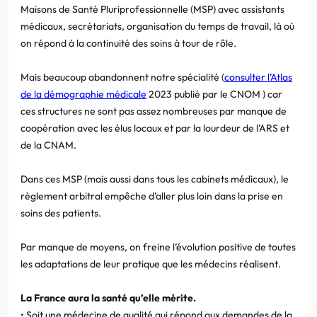
Maisons de Santé Pluriprofessionnelle (MSP) avec assistants
médicaux, secrétariats, organisation du temps de travail, là où
on répond à la continuité des soins à tour de rôle.
Mais beaucoup abandonnent notre spécialité (
consulter l’Atlas
de la démographie médicale
2023 publié par le CNOM ) car
ces structures ne sont pas assez nombreuses par manque de
coopération avec les élus locaux et par la lourdeur de l’ARS et
de la CNAM.
Dans ces MSP (mais aussi dans tous les cabinets médicaux), le
règlement arbitral empêche d’aller plus loin dans la prise en
soins des patients.
Par manque de moyens, on freine l’évolution positive de toutes
les adaptations de leur pratique que les médecins réalisent.
La France aura la santé qu’elle mérite.
• Soit une médecine de qualité qui répond aux demandes de la