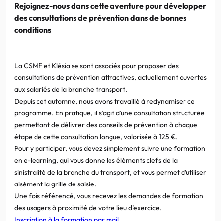
Rejoignez-nous dans cette aventure pour développer
des consultations de prévention dans de bonnes
conditions
La CSMF et Klésia se sont associés pour proposer des
consultations de prévention attractives, actuellement ouvertes
aux salariés de la branche transport.
Depuis cet automne, nous avons travaillé à redynamiser ce
programme. En pratique, il s’agit d’une consultation structurée
permettant de délivrer des conseils de prévention à chaque
étape de cette consultation longue, valorisée à 125 €.
Pour y participer, vous devez simplement suivre une formation
en e-learning, qui vous donne les éléments clefs de la
sinistralité de la branche du transport, et vous permet d’utiliser
aisément la grille de saisie.
Une fois référencé, vous recevez les demandes de formation
des usagers à proximité de votre lieu d’exercice.
Inscription à la formation par mail