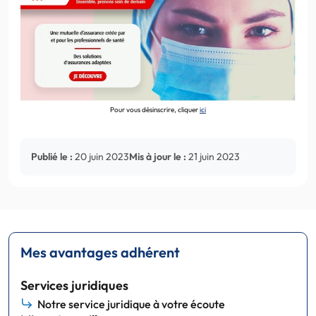
Pour vous désinscrire, cliquer
ici
Publié le :
20 juin 2023
Mis à jour le :
21 juin 2023
Mes avantages adhérent
Services juridiques
Notre service juridique à votre écoute