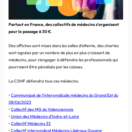
Partout en France, des collectifs de médecins s’organisent
pour le passage à 30 €
.
Des affiches sont mises dans les salles d’attente, des chartes
sont signées par un nombre de plus en plus croissant de
médecins, pour s’engager à défendre les professionnels qui
pourraient être pénalisés par les caisses.
La CSMF défendra tous ces médecins.
•
Communiqué de l’intersyndicale médecins du Grand Est du
08/06/2023
•
Collectif des MG du Valenciennois
•
Union des Médecins d’Indre-et-Loire
•
Collectif Médecins 33
•
Collectif intersyndical Médecins Libéraux Guyane