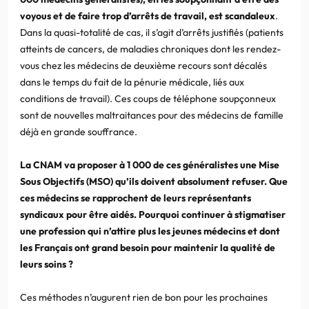
voyous et de faire trop d’arrêts de travail, est scandaleux
.
Dans la quasi-totalité de cas, il s’agit d’arrêts justifiés (patients
atteints de cancers, de maladies chroniques dont les rendez-
vous chez les médecins de deuxième recours sont décalés
dans le temps du fait de la pénurie médicale, liés aux
conditions de travail). Ces coups de téléphone soupçonneux
sont de nouvelles maltraitances pour des médecins de famille
déjà en grande souffrance.
La CNAM va proposer à 1 000 de ces généralistes une Mise
Sous Objectifs (MSO) qu’ils doivent absolument refuser. Que
ces médecins se rapprochent de leurs représentants
syndicaux pour être aidés. Pourquoi continuer à stigmatiser
une profession qui n’attire plus les jeunes médecins et dont
les Français ont grand besoin pour maintenir la qualité de
leurs soins ?
Ces méthodes n’augurent rien de bon pour les prochaines