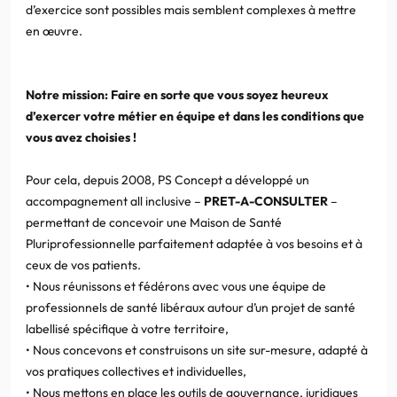
d’exercice sont possibles mais semblent complexes à mettre
en œuvre.
Notre mission: Faire en sorte que vous soyez heureux
d’exercer votre métier en équipe et dans les conditions que
vous avez choisies !
Pour cela, depuis 2008, PS Concept a développé un
accompagnement all inclusive –
PRET-A-CONSULTER
–
permettant de concevoir une Maison de Santé
Pluriprofessionnelle parfaitement adaptée à vos besoins et à
ceux de vos patients.
• Nous réunissons et fédérons avec vous une équipe de
professionnels de santé libéraux autour d’un projet de santé
labellisé spécifique à votre territoire,
• Nous concevons et construisons un site sur-mesure, adapté à
vos pratiques collectives et individuelles,
• Nous mettons en place les outils de gouvernance, juridiques