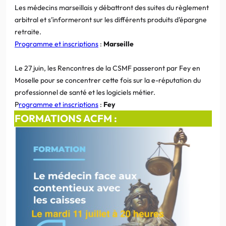
Les médecins marseillais y débattront des suites du règlement
arbitral et s’informeront sur les différents produits d’épargne
retraite.
Programme et inscriptions
:
Marseille
Le 27 juin, les Rencontres de la CSMF passeront par Fey en
Moselle pour se concentrer cette fois sur la e-réputation du
professionnel de santé et les logiciels métier.
P
rogramme et inscriptions
:
Fey
FORMATIONS ACFM :