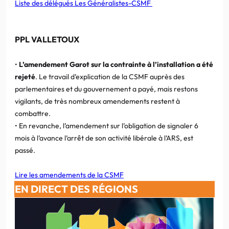
Liste des délégués Les Généralistes-CSMF
PPL VALLETOUX
•
L’amendement Garot sur la contrainte à l’installation a été
rejeté
. Le travail d’explication de la CSMF auprès des
parlementaires et du gouvernement a payé, mais restons
vigilants, de très nombreux amendements restent à
combattre.
• En revanche, l’amendement sur l’obligation de signaler 6
mois à l’avance l’arrêt de son activité libérale à l’ARS, est
passé.
Lire les amendements de la CSMF
EN DIRECT DES RÉGIONS