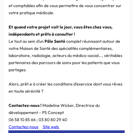
et comptables afin de vous permettre de vous concentrer sur
votre pratique médicale.
Et quand votre projet voit le jour, vous êtes chez vous,
indépendants et prêts à consulter !
Le tout au sein d’un
Pôle Santé
complet réunissant autour de
votre Maison de Santé des spécialités complémentaires,
laboratoire, radiologie, acteurs du médico-social…, véritables
partenaires des parcours de soins pour les patients que vous
partagez.
Alors, prêt.e à créer les conditions d’exercice dont vous rêvez
en toute sérénité ?
Contactez-nous !
Madeline Wicker, Directrice du
développement – PS Concept
06 58 10 85 66 ; 03 80 80 29 40
Contactez-nous
S
ite web