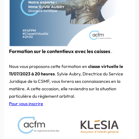
Formation sur le contentieux avec les caisses
.
Nous vous proposons cette formation en
classe virtuelle le
11/07/2023 à 20 heures
. Sylvie Aubry, Directrice du Service
Juridique de la CSMF, vous livrera ses connaissances en la
matière. A cette occasion, elle reviendra sur la situation
particulière du règlement arbitral.
Pour vous inscrire