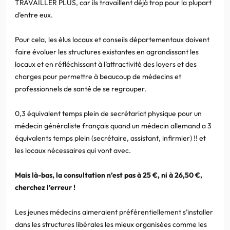
TRAVAILLER PLUS, car ils travaillent déjà trop pour la plupart
d’entre eux.
Pour cela, les élus locaux et conseils départementaux doivent
faire évoluer les structures existantes en agrandissant les
locaux et en réfléchissant à l’attractivité des loyers et des
charges pour permettre à beaucoup de médecins et
professionnels de santé de se regrouper.
0,3 équivalent temps plein de secrétariat physique pour un
médecin généraliste français quand un médecin allemand a 3
équivalents temps plein (secrétaire, assistant, infirmier) !! et
les locaux nécessaires qui vont avec.
Mais là-bas, la consultation n’est pas à 25 €, ni à 26,50 €,
cherchez l’erreur !
Les jeunes médecins aimeraient préférentiellement s’installer
dans les structures libérales les mieux organisées comme les