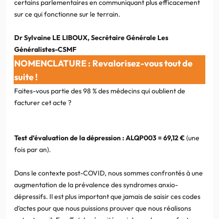
certains parlementaires en communiquant plus efficacement
sur ce qui fonctionne sur le terrain.
Dr Sylvaine LE LIBOUX, Secrétaire Générale Les
Généralistes-CSMF
NOMENCLATURE :
Revalorisez-vous tout de
suite !
Faites-vous partie des 98 % des médecins qui oublient de
facturer cet acte ?
Test d’évaluation de la dépression : ALQP003 = 69,12 €
(une
fois par an).
Dans le contexte post-COVID, nous sommes confrontés à une
augmentation de la prévalence des syndromes anxio-
dépressifs. Il est plus important que jamais de saisir ces codes
d’actes pour que nous puissions prouver que nous réalisons