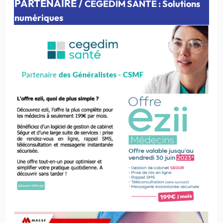
PARTENAIRE /
CEGEDIM SANTE : Solutions
numériques