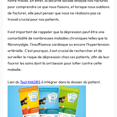
notre travail. En effet, la sécurité sociale analyse nos factures
pour comprendre ce que nous faisons, et lorsque nous oublions
de facturer, elle peut penser que nous ne réalisons pas ce
travail crucial pour nos patients.
Il est important de rappeler que la dépression peut être une
comorbidité de nombreuses maladies chroniques telles que la
fibromyalgie, l’insuffisance cardiaque ou encore l’hypertension
artérielle. C’est pourquoi, il est crucial de rechercher et de
surveiller le risque de dépression chez ces patients, afin de leur
fournir les soins dont ils ont besoin pour lutter contre cette
maladie.
Lien du
Test MADRS
à intégrer dans le dossier du patient.