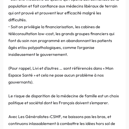
population et fait confiance aux médecins libéraux de terrain
qui ont prouvé et prouvent leur efficacité malgré les
difficultés.
• Soit on privilégie la financiarisation, les cabines de
téléconsultation low-cost, les grands groupes financiers qui
font du soin non programmé en abandonnant les patients
âgés et/ou polypathologiques, comme l’organise
insidieusement le gouvernement.
(Pour rappel, Livi et d’autres … sont référencés dans « Mon
Espace Santé » et cela ne pose aucun problème à nos
gouvernants).
Le risque de disparition de la médecine de famille est un choix
politique et sociétal dont les Français doivent s’emparer.
Avec Les Généralistes-CSMF, ne baissons pas les bras, et
continuons inlassablement à combattre les idées hors sol de