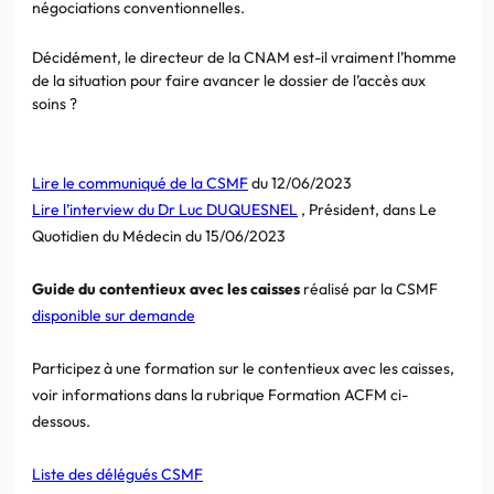
négociations conventionnelles.
Décidément, le directeur de la CNAM est-il vraiment l’homme
de la situation pour faire avancer le dossier de l’accès aux
soins ?
Lire le communiqué de la CSMF
du 12/06/2023
Lire l’interview du Dr Luc DUQUESNEL
, Président, dans Le
Quotidien du Médecin du 15/06/2023
Guide du contentieux avec les caisses
réalisé par la CSMF
disponible sur demande
Participez à une formation sur le contentieux avec les caisses,
voir informations dans la rubrique Formation ACFM ci-
dessous.
Liste des délégués CSMF