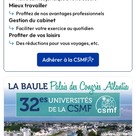
Mieux travailler
Profitez de nos avantages professionnels
Gestion du cabinet
Faciliter votre exercice au quotidien
Profiter de vos loisirs
Des réductions pour vous voyages, etc.
Adhérer à la CSMF