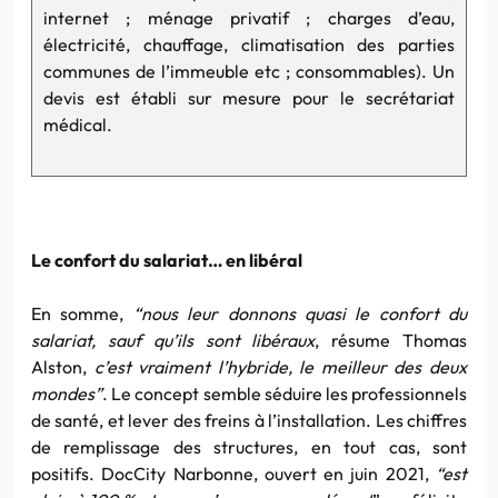
internet ; ménage privatif ; charges d’eau,
électricité, chauffage, climatisation des parties
communes de l’immeuble etc ; consommables). Un
devis est établi sur mesure pour le secrétariat
médical.
Le confort du salariat… en libéral
En somme,
“nous leur donnons quasi le confort du
salariat, sauf qu’ils sont libéraux
, résume Thomas
Alston,
c’est vraiment l’hybride, le meilleur des deux
mondes”
. Le concept semble séduire les professionnels
de santé, et lever des freins à l’installation. Les chiffres
de remplissage des structures, en tout cas, sont
positifs. DocCity Narbonne, ouvert en juin 2021,
“est