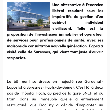
Une alternative à l’exercice
libéral croulant sous les
impératifs de gestion d’un
cabinet individuel
vieillissant. Telle est la
proposition de l’investisseur immobilier et opérateur
de services pour professionnels de santé, avec ses
maisons de consultation nouvelle génération. Egora a
visité celle de Suresnes, qui vient tout juste d’ouvrir
ses portes.
Le bâtiment se dresse en majesté rue Gardenat-
Lapostol à Suresnes (Hauts-de-Seine). C’est là, à deux
pas de l’hôpital Foch, au pied de la gare SNCF et du
tram, dans un immeuble qu’elle a entièrement
restructuré, que DocCity a décidé d’implanter un