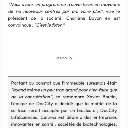
“Nous avons un programme d’ouvertures en moyenne
de six nouveaux centres par an, voire plus”
, vise le
président de la société. Charlène Bayon en est
convaincue :
“C’est le futur.”
© DocCity
Partant du constat que l’immeuble suresnois était
“quand même un peu trop grand pour n’en faire que
de la consultation”
, se remémore Xavier Boutin,
l’équipe de DocCity a décidé que la moitié de la
surface serait occupée par un biocluster, DocCity
LifeSciences. Celui-ci est dédié à des entreprises
innovantes en santé : sociétés de biotechnologies,