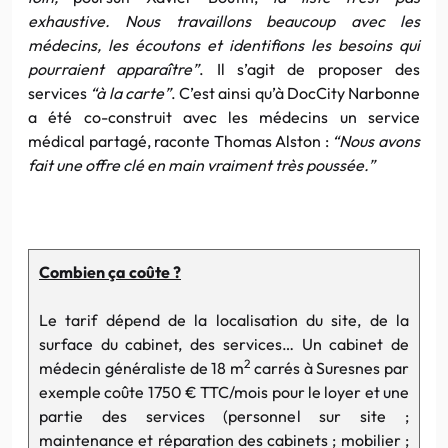
exhaustive. Nous travaillons beaucoup avec les
médecins, les écoutons et identifions les besoins qui
pourraient apparaître”
. Il s’agit de proposer des
services
“à la carte”
. C’est ainsi qu’à DocCity Narbonne
a été co-construit avec les médecins un service
médical partagé, raconte Thomas Alston :
“Nous avons
fait une offre clé en main vraiment très poussée.”
Combien ça coûte ?
Le tarif dépend de la localisation du site, de la
surface du cabinet, des services… Un cabinet de
2
médecin généraliste de 18 m
carrés à Suresnes par
exemple coûte 1750 € TTC/mois pour le loyer et une
partie des services (personnel sur site ;
maintenance et réparation des cabinets ; mobilier ;