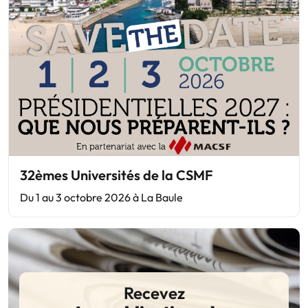
32èmes Universités de la CSMF
Du 1 au 3 octobre 2026 à La Baule
Recevez