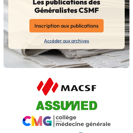
Les publications des
Généralistes CSMF
Inscription aux publications
Accéder aux archives