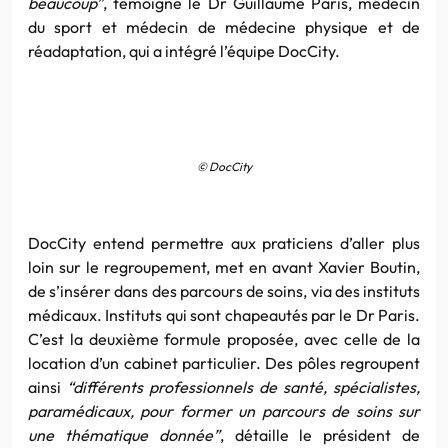
beaucoup”
, témoigne le Dr Guillaume Paris, médecin
du sport et médecin de médecine physique et de
réadaptation, qui a intégré l’équipe DocCity.
© DocCity
DocCity entend permettre aux praticiens d’aller plus
loin sur le regroupement, met en avant Xavier Boutin,
de s’insérer dans des parcours de soins, via des instituts
médicaux. Instituts qui sont chapeautés par le Dr Paris.
C’est la deuxième formule proposée, avec celle de la
location d’un cabinet particulier. Des pôles regroupent
ainsi
“différents professionnels de santé, spécialistes,
paramédicaux, pour former un parcours de soins sur
une thématique donnée”
, détaille le président de