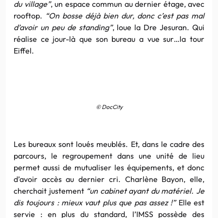
du village”
, un espace commun au dernier étage, avec
rooftop.
“On bosse déjà bien dur, donc c’est pas mal
d’avoir un peu de standing”
, loue la Dre Jesuran. Qui
réalise ce jour-là que son bureau a vue sur…la tour
Eiffel.
© DocCity
Les bureaux sont loués meublés. Et, dans le cadre des
parcours, le regroupement dans une unité de lieu
permet aussi de mutualiser les équipements, et donc
d’avoir accès au dernier cri. Charlène Bayon, elle,
cherchait justement
“un cabinet ayant du matériel. Je
dis toujours : mieux vaut plus que pas assez !”
Elle est
servie : en plus du standard, l’IMSS possède des