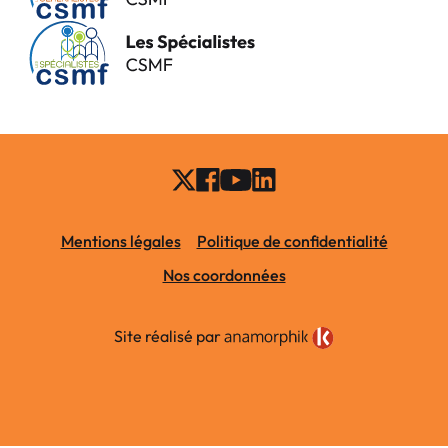
Mentions légales
Politique de confidentialité
Nos coordonnées
Site réalisé par