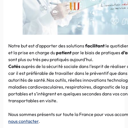
Notre but est d’apporter des solutions
facilitant
le quotidie
et la prise en charge du
patient
par le biais de pratiques
d’a
sont plus ou très peu pratiqués aujourd’hui.
Cotés
auprès de la sécurité sociale dans l’esprit de réalise
car il est préférable de travailler dans le préventif que dans 
autorités de santé.Nos outils, réelles innovations technolog
maladies cardiovasculaires, respiratoires, diagnostic de la 
portables et s’intègrent en quelques secondes dans vos con
transportables en visite.
Nous sommes présents sur toute la France pour vous acco
nous contacter
.