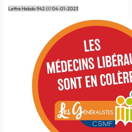
Lettre Hebdo 942 /// 04-01-2023