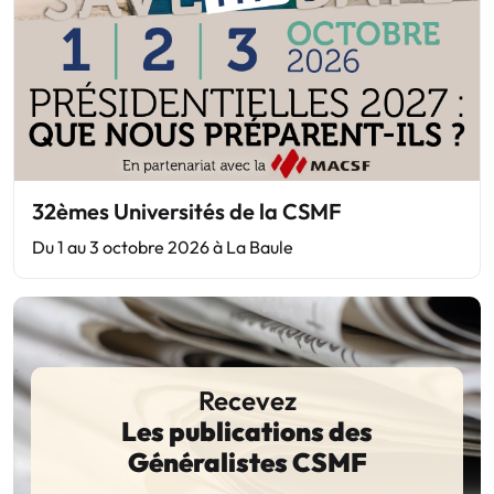
32èmes Universités de la CSMF
Du 1 au 3 octobre 2026 à La Baule
Recevez
Les publications des
Généralistes CSMF