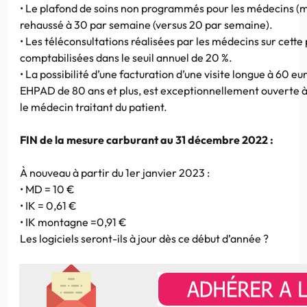
• Le plafond de soins non programmés pour les médecins (m
rehaussé à 30 par semaine (versus 20 par semaine).
• Les téléconsultations réalisées par les médecins sur cette
comptabilisées dans le seuil annuel de 20 %.
• La possibilité d’une facturation d’une visite longue à 60 eu
EHPAD de 80 ans et plus, est exceptionnellement ouverte à
le médecin traitant du patient.
FIN de la mesure carburant au 31 décembre 2022 :
À nouveau à partir du 1er janvier 2023 :
• MD = 10 €
• IK = 0,61 €
• IK montagne =0,91 €
Les logiciels seront-ils à jour dès ce début d’année ?