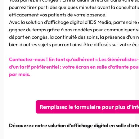
pourrez tirer parti des quelques minutes avant la consultat
efficacement vos patients de votre absence.
Avec la solution d’affichage digital d’IDS Media, partenair
gagnez du temps grâce à nos modèles pour communiquer ver
départ en congés, la continuité des soins, la présence d’u
bien d’autres sujets pourront ainsi être diffusés sur votre éc
Contactez-nous ! En tant qu’adhérent « Les Généralistes
d’un tarif préférentiel : votre écran en salle d’attente po
par mois.
Découvrez notre solution d’affichage digital en salle d’a