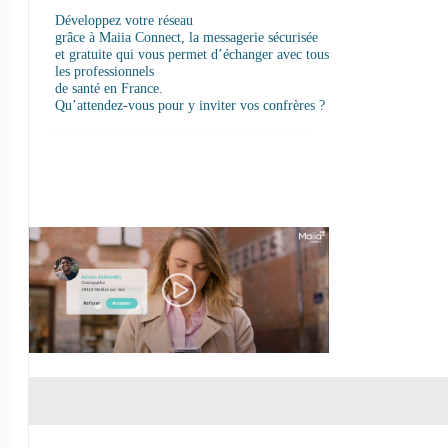
Développez votre réseau
grâce à Maiia Connect, la messagerie sécurisée
et gratuite qui vous permet d’échanger avec tous
les professionnels
de santé en France.
Qu’attendez-vous pour y inviter vos confrères ?