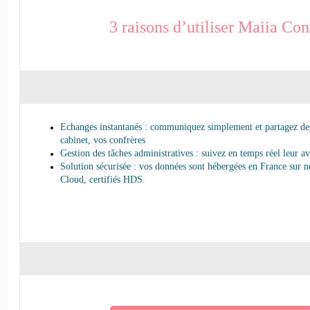
3 raisons d’utiliser Maiia Con
Echanges instantanés : communiquez simplement et partagez de
cabinet, vos confrères
Gestion des tâches administratives : suivez en temps réel leur a
Solution sécurisée : vos données sont hébergées en France sur 
Cloud, certifiés HDS.