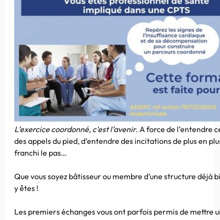
L’exercice coordonné, c’est l’avenir.
A force de l’entendre ce
des appels du pied, d’entendre des incitations de plus en pl
franchi le pas…
Que vous soyez bâtisseur ou membre d’une structure déjà bie
y êtes !
Les premiers échanges vous ont parfois permis de mettre u