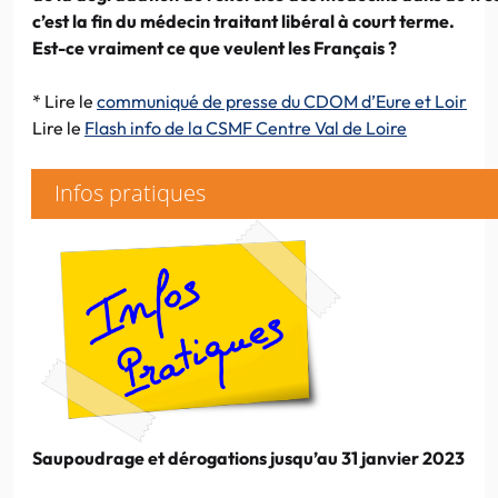
c’est la fin du médecin traitant libéral à court terme.
Est-ce vraiment ce que veulent les Français ?
* Lire le
communiqué de presse du CDOM d’Eure et Loir
Lire le
Flash info de la CSMF Centre Val de Loire
Infos pratiques
Saupoudrage et dérogations jusqu’au 31 janvier 2023