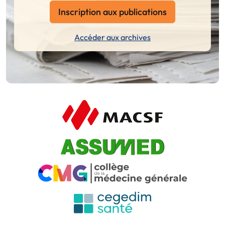
Inscription aux publications
Accéder aux archives