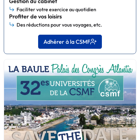
Gestion du cabinet
Faciliter votre exercice au quotidien
Profiter de vos loisirs
Des réductions pour vous voyages, etc.
Adhérer à la CSMF