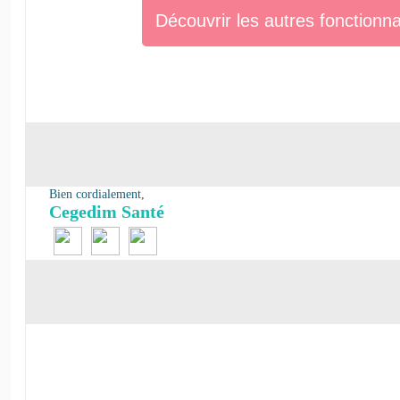
Découvrir les autres fonctionna
Bien cordialement,
Cegedim Santé