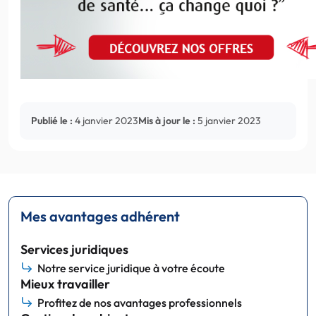
Publié le :
4 janvier 2023
Mis à jour le :
5 janvier 2023
Mes avantages adhérent
Services juridiques
Notre service juridique à votre écoute
Mieux travailler
Profitez de nos avantages professionnels