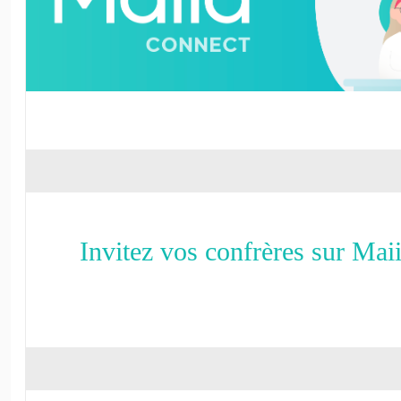
Invitez vos confrères sur Mai