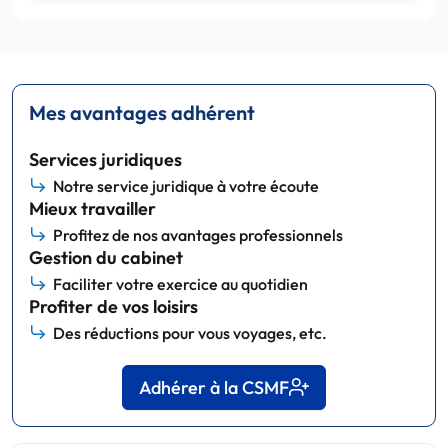
Mes avantages adhérent
Services juridiques
Notre service juridique à votre écoute
Mieux travailler
Profitez de nos avantages professionnels
Gestion du cabinet
Faciliter votre exercice au quotidien
Profiter de vos loisirs
Des réductions pour vous voyages, etc.
Adhérer à la CSMF