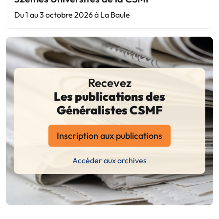
Du 1 au 3 octobre 2026 à La Baule
Recevez
Les publications des
Généralistes CSMF
Inscription aux publications
Accéder aux archives