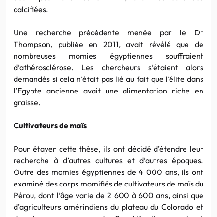
calcifiées.
Une recherche précédente menée par le Dr
Thompson, publiée en 2011, avait révélé que de
nombreuses momies égyptiennes souffraient
d’athérosclérose. Les chercheurs s’étaient alors
demandés si cela n’était pas lié au fait que l’élite dans
l’Egypte ancienne avait une alimentation riche en
graisse.
Cultivateurs de maïs
Pour étayer cette thèse, ils ont décidé d’étendre leur
recherche à d’autres cultures et d’autres époques.
Outre des momies égyptiennes de 4 000 ans, ils ont
examiné des corps momifiés de cultivateurs de maïs du
Pérou, dont l’âge varie de 2 600 à 600 ans, ainsi que
d’agriculteurs amérindiens du plateau du Colorado et