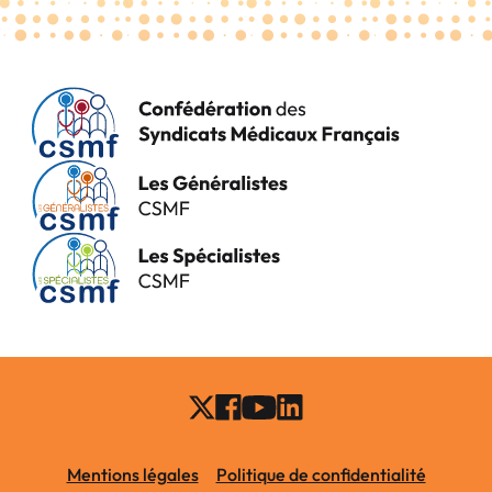
Mentions légales
Politique de confidentialité