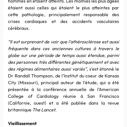
hommes en étaient atteints. Les momies les plus âgées
étaient aussi celles qui étaient le plus atteintes par
cette pathologie, principalement responsable des
crises cardiaques et des accidents vasculaires
cérébraux.
“Il est surprenant de voir que l’athérosclérose est aussi
fréquente dans ces anciennes cultures à travers le
globe sur une période de temps aussi étendue, parmi
des personnes très différentes génétiquement et avec
des régimes alimentaires aussi variés”,
s’est étonné le
Dr Randall Thompson, de l’Institut du coeur de Kansas
City (Missouri), principal auteur de l’étude, qui a été
présentée à la conférence annuelle de l’American
College of Cardiology réunie à San Francisco
(Californie, ouest) et a été publiée dans la revue
britannique
The Lancet
.
Vieillissement