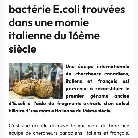
bactérie E.coli trouvées
dans une momie
italienne du 16ème
siècle
Une équipe internationale
de chercheurs canadiens,
italiens et français est
parvenue à reconstituer le
premier génome ancien
d’E.coli à l’aide de fragments extraits d’un calcul
biliaire d’une momie italienne du 16ème siècle.
C’est une grande découverte que vient de faire une
équipe de chercheurs canadiens, italiens et français.