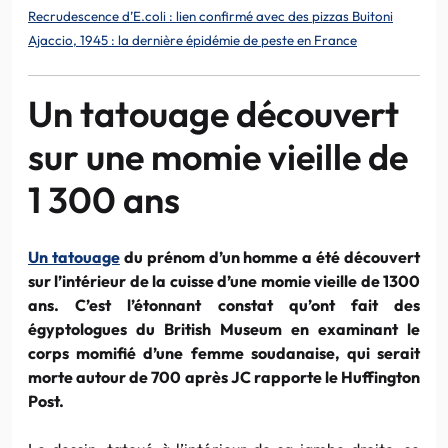
Recrudescence d’E.coli : lien confirmé avec des pizzas Buitoni
Ajaccio, 1945 : la dernière épidémie de peste en France
Un tatouage découvert
sur une momie vieille de
1 300 ans
Un tatouage
du prénom d’un homme a été découvert
sur l’intérieur de la cuisse d’une momie vieille de 1300
ans. C’est l’étonnant constat qu’ont fait des
égyptologues du British Museum en examinant le
corps momifié d’une femme soudanaise, qui serait
morte autour de 700 après JC rapporte le Huffington
Post.