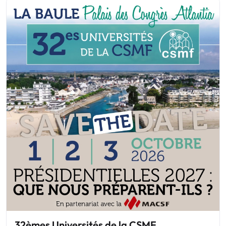
32èmes Universités de la CSMF