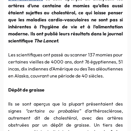
artères d’une centaine de momies qu’elles aussi
étaient sujettes au cholestérol, ce qui laisse penser
que les maladies cardio-vasculaires ne sont pas si
inhérentes à l’hygiène de vie et à l’alimentation
moderne. Ils ont publié leurs résultats dans le journal
scientifique
The Lancet.
Les scientifiques ont passé au scanner 137 momies pour
certaines vieilles de 4000 ans, dont 76 égyptiennes, 51
incas, dix indiennes d’Amérique ou des îles aléoutiennes
en Alaska, couvrant une période de 40 siècles.
Dépôt de graisse
Ils se sont aperçus que la plupart présentaient des
signes
“certains ou probables”
d’arthérosclérose,
autrement dit de cholestérol, avec des artères
obstruées par un dépôt de graisse. Un tiers des