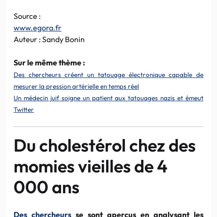
Source :
www.egora.fr
Auteur : Sandy Bonin
Sur le même thème :
Des chercheurs créent un tatouage électronique capable de
mesurer la pression artérielle en temps réel
Un médecin juif soigne un patient aux tatouages nazis et émeut
Twitter
Du cholestérol chez des
momies vieilles de 4
000 ans
Des chercheurs
se sont aperçus en analysant les