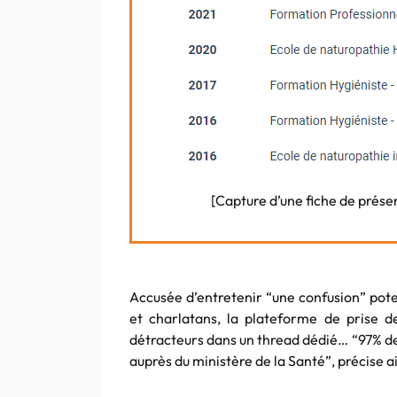
[Capture d’une fiche de prése
Accusée d’entretenir “une confusion” pote
et charlatans, la plateforme de prise 
détracteurs dans un thread dédié…
“97% de
auprès du ministère de la Santé”, précise ai