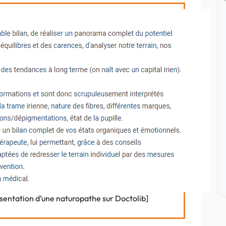
ésentation d’une naturopathe sur Doctolib]