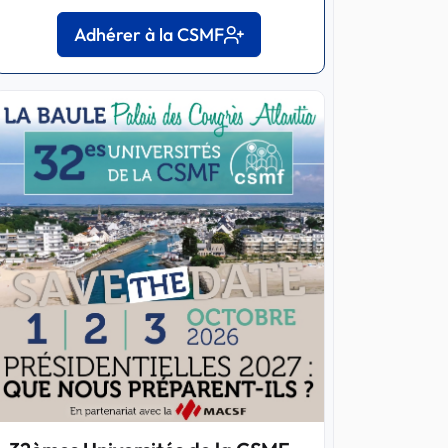
Adhérer à la CSMF