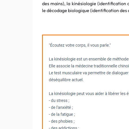
des mains), la kinésiologie (identificatio
le décodage biologique (identification des c