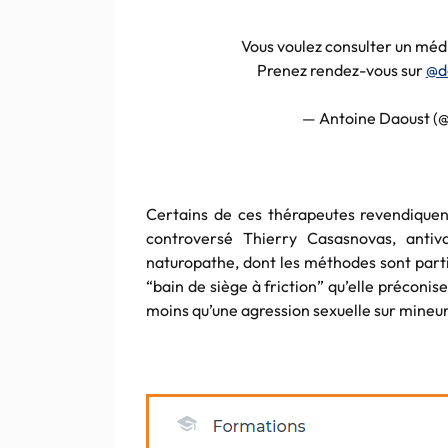
Vous voulez consulter un méd
Prenez rendez-vous sur
@d
— Antoine Daoust (
Certains de ces thérapeutes revendiquent
controversé Thierry Casasnovas, antiv
naturopathe, dont les méthodes sont parti
“bain de siège à friction” qu’elle préconise
moins qu’une agression sexuelle sur mineur