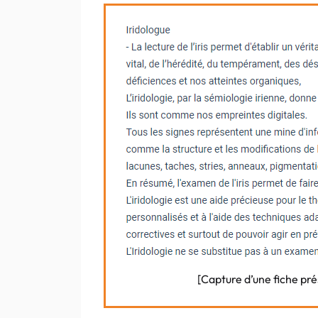
[Capture d’une fiche pr