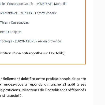
ntation d’une naturopathe sur Doctolib]
ntiellement délétère entre professionnels de santé
de rendez-vous a répondu dimanche 21 août à ses
s praticiens utilisateurs de Doctolib sont référencés
nsi la société.