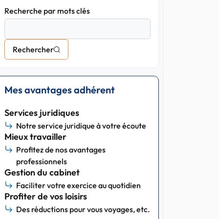
Recherche par mots clés
Rechercher
Mes avantages adhérent
Services juridiques
Notre service juridique à votre écoute
Mieux travailler
Profitez de nos avantages
professionnels
Gestion du cabinet
Faciliter votre exercice au quotidien
Profiter de vos loisirs
Des réductions pour vous voyages, etc.