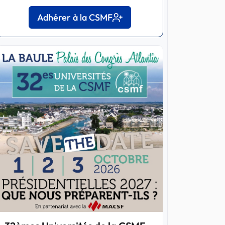
Adhérer à la CSMF