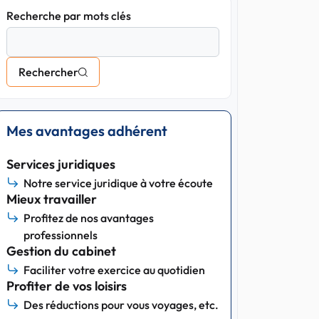
Recherche par mots clés
Rechercher
Mes avantages adhérent
Services juridiques
Notre service juridique à votre écoute
Mieux travailler
Profitez de nos avantages
professionnels
Gestion du cabinet
Faciliter votre exercice au quotidien
Profiter de vos loisirs
Des réductions pour vous voyages, etc.