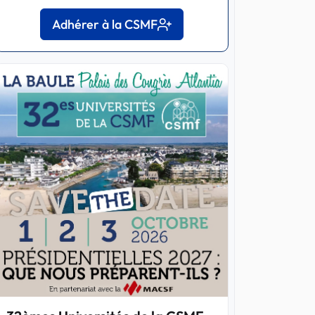
Adhérer à la CSMF