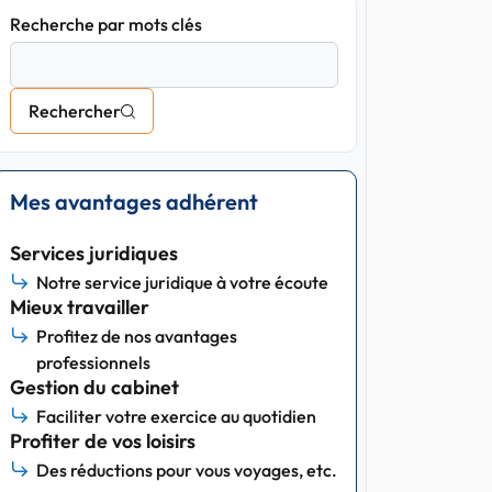
Recherche par mots clés
Rechercher
Mes avantages adhérent
Services juridiques
Notre service juridique à votre écoute
Mieux travailler
Profitez de nos avantages
professionnels
Gestion du cabinet
Faciliter votre exercice au quotidien
Profiter de vos loisirs
Des réductions pour vous voyages, etc.