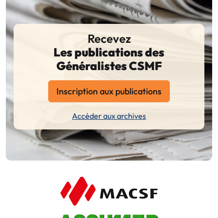
Recevez
Les publications des
Généralistes CSMF
Inscription aux publications
Accéder aux archives