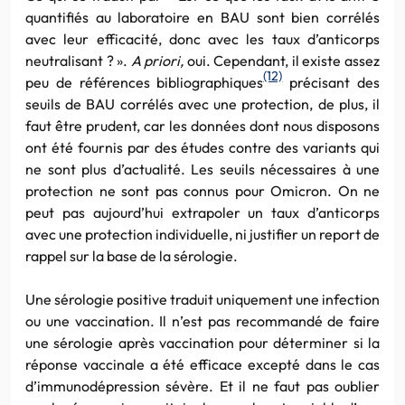
quantifiés au laboratoire en BAU sont bien corrélés
avec leur efficacité, donc avec les taux d’anticorps
neutralisant ? ».
A priori,
oui. Cependant, il existe assez
(12)
peu de références bibliographiques
précisant des
seuils de BAU corrélés avec une protection, de plus, il
faut être prudent, car les données dont nous disposons
ont été fournis par des études contre des variants qui
ne sont plus d’actualité. Les seuils nécessaires à une
protection ne sont pas connus pour Omicron. On ne
peut pas aujourd’hui extrapoler un taux d’anticorps
avec une protection individuelle, ni justifier un report de
rappel sur la base de la sérologie.
Une sérologie positive traduit uniquement une infection
ou une vaccination. Il n’est pas recommandé de faire
une sérologie après vaccination pour déterminer si la
réponse vaccinale a été efficace excepté dans le cas
d’immunodépression sévère. Et il ne faut pas oublier