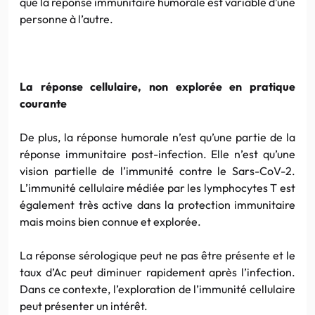
que la réponse immunitaire humorale est variable d’une
personne à l’autre.
La réponse cellulaire, non explorée en pratique
courante
De plus, la réponse humorale n’est qu’une partie de la
réponse immunitaire post-infection. Elle n’est qu’une
vision partielle de l’immunité contre le Sars-CoV-2.
L’immunité cellulaire médiée par les lymphocytes T est
également très active dans la protection immunitaire
mais moins bien connue et explorée.
La réponse sérologique peut ne pas être présente et le
taux d’Ac peut diminuer rapidement après l’infection.
Dans ce contexte, l’exploration de l’immunité cellulaire
peut présenter un intérêt.