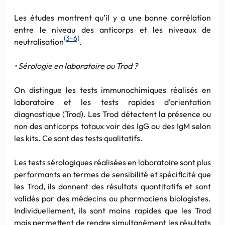
Les études montrent qu’il y a une bonne corrélation
entre le niveau des anticorps et les niveaux de
(3-6)
neutralisation
.
• Sérologie en laboratoire ou Trod ?
On distingue les tests immunochimiques réalisés en
laboratoire et les tests rapides d’orientation
diagnostique (Trod). Les Trod détectent la présence ou
non des anticorps totaux voir des IgG ou des IgM selon
les kits. Ce sont des tests qualitatifs.
Les tests sérologiques réalisées en laboratoire sont plus
performants en termes de sensibilité et spécificité que
les Trod, ils donnent des résultats quantitatifs et sont
validés par des médecins ou pharmaciens biologistes.
Individuellement, ils sont moins rapides que les Trod
mais permettent de rendre simultanément les résultats