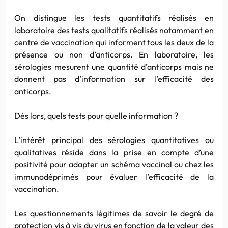
On distingue les tests quantitatifs réalisés en
laboratoire des tests qualitatifs réalisés notamment en
centre de vaccination qui informent tous les deux de la
présence ou non d’anticorps. En laboratoire, les
sérologies mesurent une quantité d’anticorps mais ne
donnent pas d’information sur l’efficacité des
anticorps.
Dès lors, quels tests pour quelle information ?
L’intérêt principal des sérologies quantitatives ou
qualitatives réside dans la prise en compte d’une
positivité pour adapter un schéma vaccinal ou chez les
immunodéprimés pour évaluer l’efficacité de la
vaccination.
Les questionnements légitimes de savoir le degré de
protection vis à vis du virus en fonction de la valeur des