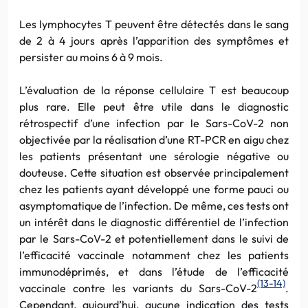
Les lymphocytes T peuvent être détectés dans le sang
de 2 à 4 jours après l’apparition des symptômes et
persister au moins 6 à 9 mois.
L’évaluation de la réponse cellulaire T est beaucoup
plus rare. Elle peut être utile dans le diagnostic
rétrospectif d’une infection par le Sars-CoV-2 non
objectivée par la réalisation d’une RT-PCR en aigu chez
les patients présentant une sérologie négative ou
douteuse. Cette situation est observée principalement
chez les patients ayant développé une forme pauci ou
asymptomatique de l’infection. De même, ces tests ont
un intérêt dans le diagnostic différentiel de l’infection
par le Sars-CoV-2 et potentiellement dans le suivi de
l’efficacité vaccinale notamment chez les patients
immunodéprimés, et dans l’étude de l’efficacité
(13-14)
vaccinale contre les variants du Sars-CoV-2
.
Cependant, aujourd’hui, aucune indication des tests