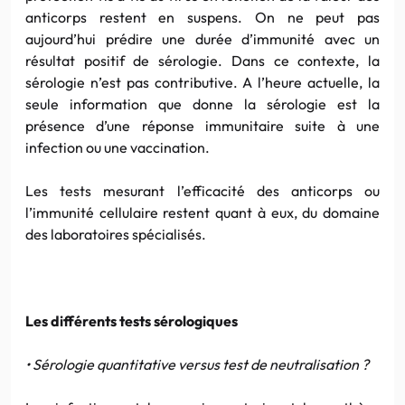
anticorps restent en suspens. On ne peut pas
aujourd’hui prédire une durée d’immunité avec un
résultat positif de sérologie. Dans ce contexte, la
sérologie n’est pas contributive. A l’heure actuelle, la
seule information que donne la sérologie est la
présence d’une réponse immunitaire suite à une
infection ou une vaccination.
Les tests mesurant l’efficacité des anticorps ou
l’immunité cellulaire restent quant à eux, du domaine
des laboratoires spécialisés.
Les différents tests sérologiques
• Sérologie quantitative versus test de neutralisation ?