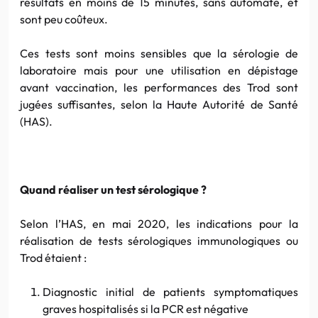
résultats en moins de 15 minutes, sans automate, et
sont peu coûteux.
Ces tests sont moins sensibles que la sérologie de
laboratoire mais pour une utilisation en dépistage
avant vaccination, les performances des Trod sont
jugées suffisantes, selon la Haute Autorité de Santé
(HAS).
Quand réaliser un test sérologique ?
Selon l’HAS, en mai 2020, les indications pour la
réalisation de tests sérologiques immunologiques ou
Trod étaient :
Diagnostic initial de patients symptomatiques
graves hospitalisés si la PCR est négative