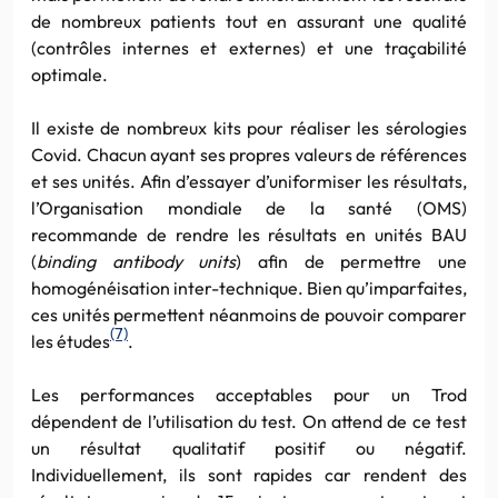
de nombreux patients tout en assurant une qualité
(contrôles internes et externes) et une traçabilité
optimale.
Il existe de nombreux kits pour réaliser les sérologies
Covid. Chacun ayant ses propres valeurs de références
et ses unités. Afin d’essayer d’uniformiser les résultats,
l’Organisation mondiale de la santé (OMS)
recommande de rendre les résultats en unités BAU
(
binding antibody units
) afin de permettre une
homogénéisation inter-technique. Bien qu’imparfaites,
ces unités permettent néanmoins de pouvoir comparer
(7)
les études
.
Les performances acceptables pour un Trod
dépendent de l’utilisation du test. On attend de ce test
un résultat qualitatif positif ou négatif.
Individuellement, ils sont rapides car rendent des