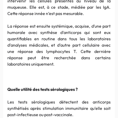
intervenir les cellules présentes au niveau de la
muqueuse. Elle est, à ce stade, médiée par les IgA.
Cette réponse innée n’est pas mesurable.
La réponse est ensuite systémique, acquise, d’une part
humorale avec synthèse d’anticorps qui sont eux
quantifiables en routine dans tous les laboratoires
d’analyses médicales, et d’autre part cellulaire avec
une réponse des lymphocytes T. Cette dernière
réponse peut être recherchée dans certains
laboratoires uniquement.
Quelle utilité des tests sérologiques ?
Les tests sérologiques détectent des anticorps
synthétisés après stimulation immunitaire qu’elle soit
post-infectieuse ou post-vaccinale.