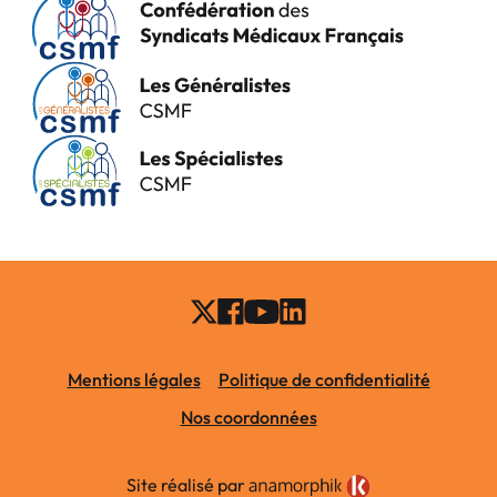
Mentions légales
Politique de confidentialité
Nos coordonnées
Site réalisé par