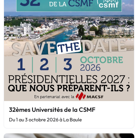
32èmes Universités de la CSMF
Du 1 au 3 octobre 2026 à La Baule