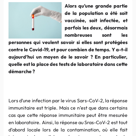
Alors qu’une grande partie
de la population a été soit
vaccinée, soit infectée, et
parfois les deux, désormais
nombreuses sont les
personnes qui veulent savoir si elles sont protégées
contre le Covid-19, et pour combien de temps. Y a-t-il
aujourd’hui un moyen de le savoir ? En particulier,
quelle est la place des tests de laboratoire dans cette
démarche ?
Lors d’une infection par le virus Sars-CoV-2, la réponse
immunitaire est triple. Mais ce n’est que dans certains
cas que cette réponse immunitaire peut être mesurée
en laboratoire. Ainsi, la réponse au Sras-CoV-2 est tout
d’abord locale lors de la contamination, où elle fait