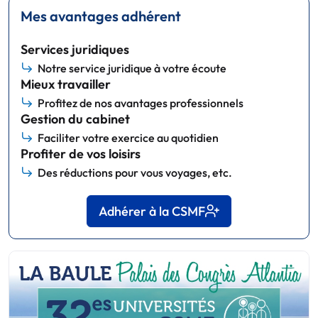
Mes avantages adhérent
Services juridiques
Notre service juridique à votre écoute
Mieux travailler
Profitez de nos avantages professionnels
Gestion du cabinet
Faciliter votre exercice au quotidien
Profiter de vos loisirs
Des réductions pour vous voyages, etc.
Adhérer à la CSMF