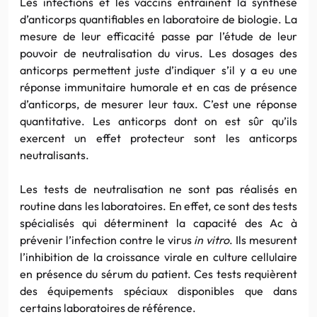
Les infections et les vaccins entrainent la synthèse
d’anticorps quantifiables en laboratoire de biologie. La
mesure de leur efficacité passe par l’étude de leur
pouvoir de neutralisation du virus. Les dosages des
anticorps permettent juste d’indiquer s’il y a eu une
réponse immunitaire humorale et en cas de présence
d’anticorps, de mesurer leur taux. C’est une réponse
quantitative. Les anticorps dont on est sûr qu’ils
exercent un effet protecteur sont les anticorps
neutralisants.
Les tests de neutralisation ne sont pas réalisés en
routine dans les laboratoires. En effet, ce sont des tests
spécialisés qui déterminent la capacité des Ac à
prévenir l’infection contre le virus
in vitro
. Ils mesurent
l’inhibition de la croissance virale en culture cellulaire
en présence du sérum du patient. Ces tests requièrent
des équipements spéciaux disponibles que dans
certains laboratoires de référence.