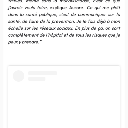
faibles. Même sans la mucoviscidose, c’est ce que
j’aurais voulu faire,
explique Aurore
. Ce qui me plaît
dans la santé publique, c’est de communiquer sur la
santé, de faire de la prévention. Je le fais déjà à mon
échelle sur les réseaux sociaux. En plus de ça, on sort
complètement de l’hôpital et de tous les risques que je
peux y prendre.”