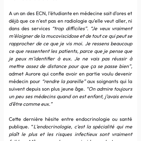
A un an des ECN, l’étudiante en médecine sait d’ores et
déjà que ce n’est pas en radiologie qu’elle veut aller, ni
dans des services
“trop difficiles”. “Je veux vraiment
m’éloigner de la mucoviscidose et de tout ce qui peut se
rapprocher de ce que je vis moi. Je ressens beaucoup
ce que ressentent les patients, parce que je pense que
je peux m’identifier à eux. Je ne vais pas réussir à
mettre assez de distance pour que ça se passe bien”,
admet Aurore qui confie avoir en partie voulu devenir
médecin pour
“rendre la pareille”
aux soignants qui la
suivent depuis son plus jeune âge.
“On admire toujours
un peu ses médecins quand on est enfant, j’avais envie
d’être comme eux.”
Cette dernière hésite entre endocrinologie ou santé
publique. “
L’endocrinologie, c’est la spécialité qui me
plaît le plus et les risques infectieux sont vraiment