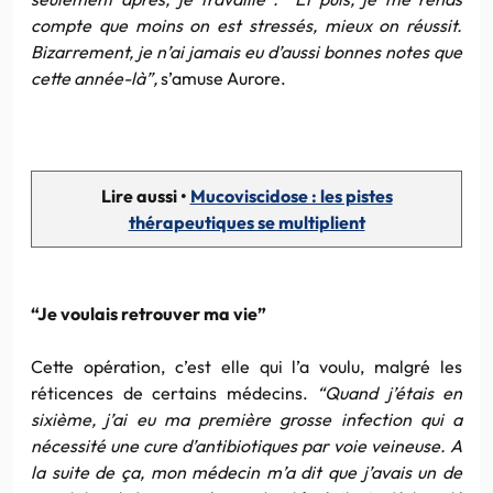
compte que moins on est stressés, mieux on réussit.
Bizarrement, je n’ai jamais eu d’aussi bonnes notes que
cette année-là”,
s’amuse Aurore.
Lire aussi •
Mucoviscidose : les pistes
thérapeutiques se multiplient
“Je voulais retrouver ma vie”
Cette opération, c’est elle qui l’a voulu, malgré les
réticences de certains médecins.
“Quand j’étais en
sixième, j’ai eu ma première grosse infection qui a
nécessité une cure d’antibiotiques par voie veineuse. A
la suite de ça, mon médecin m’a dit que j’avais un de