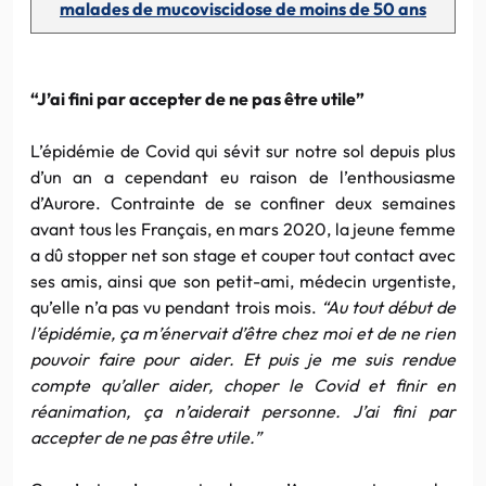
malades de mucoviscidose de moins de 50 ans
“J’ai fini par accepter de ne pas être utile”
L’épidémie de Covid qui sévit sur notre sol depuis plus
d’un an a cependant eu raison de l’enthousiasme
d’Aurore. Contrainte de se confiner deux semaines
avant tous les Français, en mars 2020, la jeune femme
a dû stopper net son stage et couper tout contact avec
ses amis, ainsi que son petit-ami, médecin urgentiste,
qu’elle n’a pas vu pendant trois mois.
“Au tout début de
l’épidémie, ça m’énervait d’être chez moi et de ne rien
pouvoir faire pour aider. Et puis je me suis rendue
compte qu’aller aider, choper le Covid et finir en
réanimation, ça n’aiderait personne. J’ai fini par
accepter de ne pas être utile.”