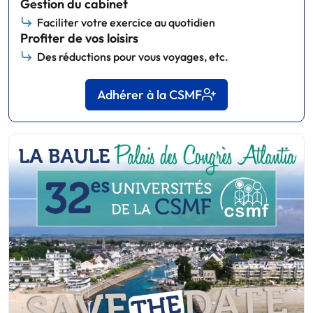
Gestion du cabinet
Faciliter votre exercice au quotidien
Profiter de vos loisirs
Des réductions pour vous voyages, etc.
Adhérer à la CSMF