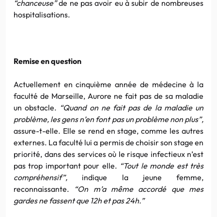
“chanceuse”
de ne pas avoir eu à subir de nombreuses
hospitalisations.
Remise en question
Actuellement en cinquième année de médecine à la
faculté de Marseille, Aurore ne fait pas de sa maladie
un obstacle.
“Quand on ne fait pas de la maladie un
problème, les gens n’en font pas un problème non plus”,
assure-t-elle. Elle se rend en stage, comme les autres
externes. La faculté lui a permis de choisir son stage en
priorité, dans des services où le risque infectieux n’est
pas trop important pour elle.
“Tout le monde est très
compréhensif”,
indique la jeune femme,
reconnaissante.
“On m’a même accordé que mes
gardes ne fassent que 12h et pas 24h.”