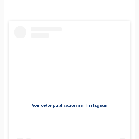
Voir cette publication sur Instagram