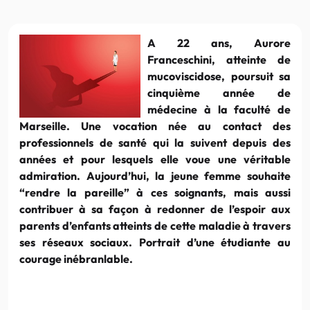
A 22 ans, Aurore
Franceschini, atteinte de
mucoviscidose, poursuit sa
cinquième année de
médecine à la faculté de
Marseille. Une vocation née au contact des
professionnels de santé qui la suivent depuis des
années et pour lesquels elle voue une véritable
admiration. Aujourd’hui, la jeune femme souhaite
“rendre la pareille” à ces soignants, mais aussi
contribuer à sa façon à redonner de l’espoir aux
parents d’enfants atteints de cette maladie à travers
ses réseaux sociaux. Portrait d’une étudiante au
courage inébranlable.