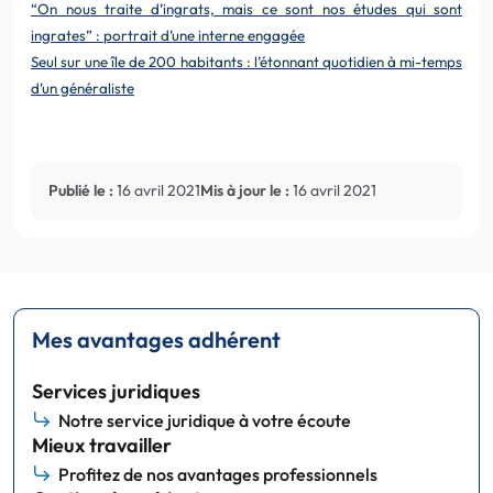
“On nous traite d’ingrats, mais ce sont nos études qui sont
ingrates” : portrait d’une interne engagée
Seul sur une île de 200 habitants : l’étonnant quotidien à mi-temps
d’un généraliste
Publié le :
16 avril 2021
Mis à jour le :
16 avril 2021
Mes avantages adhérent
Services juridiques
Notre service juridique à votre écoute
Mieux travailler
Profitez de nos avantages professionnels