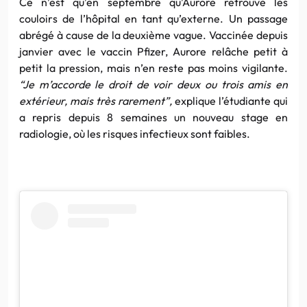
Ce n’est qu’en septembre qu’Aurore retrouve les
couloirs de l’hôpital en tant qu’externe. Un passage
abrégé à cause de la deuxième vague. Vaccinée depuis
janvier avec le vaccin Pfizer, Aurore relâche petit à
petit la pression, mais n’en reste pas moins vigilante.
“Je m’accorde le droit de voir deux ou trois amis en
extérieur, mais très rarement”,
explique l’étudiante qui
a repris depuis 8 semaines un nouveau stage en
radiologie, où les risques infectieux sont faibles.