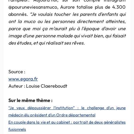
@pouruneviesansmuco, Aurore totalise plus de 4.300
abonnés.
“Je voulais toucher les parents d’enfants qui
ont la muco ou les personnes directement atteintes,
parce que moi ça m’aurait plu à l’époque d’avoir une
image d’une personne malade qui vivait bien, qui faisait
des études, et qui réalisait ses rêves.
Source :
www.egora.fr
Auteur : Louise Claereboudt
Sur le même thème :
“Je veux dépoussiérer l’institution” : le challenge d’un jeune
médecin élu président d’un Ordre départemental
En couple dans la vie et au cabinet : portrait de deux généralistes
fusionnels