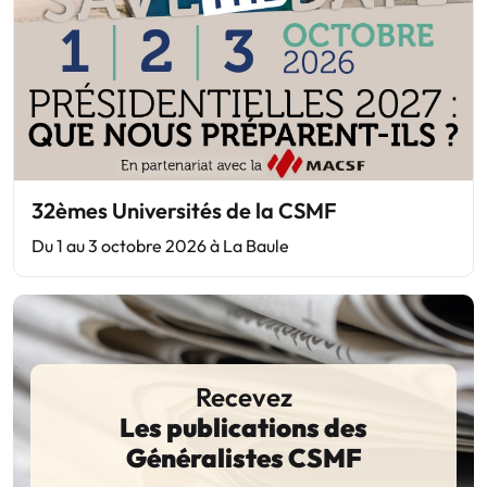
32èmes Universités de la CSMF
Du 1 au 3 octobre 2026 à La Baule
Recevez
Les publications des
Généralistes CSMF