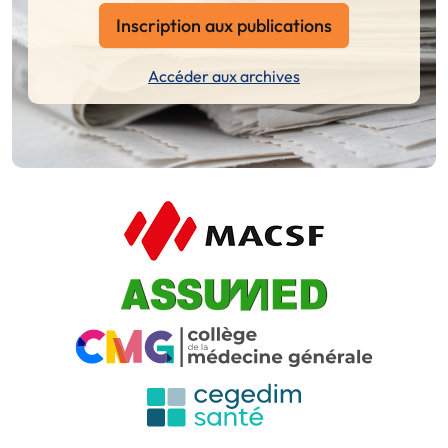
Inscription aux publications
Accéder aux archives