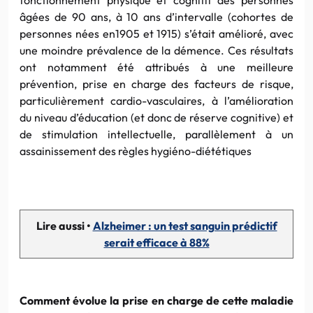
âgées de 90 ans, à 10 ans d’intervalle (cohortes de
personnes nées en1905 et 1915) s’était amélioré, avec
une moindre prévalence de la démence. Ces résultats
ont notamment été attribués à une meilleure
prévention, prise en charge des facteurs de risque,
particulièrement cardio-vasculaires, à l’amélioration
du niveau d’éducation (et donc de réserve cognitive) et
de stimulation intellectuelle, parallèlement à un
assainissement des règles hygiéno-diététiques
Lire aussi •
Alzheimer : un test sanguin prédictif
serait efficace à 88%
Comment évolue la prise en charge de cette maladie