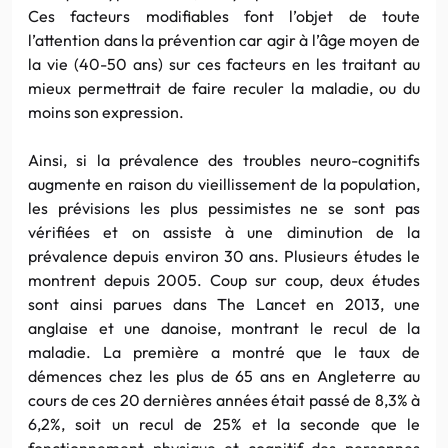
Ces facteurs modifiables font l’objet de toute
l’attention dans la prévention car agir à l’âge moyen de
la vie (40-50 ans) sur ces facteurs en les traitant au
mieux permettrait de faire reculer la maladie, ou du
moins son expression.
Ainsi, si la prévalence des troubles neuro-cognitifs
augmente en raison du vieillissement de la population,
les prévisions les plus pessimistes ne se sont pas
vérifiées et on assiste à une diminution de la
prévalence depuis environ 30 ans. Plusieurs études le
montrent depuis 2005. Coup sur coup, deux études
sont ainsi parues dans The Lancet en 2013, une
anglaise et une danoise, montrant le recul de la
maladie. La première a montré que le taux de
démences chez les plus de 65 ans en Angleterre au
cours de ces 20 dernières années était passé de 8,3% à
6,2%, soit un recul de 25% et la seconde que le
fonctionnement physique et cognitif des personnes