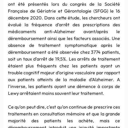
ont été présentés lors du congrès de la Société
Française de Gériatrie et Gérontologie (SFGG) le 16
décembre 2020. Dans cette étude, les chercheurs ont
évalué la fréquence d’arrêt des prescriptions des
médicaments anti-Alzheimer avant/après le
déremboursement ainsi que les facteurs associés. Une
absence de traitement symptomatique après le
déremboursement a été observée chez 3774 patients,
soit un taux d’arrêt de 19,5%. Les arrêts de traitement
étaient plus fréquents chez les patients ayant un
trouble cognitif majeur d’origine vasculaire par rapport
aux patients atteints de la maladie d’Alzheimer. A
l’inverse, les patients ayant une démence à corps de
Lewy arrêtaient moins souvent leur traitement.
Ce qu’on peut dire, c’est qu’on continue de prescrire ces
traitements en consultation mémoire et que la grande
majorité des patients les achète, mais ce
déremboursement introduit une iniquité importante