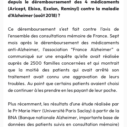
depuis le déremboursement des 4 médicaments
(Aricept, Ebixa, Exelon, Reminyl) contre la maladie
d’Alzheimer (août 2018) ?
Ce déremboursement s’est fait contre l’avis de
l’ensemble des consultations mémoire de France. Sept
mois après le déremboursement des médicaments
anti-Alzheimer, l’association “France Alzheimer” a
communiqué sur une enquête qu’elle avait réalisée
auprès de 2500 familles concernées et qui montrait
que la moitié des patients qui avait arrêté son
traitement avait connu une aggravation de leurs
troubles. Au point que certains patients avaient choisi
de continuer à les prendre en les payant de leur poche.
Plus récemment, les résultats d’une étude réalisée par
le Pr Marie Herr (Université Paris Saclay) à partir de la
BNA (Banque nationale Alzheimer, importante base de
données des patients suivis en consultation mémoire)