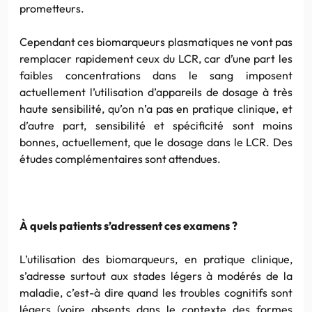
prometteurs.
Cependant ces biomarqueurs plasmatiques ne vont pas
remplacer rapidement ceux du LCR, car d’une part les
faibles concentrations dans le sang imposent
actuellement l’utilisation d’appareils de dosage à très
haute sensibilité, qu’on n’a pas en pratique clinique, et
d’autre part, sensibilité et spécificité sont moins
bonnes, actuellement, que le dosage dans le LCR. Des
études complémentaires sont attendues.
À quels patients s’adressent ces examens ?
L’utilisation des biomarqueurs, en pratique clinique,
s’adresse surtout aux stades légers à modérés de la
maladie, c’est-à dire quand les troubles cognitifs sont
légers (voire absents dans le contexte des formes