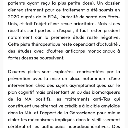
patients ayant reçu la plus petite dose). Un dossier
d’enregistrement pour ce traitement a été soumis en
2020 auprès de la FDA, l’autorité de santé des Etats-
Unis, et fait l’objet d’une revue prioritaire. Mais si ces
résultats sont porteurs d’espoir, il faut rester prudent
notamment car la première étude reste négative.
Cette piste thérapeutique reste cependant d’actualité :
des études avec d’autres anticorps monoclonaux à
fortes doses se poursuivent.
D’autres pistes sont explorées, représentées par la
prévention avec la mise en place notamment d’une
intervention chez des sujets asymptomatiques sur le
plan cognitif mais présentant un ou des biomarqueurs
de la MA positifs, les traitements anti-Tau qui
constituent une alternative crédible à la cible amyloïde
dans la MA, et l’apport de la Géroscience pour mieux
cibler les mécanismes impliqués dans le vieillissement
cérébral et les pathologies neurodégénératives. Des