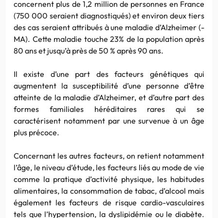
concernent plus de 1,2 million de personnes en France
(750 000 seraient diagnostiqués) et environ deux tiers
des cas seraient attribués à une maladie d’Alzheimer (-
MA). Cette maladie touche 23% de la population après
80 ans et jusqu’à près de 50 % après 90 ans.
Il existe d’une part des facteurs génétiques qui
augmentent la susceptibilité d’une personne d’être
atteinte de la maladie d’Alzheimer, et d’autre part des
formes familiales héréditaires rares qui se
caractérisent notamment par une survenue à un âge
plus précoce.
Concernant les autres facteurs, on retient notamment
l’âge, le niveau d’étude, les facteurs liés au mode de vie
comme la pratique d’activité physique, les habitudes
alimentaires, la consommation de tabac, d’alcool mais
également les facteurs de risque cardio-vasculaires
tels que l’hypertension, la dyslipidémie ou le diabète.