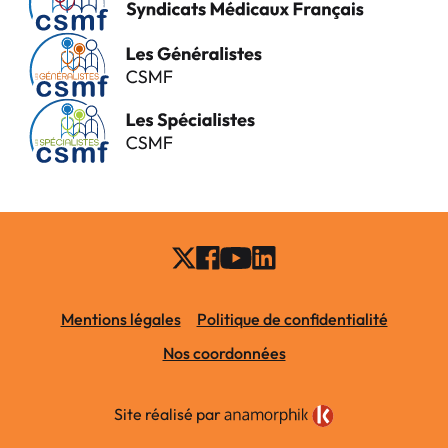
Mentions légales
Politique de confidentialité
Nos coordonnées
Site réalisé par