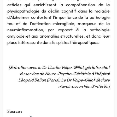
articles qui enrichissent la compréhension de la
physiopathologie du déclin cognitif dans la maladie
d’Alzheimer confortent l’importance de la pathologie
tau et de l’activation microgliale, marqueur de la
neuroinflammation, par rapport à la pathologie
amyloide et aux anomalies structurelles, et donc leur
place intéressante dans les pistes thérapeutiques.
[Entretien avec le Dr Lisette Volpe-Gillot, gériatre chef
du service de Neuro-Psycho-Gériatrie à l’hôpital
Léopold Bellan (Paris). Le Dr Volpe-Gillot déclare
n’avoir aucun lien d’intérêt.]
Source :