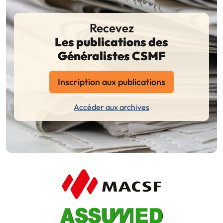
Recevez
Les publications des
Généralistes CSMF
Inscription aux publications
Accéder aux archives