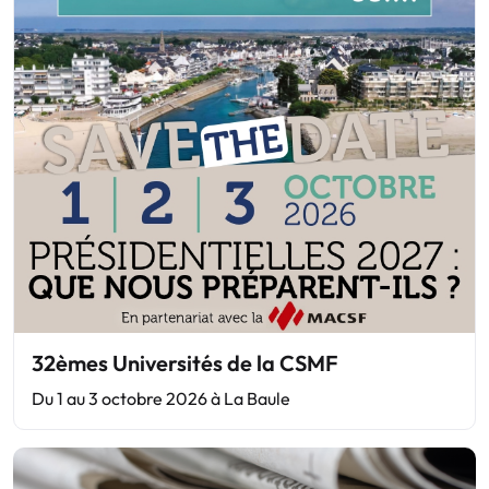
32èmes Universités de la CSMF
Du 1 au 3 octobre 2026 à La Baule