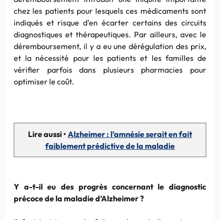
chez les patients pour lesquels ces médicaments sont
indiqués et risque d’en écarter certains des circuits
diagnostiques et thérapeutiques. Par ailleurs, avec le
déremboursement, il y a eu une dérégulation des prix,
et la nécessité pour les patients et les familles de
vérifier parfois dans plusieurs pharmacies pour
optimiser le coût.
Lire aussi •
Alzheimer : l’amnésie serait en fait
faiblement prédictive de la maladie
Y a-t-il eu des progrès concernant le diagnostic
précoce de la maladie d’Alzheimer ?