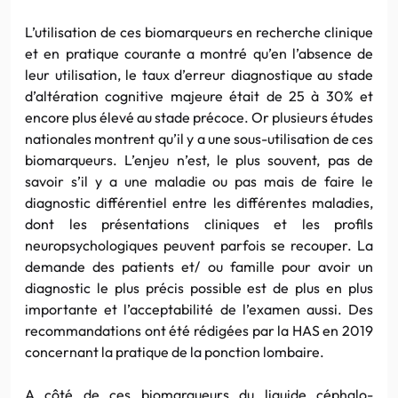
L’utilisation de ces biomarqueurs en recherche clinique
et en pratique courante a montré qu’en l’absence de
leur utilisation, le taux d’erreur diagnostique au stade
d’altération cognitive majeure était de 25 à 30% et
encore plus élevé au stade précoce. Or plusieurs études
nationales montrent qu’il y a une sous-utilisation de ces
biomarqueurs. L’enjeu n’est, le plus souvent, pas de
savoir s’il y a une maladie ou pas mais de faire le
diagnostic différentiel entre les différentes maladies,
dont les présentations cliniques et les profils
neuropsychologiques peuvent parfois se recouper. La
demande des patients et/ ou famille pour avoir un
diagnostic le plus précis possible est de plus en plus
importante et l’acceptabilité de l’examen aussi. Des
recommandations ont été rédigées par la HAS en 2019
concernant la pratique de la ponction lombaire.
A côté de ces biomarqueurs du liquide céphalo-