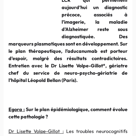
aujourd’hui un diagnostic
précoce, associés à
l’imagerie, la maladie
d’Alzheimer reste sous
diagnostiquée. Des
marqueurs plasmatiques sont en développement. Sur
le plan thérapeutique, l’aducanumab est porteur
d’espoir, malgré des résultats contradictoires.
Entretien avec le Dr Lisette Volpe-Gillot*, gériatre
chef du service de neuro-psycho-gériatrie de
l’hôpital Léopold Bellan (Paris).
Egora :
Sur le plan épidémiologique, comment évolue
cette pathologie ?
Dr Lisette Volpe-Gillot :
Les troubles neurocognitifs