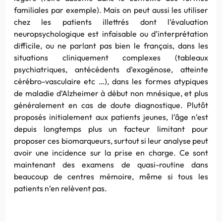
familiales par exemple). Mais on peut aussi les utiliser
chez les patients illettrés dont l’évaluation
neuropsychologique est infaisable ou d’interprétation
difficile, ou ne parlant pas bien le français, dans les
situations cliniquement complexes (tableaux
psychiatriques, antécédents d’exogénose, atteinte
cérébro-vasculaire etc …), dans les formes atypiques
de maladie d’Alzheimer à début non mnésique, et plus
généralement en cas de doute diagnostique. Plutôt
proposés initialement aux patients jeunes, l’âge n’est
depuis longtemps plus un facteur limitant pour
proposer ces biomarqueurs, surtout si leur analyse peut
avoir une incidence sur la prise en charge. Ce sont
maintenant des examens de quasi-routine dans
beaucoup de centres mémoire, même si tous les
patients n’en relèvent pas.