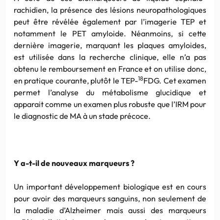
rachidien, la présence des lésions neuropathologiques
peut être révélée également par l’imagerie TEP et
notamment le PET amyloide. Néanmoins, si cette
dernière imagerie, marquant les plaques amyloides,
est utilisée dans la recherche clinique, elle n’a pas
obtenu le remboursement en France et on utilise donc,
18
en pratique courante, plutôt le TEP-
FDG. Cet examen
permet l’analyse du métabolisme glucidique et
apparait comme un examen plus robuste que l’IRM pour
le diagnostic de MA à un stade précoce.
Y a-t-il de nouveaux marqueurs ?
Un important développement biologique est en cours
pour avoir des marqueurs sanguins, non seulement de
la maladie d’Alzheimer mais aussi des marqueurs