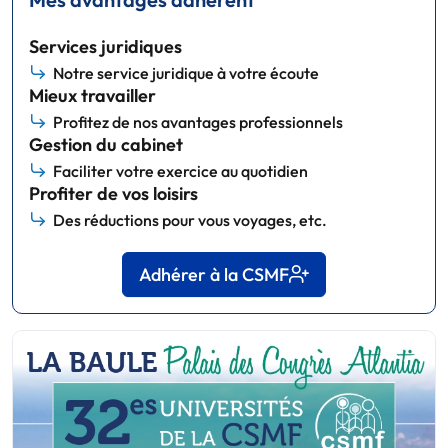
Services juridiques
Notre service juridique à votre écoute
Mieux travailler
Profitez de nos avantages professionnels
Gestion du cabinet
Faciliter votre exercice au quotidien
Profiter de vos loisirs
Des réductions pour vous voyages, etc.
Adhérer à la CSMF