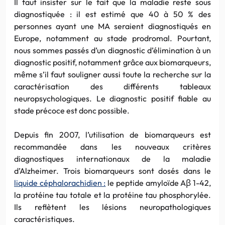
Il faut insister sur le fait que la maladie reste sous
diagnostiquée : il est estimé que 40 à 50 % des
personnes ayant une MA seraient diagnostiqués en
Europe, notamment au stade prodromal. Pourtant,
nous sommes passés d’un diagnostic d’élimination à un
diagnostic positif, notamment grâce aux biomarqueurs,
même s’il faut souligner aussi toute la recherche sur la
caractérisation des différents tableaux
neuropsychologiques. Le diagnostic positif fiable au
stade précoce est donc possible.
Depuis fin 2007, l’utilisation de biomarqueurs est
recommandée dans les nouveaux critères
diagnostiques internationaux de la maladie
d’Alzheimer. Trois biomarqueurs sont dosés dans le
liquide céphalorachidien :
le peptide amyloïde Aβ 1-42,
la protéine tau totale et la protéine tau phosphorylée.
Ils reflètent les lésions neuropathologiques
caractéristiques.