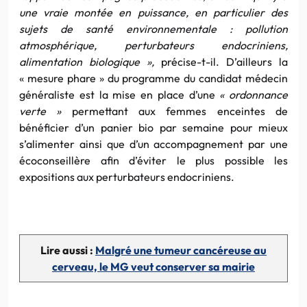
une vraie montée en puissance, en particulier des
sujets de santé environnementale : pollution
atmosphérique, perturbateurs endocriniens,
alimentation biologique »,
précise-t-il. D’ailleurs la
« mesure phare » du programme du candidat médecin
généraliste est la mise en place d’une
« ordonnance
verte »
permettant aux femmes enceintes de
bénéficier d’un panier bio par semaine pour mieux
s’alimenter ainsi que d’un accompagnement par une
écoconseillère afin d’éviter le plus possible les
expositions aux perturbateurs endocriniens.
Lire aussi :
Malgré une tumeur cancéreuse au
cerveau, le MG veut conserver sa mairie