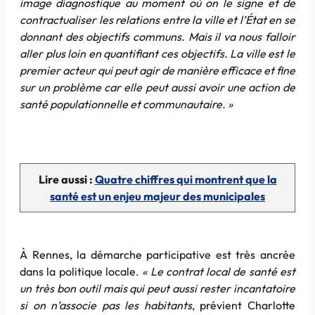
image diagnostique au moment où on le signe et de
contractualiser les relations entre la ville et l’État en se
donnant des objectifs communs. Mais il va nous falloir
aller plus loin en quantifiant ces objectifs. La ville est le
premier acteur qui peut agir de manière efficace et fine
sur un problème car elle peut aussi avoir une action de
santé populationnelle et communautaire. »
Lire aussi :
Quatre chiffres qui montrent que la
santé est un enjeu majeur des municipales
À Rennes, la démarche participative est très ancrée
dans la politique locale.
«
Le contrat local de santé est
un très bon outil mais qui peut aussi rester incantatoire
si on n’associe pas les habitants
, prévient Charlotte