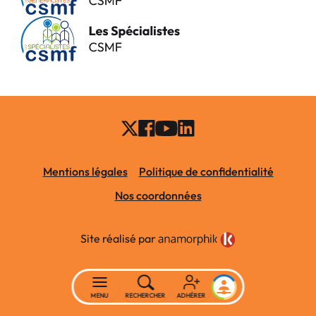
Mentions légales
Politique de confidentialité
Nos coordonnées
Site réalisé par
MENU
RECHERCHER
ADHÉRER