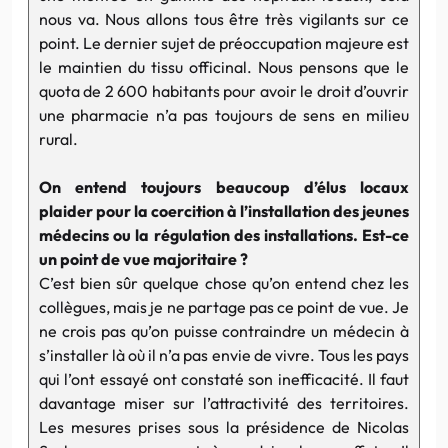
nous va. Nous allons tous être très vigilants sur ce
point. Le dernier sujet de préoccupation majeure est
le maintien du tissu officinal. Nous pensons que le
quota de 2 600 habitants pour avoir le droit d’ouvrir
une pharmacie n’a pas toujours de sens en milieu
rural.
On entend toujours beaucoup d’élus locaux
plaider pour la coercition à l’installation des jeunes
médecins ou la régulation des installations. Est-ce
un point de vue majoritaire ?
C’est bien sûr quelque chose qu’on entend chez les
collègues, mais je ne partage pas ce point de vue. Je
ne crois pas qu’on puisse contraindre un médecin à
s’installer là où il n’a pas envie de vivre. Tous les pays
qui l’ont essayé ont constaté son inefficacité. Il faut
davantage miser sur l’attractivité des territoires.
Les mesures prises sous la présidence de Nicolas