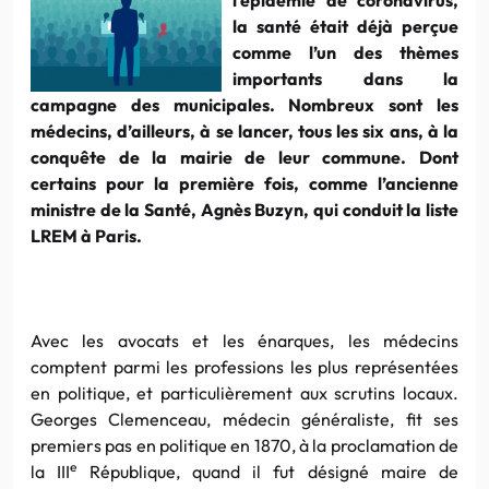
la santé était déjà perçue
comme l’un des thèmes
importants dans la
campagne des municipales. Nombreux sont les
médecins, d’ailleurs, à se lancer, tous les six ans, à la
conquête de la mairie de leur commune. Dont
certains pour la première fois, comme l’ancienne
ministre de la Santé, Agnès Buzyn, qui conduit la liste
LREM à Paris.
Avec les avocats et les énarques, les médecins
comptent parmi les professions les plus représentées
en politique, et particulièrement aux scrutins locaux.
Georges Clemenceau, médecin généraliste, fit ses
premiers pas en politique en 1870, à la proclamation de
e
la III
République, quand il fut désigné maire de