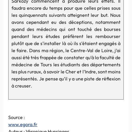
Sarkozy commencent à produire leurs effets. Il
faudra encore du temps pour que celles prises sous
les quinquennats suivants atteignent leur but. Nous
avons cependant eu des déceptions, notamment
quand des médecins qui ont touché des bourses
pendant leurs études préfèrent les rembourser
plutôt que de s’installer là où ils s’étaient engagés à
le faire. Dans ma région, le Centre-Val de Loire, j’ai
aussi été très frappée de constater qu’à la faculté de
médecine de Tours les étudiants des départements
les plus ruraux, à savoir le Cher et l’Indre, sont moins
représentés. Je pense qu’il y a une piste de réflexion
à creuser.
Source :
www.egora.fr
Auteur : Véronique Hunsinger