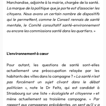
Marchandise, adjointe à la mairie, chargée de la santé.
La marque de la politique que je porte est d’associer les
citoyens. Nous avons un certain nombre de dispositifs
qui le permettent, comme le Conseil rennais de santé
mentale, le Comité consultatif santé-environnement
ou encore les commissions santé dans les quartiers.
»
L’environnement à cœur
Pour autant, les questions de santé sont-elles
actuellement une préoccupation relayée par les
habitants des villes dans la campagne ?
«
La santé n’est
pas forcément un sujet clivant dans le débat
politicien »
, note le Dr Feltz, qui est candidat à
Strasbourg sur une liste
« écologiste et citoyenne »
et
mène actuellement sa troisième campagne. «
Par
rapport aux campagnes précédentes, on sent qu’il y a