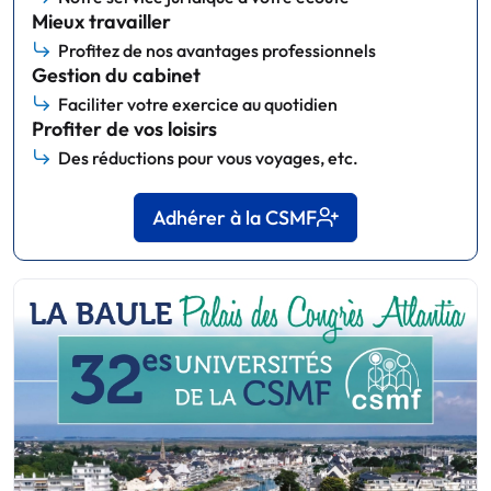
Mieux travailler
Profitez de nos avantages professionnels
Gestion du cabinet
Faciliter votre exercice au quotidien
Profiter de vos loisirs
Des réductions pour vous voyages, etc.
Adhérer à la CSMF