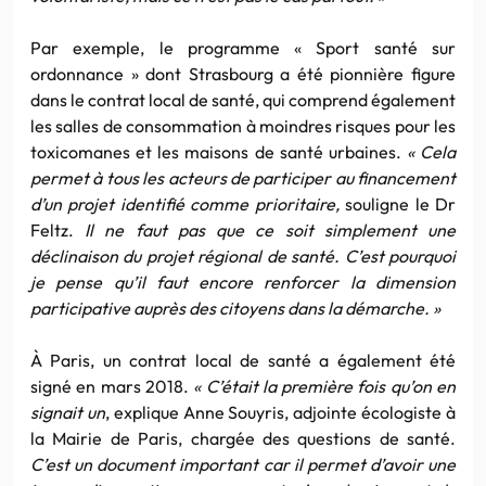
Par exemple, le programme « Sport santé sur
ordonnance » dont Strasbourg a été pionnière figure
dans le contrat local de santé, qui comprend également
les salles de consommation à moindres risques pour les
toxicomanes et les maisons de santé urbaines.
«
Cela
permet à tous les acteurs de participer au financement
d’un projet identifié comme prioritaire,
souligne le Dr
Feltz.
Il ne faut pas que ce soit simplement une
déclinaison du projet régional de santé. C’est pourquoi
je pense qu’il faut encore renforcer la dimension
participative auprès des citoyens dans la démarche. »
À Paris, un contrat local de santé a également été
signé en mars 2018.
«
C’était la première fois qu’on en
signait un
, explique Anne Souyris, adjointe écologiste à
la Mairie de Paris, chargée des questions de santé.
C’est un document important car il permet d’avoir une