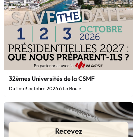
32èmes Universités de la CSMF
Du 1 au 3 octobre 2026 à La Baule
Recevez