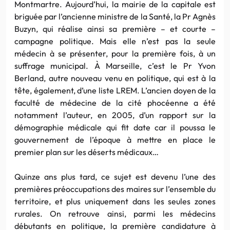
Montmartre. Aujourd’hui, la mairie de la capitale est
briguée par l’ancienne ministre de la Santé, la Pr Agnès
Buzyn, qui réalise ainsi sa première – et courte –
campagne politique. Mais elle n’est pas la seule
médecin à se présenter, pour la première fois, à un
suffrage municipal. À Marseille, c’est le Pr Yvon
Berland, autre nouveau venu en politique, qui est à la
tête, également, d’une liste LREM. L’ancien doyen de la
faculté de médecine de la cité phocéenne a été
notamment l’auteur, en 2005, d’un rapport sur la
démographie médicale qui fit date car il poussa le
gouvernement de l’époque à mettre en place le
premier plan sur les déserts médicaux…
Quinze ans plus tard, ce sujet est devenu l’une des
premières préoccupations des maires sur l’ensemble du
territoire, et plus uniquement dans les seules zones
rurales. On retrouve ainsi, parmi les médecins
débutants en politique, la première candidature à