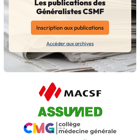
Les publications des
Généralistes CSMF
Inscription aux publications
Accéder aux archives