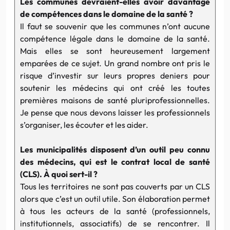
Les communes devraient-elles avoir davantage
de compétences dans le domaine de la santé ?
Il faut se souvenir que les communes n’ont aucune
compétence légale dans le domaine de la santé.
Mais elles se sont heureusement largement
emparées de ce sujet. Un grand nombre ont pris le
risque d’investir sur leurs propres deniers pour
soutenir les médecins qui ont créé les toutes
premières maisons de santé pluriprofessionnelles.
Je pense que nous devons laisser les professionnels
s’organiser, les écouter et les aider.
Les municipalités disposent d’un outil peu connu
des médecins, qui est le contrat local de santé
(CLS). À quoi sert-il ?
Tous les territoires ne sont pas couverts par un CLS
alors que c’est un outil utile. Son élaboration permet
à tous les acteurs de la santé (professionnels,
institutionnels, associatifs) de se rencontrer. Il