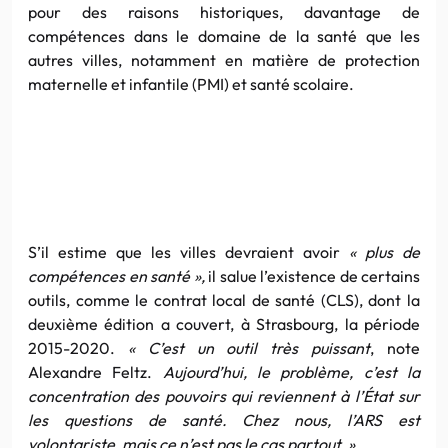
pour des raisons historiques, davantage de
compétences dans le domaine de la santé que les
autres villes, notamment en matière de protection
maternelle et infantile (PMI) et santé scolaire.
S’il estime que les villes devraient avoir
«
plus de
compétences en santé
»,
il salue l’existence de certains
outils, comme le contrat local de santé (CLS), dont la
deuxième édition a couvert, à Strasbourg, la période
2015-2020.
«
C’est un outil très puissant
, note
Alexandre Feltz.
Aujourd’hui, le problème, c’est la
concentration des pouvoirs qui reviennent à l’État sur
les questions de santé. Chez nous, l’ARS est
volontariste, mais ce n’est pas le cas partout. »