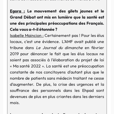
Egora :
Le mouvement des gilets jaunes et le
Grand Débat ont mis en lumière que la santé est
une des principales préoccupations des Français.
Cela vous a-t-il étonnée ?
Isabelle Maincion :
Certainement pas ! Pour les élus
locaux, c’est une évidence. L’AMF avait publié une
tribune dans
Le
Journal du dimanche
en février
2019 pour dénoncer le fait que les élus locaux ne
soient pas associés à l’élaboration du projet de loi
« Ma santé 2022 ». La santé est une préoccupation
constante de nos concitoyens d’autant plus que le
nombre de patients sans médecin traitant ne cesse
d’augmenter. De plus, la crise des urgences et la
souffrance des personnels dans les Ehpad sont
devenues de plus en plus criantes dans les derniers
mois.