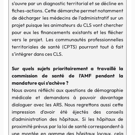
s’ouvre par un diagnostic territorial et se décline en
fiches-actions. Cette démarche permet notamment
de décharger les médecins de l’administratif sur un
projet puisque les animateurs du CLS vont chercher
pour eux les financements existants et les flécher
vers le projet. Les communautés professionnelles
territoriales de santé (CPTS) pourront tout à fait
s’intégrer dans ces CLS.
Sur quels sujets prioritairement a travaillé la
commission de santé de l’AMF pendant la
mandature qui s’achève ?
Nous avons réfléchi aux questions de démographie
médicale et demandons à pouvoir davantage
dialoguer avec les ARS. Nous regrettons aussi cette
impression d’avoir été éjectés des conseils
d’administration des hôpitaux. Si les hôpitaux de
proximité prévus par la loi de santé correspondent à
une montée en gamme des hôpitaux locaux, cela