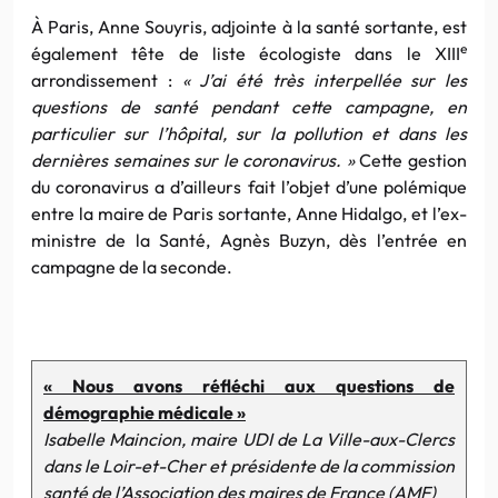
À Paris, Anne Souyris, adjointe à la santé sortante, est
e
également tête de liste écologiste dans le XIII
arrondissement :
«
J’ai été très interpellée sur les
questions de santé pendant cette campagne, en
particulier sur l’hôpital, sur la pollution et dans les
dernières semaines sur le coronavirus. »
Cette gestion
du coronavirus a d’ailleurs fait l’objet d’une polémique
entre la maire de Paris sortante, Anne Hidalgo, et l’ex-
ministre de la Santé, Agnès Buzyn, dès l’entrée en
campagne de la seconde.
« Nous avons réfléchi aux questions de
démographie médicale »
Isabelle Maincion, maire UDI de La Ville-aux-Clercs
dans le Loir-et-Cher et présidente de la commission
santé de l’Association des maires de France (AMF)