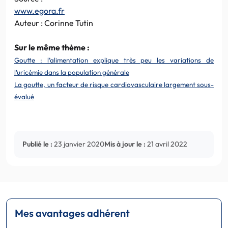
www.egora.fr
Auteur : Corinne Tutin
Sur le même thème :
Goutte : l’alimentation explique très peu les variations de
l’uricémie dans la population générale
La goutte, un facteur de risque cardiovasculaire largement sous-
évalué
Publié le :
23 janvier 2020
Mis à jour le :
21 avril 2022
Mes avantages adhérent