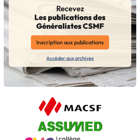
Recevez
Les publications des
Généralistes CSMF
Inscription aux publications
Accéder aux archives