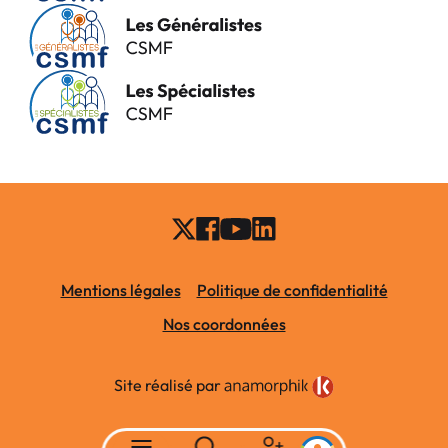
Mentions légales
Politique de confidentialité
Nos coordonnées
Site réalisé par