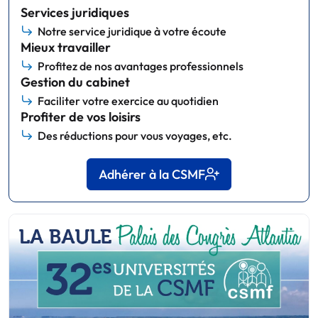
Services juridiques
Notre service juridique à votre écoute
Mieux travailler
Profitez de nos avantages professionnels
Gestion du cabinet
Faciliter votre exercice au quotidien
Profiter de vos loisirs
Des réductions pour vous voyages, etc.
Adhérer à la CSMF