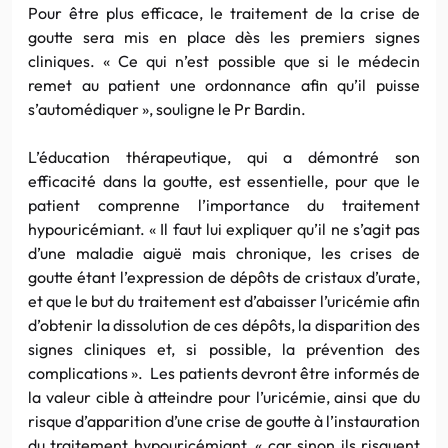
Pour être plus efficace, le traitement de la crise de
goutte sera mis en place dès les premiers signes
cliniques. « Ce qui n’est possible que si le médecin
remet au patient une ordonnance afin qu’il puisse
s’automédiquer », souligne le Pr Bardin.
L’éducation thérapeutique, qui a démontré son
efficacité dans la goutte, est essentielle, pour que le
patient comprenne l’importance du traitement
hypouricémiant. « Il faut lui expliquer qu’il ne s’agit pas
d’une maladie aiguë mais chronique, les crises de
goutte étant l’expression de dépôts de cristaux d’urate,
et que le but du traitement est d’abaisser l’uricémie afin
d’obtenir la dissolution de ces dépôts, la disparition des
signes cliniques et, si possible, la prévention des
complications ». Les patients devront être informés de
la valeur cible à atteindre pour l’uricémie, ainsi que du
risque d’apparition d’une crise de goutte à l’instauration
du traitement hypouricémiant, « car sinon ils risquent