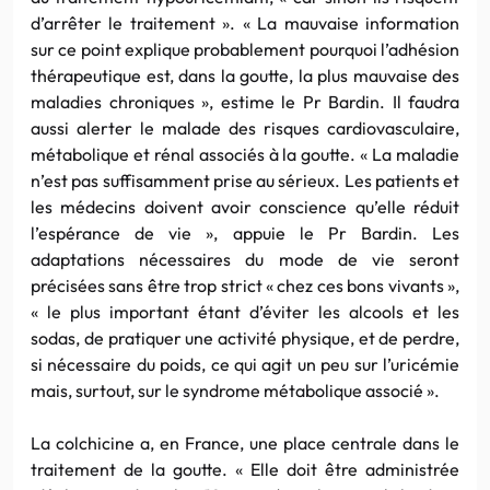
d’arrêter le traitement ». « La mauvaise information
sur ce point explique probablement pourquoi l’adhésion
thérapeutique est, dans la goutte, la plus mauvaise des
maladies chroniques », estime le Pr Bardin. Il faudra
aussi alerter le malade des risques cardiovasculaire,
métabolique et rénal associés à la goutte. « La maladie
n’est pas suffisamment prise au sérieux. Les patients et
les médecins doivent avoir conscience qu’elle réduit
l’espérance de vie », appuie le Pr Bardin. Les
adaptations nécessaires du mode de vie seront
précisées sans être trop strict « chez ces bons vivants »,
« le plus important étant d’éviter les alcools et les
sodas, de pratiquer une activité physique, et de perdre,
si nécessaire du poids, ce qui agit un peu sur l’uricémie
mais, surtout, sur le syndrome métabolique associé ».
La colchicine a, en France, une place centrale dans le
traitement de la goutte. « Elle doit être administrée