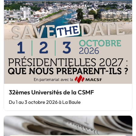
32èmes Universités de la CSMF
Du 1 au 3 octobre 2026 à La Baule