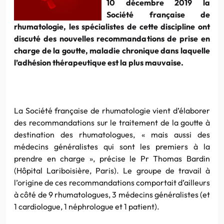
10 décembre 2019 la
Société française de
rhumatologie, les spécialistes de cette discipline ont
discuté des nouvelles recommandations de prise en
charge de la goutte, maladie chronique dans laquelle
l’adhésion thérapeutique est la plus mauvaise.
La Société française de rhumatologie vient d’élaborer
des recommandations sur le traitement de la goutte à
destination des rhumatologues, « mais aussi des
médecins généralistes qui sont les premiers à la
prendre en charge », précise le Pr Thomas Bardin
(Hôpital Lariboisière, Paris). Le groupe de travail à
l’origine de ces recommandations comportait d’ailleurs
à côté de 9 rhumatologues, 3 médecins généralistes (et
1 cardiologue, 1 néphrologue et 1 patient).