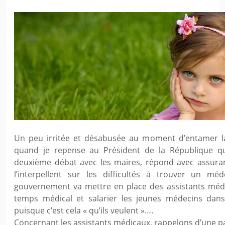
Un peu irritée et désabusée au moment d’entamer la 
quand je repense au Président de la République qu
deuxième débat avec les maires, répond avec assur
l’interpellent sur les difficultés à trouver un mé
gouvernement va mettre en place des assistants médi
temps médical et salarier les jeunes médecins dan
puisque c’est cela « qu’ils veulent »….
Concernant les assistants médicaux, rappelons d’une par