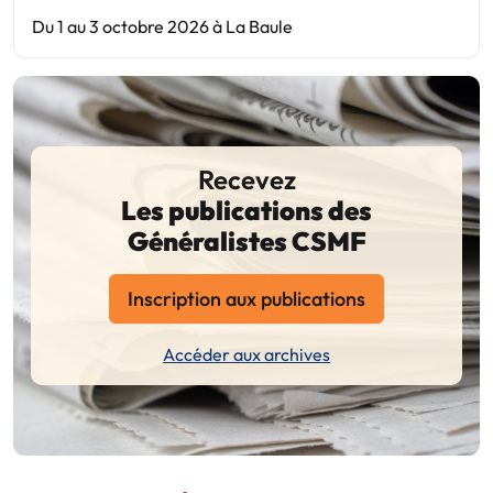
Du 1 au 3 octobre 2026 à La Baule
Recevez
Les publications des
Généralistes CSMF
Inscription aux publications
Accéder aux archives