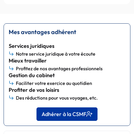
Mes avantages adhérent
Services juridiques
Notre service juridique à votre écoute
Mieux travailler
Profitez de nos avantages professionnels
Gestion du cabinet
Faciliter votre exercice au quotidien
Profiter de vos loisirs
Des réductions pour vous voyages, etc.
Adhérer à la CSMF