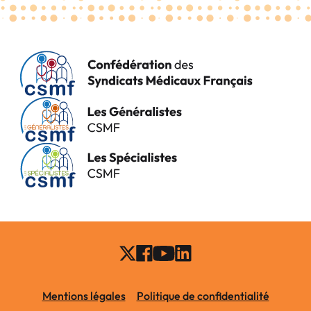
Mentions légales
Politique de confidentialité