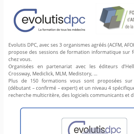
Evolutis DPC, avec ses 3 organismes agréés (ACFM, A
propose des sessions de formation informatique sur 
chez vous.
Organisées en partenariat avec les éditeurs d’Hel
Crossway, Mediclick, MLM, Medistory, …
Plus de 150 formations vous sont proposées sur 
(débutant – confirmé – expert) et un niveau 4 spécifiq
recherche multicritère, des logiciels communicants et 