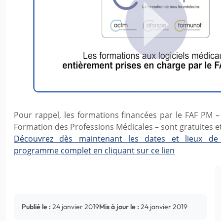
Pour rappel, les formations financées par le FAF PM –
Formation des Professions Médicales – sont gratuites 
Découvrez dès maintenant les dates et lieux de
programme complet en cliquant sur ce lien
Publié le :
24 janvier 2019
Mis à jour le :
24 janvier 2019