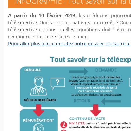
INFOGRAPHIE : Tout savoir sur la t
A partir du 10 février 2019
, les médecins pourront
téléexpertise. Quels sont les patients concernés ? Que 
téléexpertise et dans quelles conditions doit-il être 
rémunéré et facturé ? Faites le point.
Pour aller plus loin, consultez notre dossier consacré à 