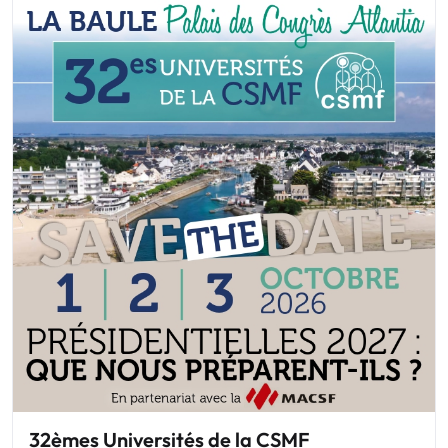
32èmes Universités de la CSMF