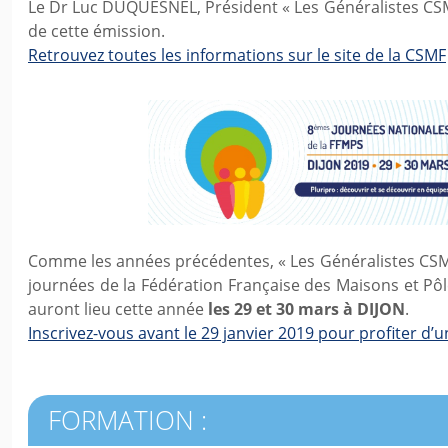
Le Dr Luc DUQUESNEL, Président « Les Généralistes CSMF
de cette émission.
Retrouvez toutes les informations sur le site de la CSMF
Comme les années précédentes, « Les Généralistes CSM
journées de la Fédération Française des Maisons et Pô
auront lieu cette année
les 29 et 30 mars à DIJON
.
Inscrivez-vous avant le 29 janvier 2019 pour profiter d’un
FORMATION :