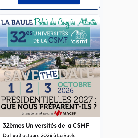
32èmes Universités de la CSMF
Du 1 au 3 octobre 2026 à La Baule