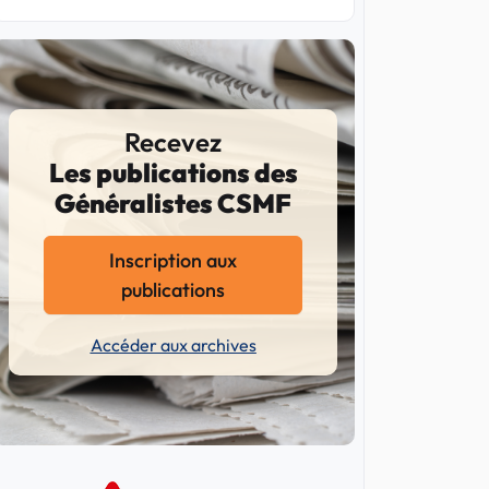
Recevez
Les publications des
Généralistes CSMF
Inscription aux
publications
Accéder aux archives