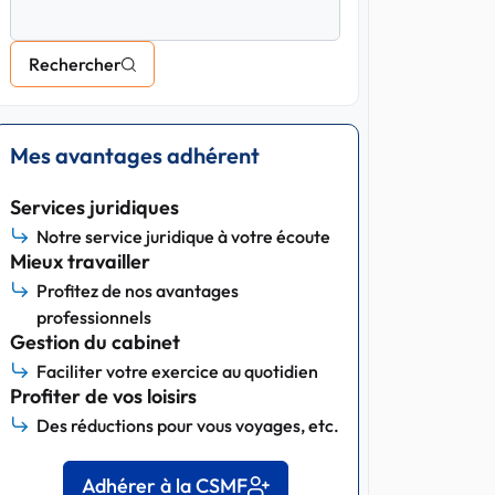
Rechercher
Mes avantages adhérent
Services juridiques
Notre service juridique à votre écoute
Mieux travailler
Profitez de nos avantages
professionnels
Gestion du cabinet
Faciliter votre exercice au quotidien
Profiter de vos loisirs
Des réductions pour vous voyages, etc.
Adhérer à la CSMF