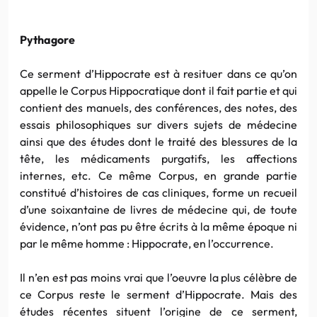
Pythagore
Ce serment d’Hippocrate est à resituer dans ce qu’on
appelle le Corpus Hippocratique dont il fait partie et qui
contient des manuels, des conférences, des notes, des
essais philosophiques sur divers sujets de médecine
ainsi que des études dont le traité des blessures de la
tête, les médicaments purgatifs, les affections
internes, etc. Ce même Corpus, en grande partie
constitué d’histoires de cas cliniques, forme un recueil
d’une soixantaine de livres de médecine qui, de toute
évidence, n’ont pas pu être écrits à la même époque ni
par le même homme : Hippocrate, en l’occurrence.
Il n’en est pas moins vrai que l’oeuvre la plus célèbre de
ce Corpus reste le serment d’Hippocrate. Mais des
études récentes situent l’origine de ce serment,