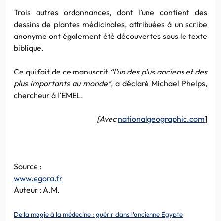
Trois autres ordonnances, dont l’une contient des
dessins de plantes médicinales, attribuées à un scribe
anonyme ont également été découvertes sous le texte
biblique.
Ce qui fait de ce manuscrit
“l’un des plus anciens et des
plus importants au monde”
, a déclaré Michael Phelps,
chercheur à l’EMEL.
[Avec
nationalgeographic.com
]
Source :
www.egora.fr
Auteur : A.M.
De la magie à la médecine : guérir dans l’ancienne Egypte