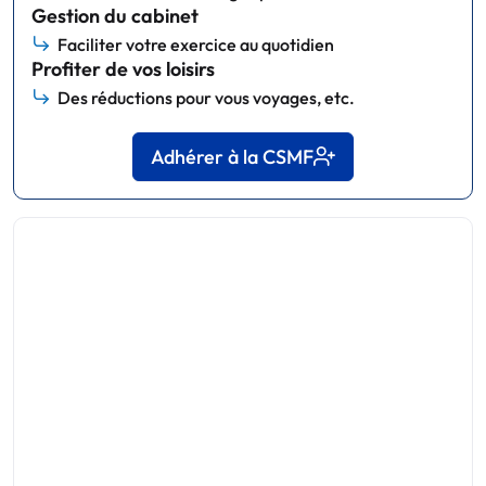
Gestion du cabinet
Faciliter votre exercice au quotidien
Profiter de vos loisirs
Des réductions pour vous voyages, etc.
Adhérer à la CSMF