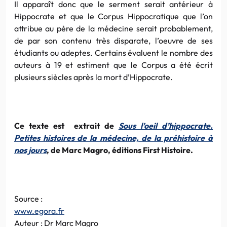
Il apparaît donc que le serment serait antérieur à
Hippocrate et que le Corpus Hippocratique que l’on
attribue au père de la médecine serait probablement,
de par son contenu très disparate, l’oeuvre de ses
étudiants ou adeptes. Certains évaluent le nombre des
auteurs à 19 et estiment que le Corpus a été écrit
plusieurs siècles après la mort d’Hippocrate.
Ce texte est extrait de
Sous l’oeil d’hippocrate.
Petites histoires de la médecine, de la préhistoire à
nos jours
, de Marc Magro, éditions First Histoire.
Source :
www.egora.fr
Auteur : Dr Marc Magro