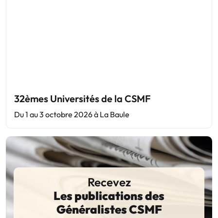
32èmes Universités de la CSMF
Du 1 au 3 octobre 2026 à La Baule
Recevez
Les publications des
Généralistes CSMF