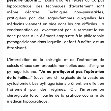
hippocratique, des techniques d’avortement sont
même décrites. Techniques non-punissables,
pratiquées par des sages-femmes auxquelles les
médecins viennent en aide dans les cas difficiles. La
condamnation de l’avortement par le serment laisse
donc penser à un élément emprunté à la philosophie
pythagoricienne dans laquelle l’enfant à naître est un
être vivant.
L’interdiction de la chirurgie et de l’extraction de
calculs rénaux sont probablement, elles aussi, d’origine
pythagoricienne.
“Je ne pratiquerai pas l’opération
de la taille…”
(ouverture chirurgicale de la vessie ou
cystostomie). Les pythagoriciens prônent, en effet, un
traitement par des régimes. Or, l’intervention
chirurgicale faisait partie de la pratique courante du
médecin hippocratique.