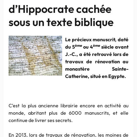
d’Hippocrate cachée
sous un texte biblique
Le précieux manuscrit, daté
ème
ème
du 5
ou 4
siècle avant
J.-C., a été retrouvé lors de
travaux de rénovation au
monastère Sainte-
Catherine, situé en Egypte.
C’est la plus ancienne librairie encore en activité au
monde, abritant plus de 6000 manuscrits, et elle
continue de livrer ses secrets.
En 2013, lors de travaux de rénovation, les moines de