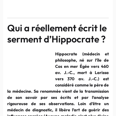
Qui a réellement écrit le
serment d’Hippocrate ?
Hippocrate (médecin et
philosophe, né sur l’île de
Cos en mer Égée vers 460
av. J.-C., mort à Larissa
vers 370 av. J.-C.) est
considéré comme le père de
la médecine. Sa renommée vient de la transmission
de son savoir par ses écrits et par l’analyse
rigoureuse de ses observations. Loin d’être un
médecin de diagnostic, il libère l’art de guérir des
influences sacrées (Aucune maladie n’est plus divine