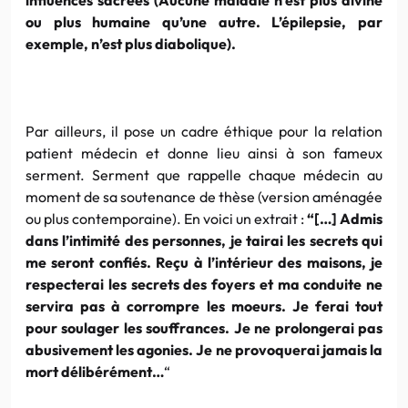
ou plus humaine qu’une autre. L’épilepsie, par
exemple, n’est plus diabolique).
Par ailleurs, il pose un cadre éthique pour la relation
patient médecin et donne lieu ainsi à son fameux
serment. Serment que rappelle chaque médecin au
moment de sa soutenance de thèse (version aménagée
ou plus contemporaine). En voici un extrait :
“[…] Admis
dans l’intimité des personnes, je tairai les secrets qui
me seront confiés. Reçu à l’intérieur des maisons, je
respecterai les secrets des foyers et ma conduite ne
servira pas à corrompre les moeurs. Je ferai tout
pour soulager les souffrances. Je ne prolongerai pas
abusivement les agonies. Je ne provoquerai jamais la
mort délibérément…
“