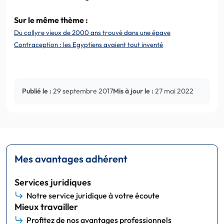
Sur le même thème :
Du collyre vieux de 2000 ans trouvé dans une épave
Contraception : les Egyptiens avaient tout inventé
Publié le :
29 septembre 2017
Mis à jour le :
27 mai 2022
Mes avantages adhérent
Services juridiques
Notre service juridique à votre écoute
Mieux travailler
Profitez de nos avantages professionnels