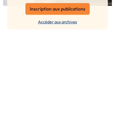
Inscription aux publications
Accéder aux archives