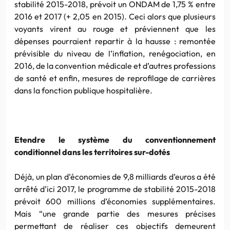
stabilité 2015-2018, prévoit un ONDAM de 1,75 % entre
2016 et 2017 (+ 2,05 en 2015). Ceci alors que plusieurs
voyants virent au rouge et préviennent que les
dépenses pourraient repartir à la hausse : remontée
prévisible du niveau de l’inflation, renégociation, en
2016, de la convention médicale et d’autres professions
de santé et enfin, mesures de reprofilage de carrières
dans la fonction publique hospitalière.
Etendre le système du conventionnement
conditionnel dans les territoires sur-dotés
Déjà, un plan d’économies de 9,8 milliards d’euros a été
arrêté d’ici 2017, le programme de stabilité 2015-2018
prévoit 600 millions d’économies supplémentaires.
Mais “une grande partie des mesures précises
permettant de réaliser ces objectifs demeurent