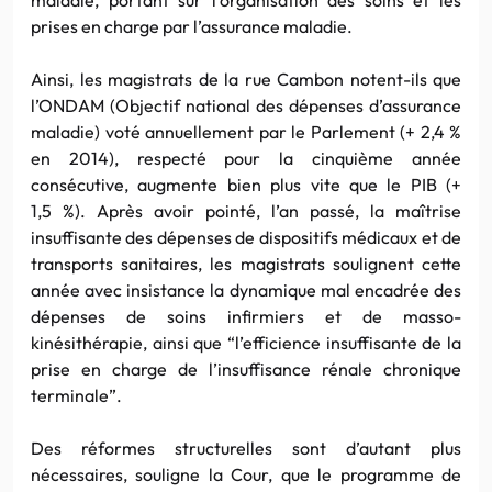
prises en charge par l’assurance maladie.
Ainsi, les magistrats de la rue Cambon notent-ils que
l’ONDAM (Objectif national des dépenses d’assurance
maladie) voté annuellement par le Parlement (+ 2,4 %
en 2014), respecté pour la cinquième année
consécutive, augmente bien plus vite que le PIB (+
1,5 %). Après avoir pointé, l’an passé, la maîtrise
insuffisante des dépenses de dispositifs médicaux et de
transports sanitaires, les magistrats soulignent cette
année avec insistance la dynamique mal encadrée des
dépenses de soins infirmiers et de masso-
kinésithérapie, ainsi que “l’efficience insuffisante de la
prise en charge de l’insuffisance rénale chronique
terminale”.
Des réformes structurelles sont d’autant plus
nécessaires, souligne la Cour, que le programme de