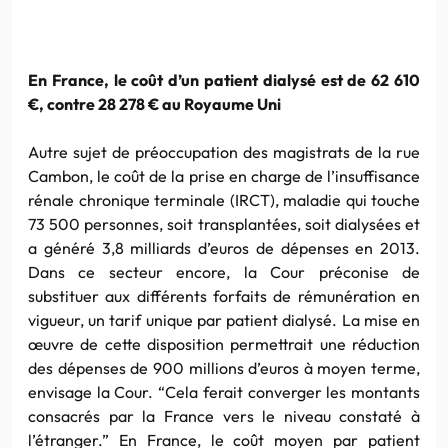
En France, le coût d’un patient dialysé est de 62 610
€, contre 28 278 € au Royaume Uni
Autre sujet de préoccupation des magistrats de la rue
Cambon, le coût de la prise en charge de l’insuffisance
rénale chronique terminale (IRCT), maladie qui touche
73 500 personnes, soit transplantées, soit dialysées et
a généré 3,8 milliards d’euros de dépenses en 2013.
Dans ce secteur encore, la Cour préconise de
substituer aux différents forfaits de rémunération en
vigueur, un tarif unique par patient dialysé. La mise en
œuvre de cette disposition permettrait une réduction
des dépenses de 900 millions d’euros à moyen terme,
envisage la Cour. “Cela ferait converger les montants
consacrés par la France vers le niveau constaté à
l’étranger.” En France, le coût moyen par patient