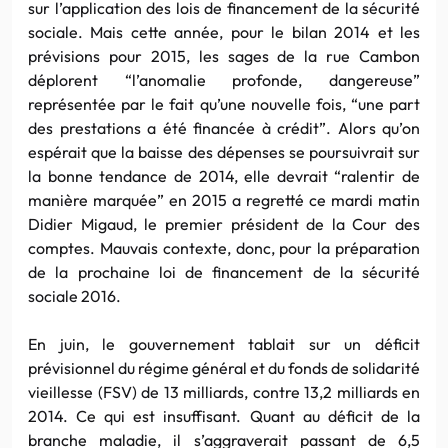
sur l’application des lois de financement de la sécurité
sociale. Mais cette année, pour le bilan 2014 et les
prévisions pour 2015, les sages de la rue Cambon
déplorent “l’anomalie profonde, dangereuse”
représentée par le fait qu’une nouvelle fois, “une part
des prestations a été financée à crédit”. Alors qu’on
espérait que la baisse des dépenses se poursuivrait sur
la bonne tendance de 2014, elle devrait “ralentir de
manière marquée” en 2015 a regretté ce mardi matin
Didier Migaud, le premier président de la Cour des
comptes. Mauvais contexte, donc, pour la préparation
de la prochaine loi de financement de la sécurité
sociale 2016.
En juin, le gouvernement tablait sur un déficit
prévisionnel du régime général et du fonds de solidarité
vieillesse (FSV) de 13 milliards, contre 13,2 milliards en
2014. Ce qui est insuffisant. Quant au déficit de la
branche maladie, il s’aggraverait passant de 6,5