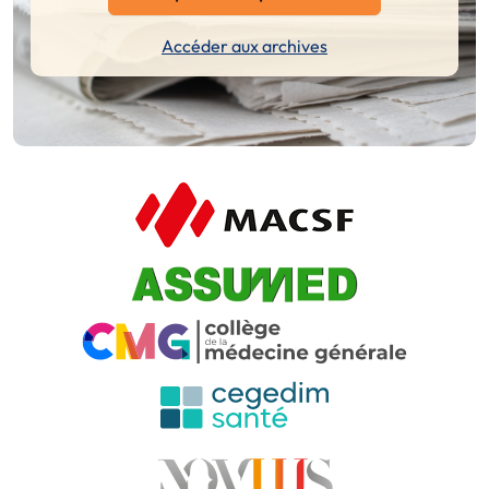
Accéder aux archives