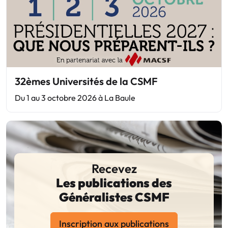
32èmes Universités de la CSMF
Du 1 au 3 octobre 2026 à La Baule
Recevez
Les publications des
Généralistes CSMF
Inscription aux publications