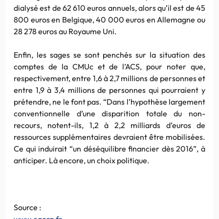
dialysé est de 62 610 euros annuels, alors qu’il est de 45
800 euros en Belgique, 40 000 euros en Allemagne ou
28 278 euros au Royaume Uni.
Enfin, les sages se sont penchés sur la situation des
comptes de la CMUc et de l’ACS, pour noter que,
respectivement, entre 1,6 à 2,7 millions de personnes et
entre 1,9 à 3,4 millions de personnes qui pourraient y
prétendre, ne le font pas. “Dans l’hypothèse largement
conventionnelle d’une disparition totale du non-
recours, notent-ils, 1,2 à 2,2 milliards d’euros de
ressources supplémentaires devraient être mobilisées.
Ce qui induirait “un déséquilibre financier dès 2016”, à
anticiper. Là encore, un choix politique.
Source :
www.egora.fr