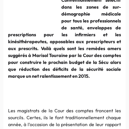
dans les zones de sur-
démographie médicale
pour tous les professionnels
de santé, enveloppes de
prescriptions pour les infirmiers et les
kinésithérapeutes, opposables aux prescripteurs et
aux prescrits. Voilà quels sont les remèdes amers
suggérés à Marisol Touraine par la Cour des comptes
pour construire le prochain budget de la Sécu alors
que réduction des déficits de la sécurité sociale
marque un net ralentissement en 2015.
Les magistrats de la Cour des comptes froncent les
sourcils. Certes, ils le font traditionnellement chaque
année, à l’occasion de la présentation de leur rapport