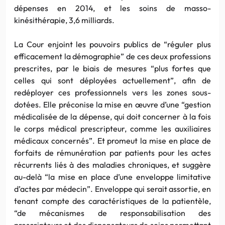
dépenses en 2014, et les soins de masso-
kinésithérapie, 3,6 milliards.
La Cour enjoint les pouvoirs publics de “réguler plus
efficacement la démographie” de ces deux professions
prescrites, par le biais de mesures “plus fortes que
celles qui sont déployées actuellement”, afin de
redéployer ces professionnels vers les zones sous-
dotées. Elle préconise la mise en œuvre d’une “gestion
médicalisée de la dépense, qui doit concerner à la fois
le corps médical prescripteur, comme les auxiliaires
médicaux concernés”. Et promeut la mise en place de
forfaits de rémunération par patients pour les actes
récurrents liés à des maladies chroniques, et suggère
au-delà “la mise en place d’une enveloppe limitative
d’actes par médecin”. Enveloppe qui serait assortie, en
tenant compte des caractéristiques de la patientèle,
“de mécanismes de responsabilisation des
prescripteurs et des dispensateurs de soins permettant