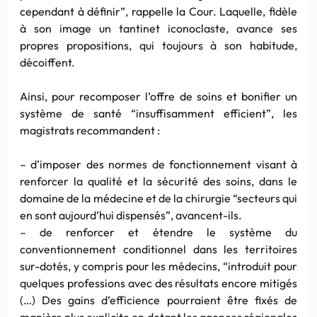
cependant à définir”, rappelle la Cour. Laquelle, fidèle
à son image un tantinet iconoclaste, avance ses
propres propositions, qui toujours à son habitude,
décoiffent.
Ainsi, pour recomposer l’offre de soins et bonifier un
système de santé “insuffisamment efficient”, les
magistrats recommandent :
– d’imposer des normes de fonctionnement visant à
renforcer la qualité et la sécurité des soins, dans le
domaine de la médecine et de la chirurgie “secteurs qui
en sont aujourd’hui dispensés”, avancent-ils.
– de renforcer et étendre le système du
conventionnement conditionnel dans les territoires
sur-dotés, y compris pour les médecins, “introduit pour
quelques professions avec des résultats encore mitigés
(…) Des gains d’efficience pourraient être fixés de
manière plus explicite en dotant les agences régionales