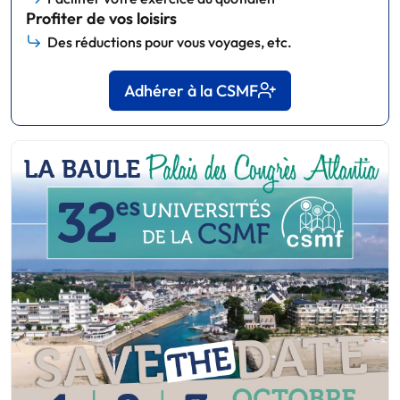
Profiter de vos loisirs
Des réductions pour vous voyages, etc.
Adhérer à la CSMF