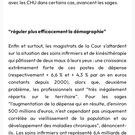
avec les CHU dans certains cas, avancent les sages.
“réguler plus efficacement la démographie”
Enfin et surtout, les magistrats de la Cour s’attardent
sur la situation des soins infirmiers et de kinésithérapie
qui pâtissent de deux maux à leurs yeux : une croissance
extrêmement forte de ces postes de dépense
(respectivement + 6,6 % et + 4,3 % par an en euros
constants depuis 2000), alors que, deuxième
problème, les professionnels sont “très inégalement
répartis sur le territoire”. Pour les sages
“l’augmentation de la dépense qui en résulte, d’environ
500 millions d’euros, n’est cependant pas uniquement
corrélée au vieillissement de la population et au
développement des maladies chroniques”, dénoncent-
ils. Les soins infirmiers ont représenté 6,4 milliards de