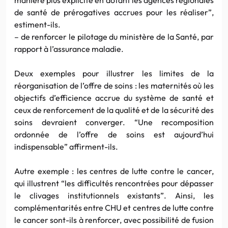
de santé de prérogatives accrues pour les réaliser”,
estiment-ils.
– de renforcer le pilotage du ministère de la Santé, par
rapport à l’assurance maladie.
Deux exemples pour illustrer les limites de la
réorganisation de l’offre de soins : les maternités où les
objectifs d’efficience accrue du système de santé et
ceux de renforcement de la qualité et de la sécurité des
soins devraient converger. “Une recomposition
ordonnée de l’offre de soins est aujourd’hui
indispensable” affirment-ils.
Autre exemple : les centres de lutte contre le cancer,
qui illustrent “les difficultés rencontrées pour dépasser
le clivages institutionnels existants”. Ainsi, les
complémentarités entre CHU et centres de lutte contre
le cancer sont-ils à renforcer, avec possibilité de fusion