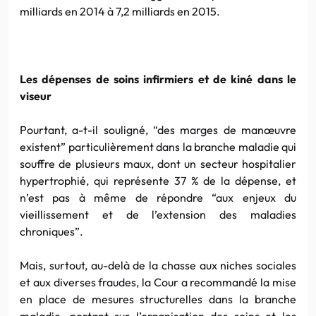
milliards en 2014 à 7,2 milliards en 2015.
Les dépenses de soins infirmiers et de kiné dans le
viseur
Pourtant, a-t-il souligné, “des marges de manœuvre
existent” particulièrement dans la branche maladie qui
souffre de plusieurs maux, dont un secteur hospitalier
hypertrophié, qui représente 37 % de la dépense, et
n’est pas à même de répondre “aux enjeux du
vieillissement et de l’extension des maladies
chroniques”.
Mais, surtout, au-delà de la chasse aux niches sociales
et aux diverses fraudes, la Cour a recommandé la mise
en place de mesures structurelles dans la branche
maladie, portant sur l’organisation des soins et les