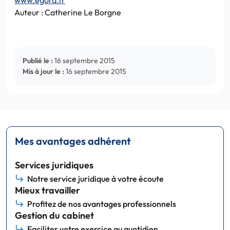
Auteur : Catherine Le Borgne
Publié le :
16 septembre 2015
Mis à jour le :
16 septembre 2015
Mes avantages adhérent
Services juridiques
Notre service juridique à votre écoute
Mieux travailler
Profitez de nos avantages professionnels
Gestion du cabinet
Faciliter votre exercice au quotidien