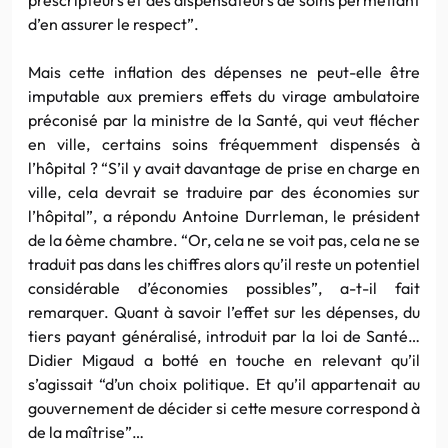
d’en assurer le respect”.
Mais cette inflation des dépenses ne peut-elle être
imputable aux premiers effets du virage ambulatoire
préconisé par la ministre de la Santé, qui veut flécher
en ville, certains soins fréquemment dispensés à
l’hôpital ? “S’il y avait davantage de prise en charge en
ville, cela devrait se traduire par des économies sur
l’hôpital”, a répondu Antoine Durrleman, le président
de la 6ème chambre. “Or, cela ne se voit pas, cela ne se
traduit pas dans les chiffres alors qu’il reste un potentiel
considérable d’économies possibles”, a-t-il fait
remarquer. Quant à savoir l’effet sur les dépenses, du
tiers payant généralisé, introduit par la loi de Santé…
Didier Migaud a botté en touche en relevant qu’il
s’agissait “d’un choix politique. Et qu’il appartenait au
gouvernement de décider si cette mesure correspond à
de la maîtrise”…