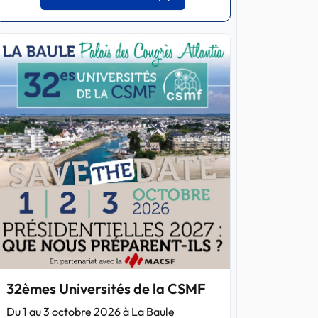
32èmes Universités de la CSMF
Du 1 au 3 octobre 2026 à La Baule