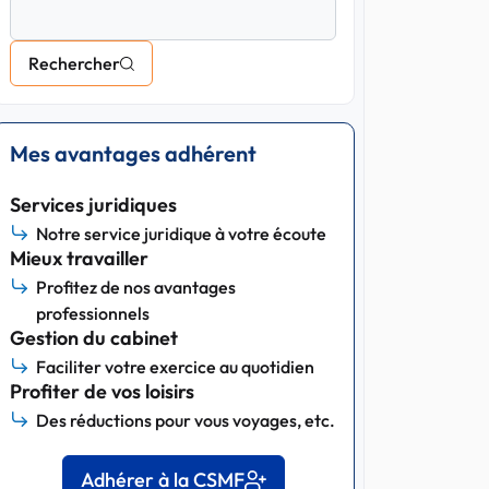
Rechercher
Mes avantages adhérent
Services juridiques
Notre service juridique à votre écoute
Mieux travailler
Profitez de nos avantages
professionnels
Gestion du cabinet
Faciliter votre exercice au quotidien
Profiter de vos loisirs
Des réductions pour vous voyages, etc.
Adhérer à la CSMF