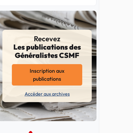
Recevez
Les publications des
Généralistes CSMF
Inscription aux
publications
Accéder aux archives