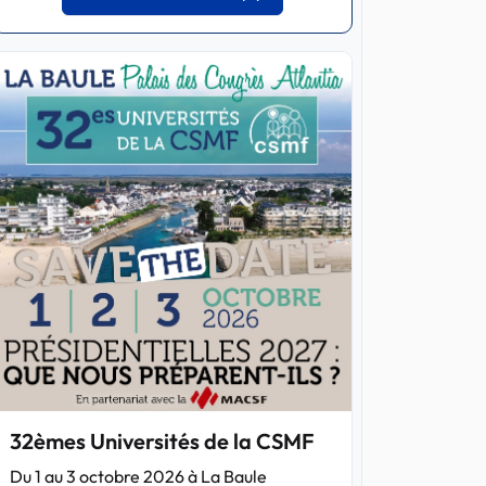
32èmes Universités de la CSMF
Du 1 au 3 octobre 2026 à La Baule