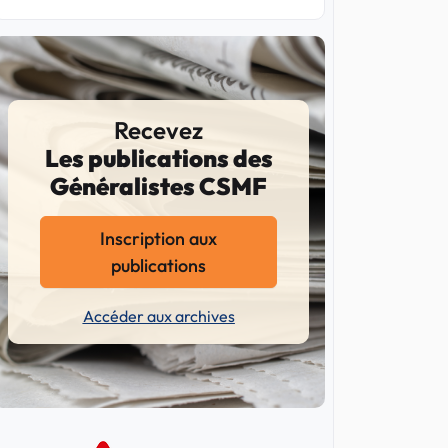
Recevez
Les publications des
Généralistes CSMF
Inscription aux
publications
Accéder aux archives