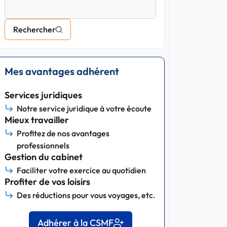
Rechercher
Mes avantages adhérent
Services juridiques
Notre service juridique à votre écoute
Mieux travailler
Profitez de nos avantages
professionnels
Gestion du cabinet
Faciliter votre exercice au quotidien
Profiter de vos loisirs
Des réductions pour vous voyages, etc.
Adhérer à la CSMF