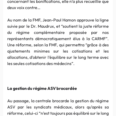
concernant les bonifications, elle n’a plus recueillie que
deux voix contre…
Au nom de la FMF, Jean-Paul Hamon approuve la ligne
suivie par le Dr. Maudrux, et “soutient la juste réforme
du régime complémentaire proposée par nos
représentants démocratiquement élus à la CARMF”.
Une réforme, selon la FMF, qui permettra “grâce à des
ajustements minimes sur les cotisations et les
allocations, d’obtenir l’équilibre sur le long terme avec
les seules cotisations des médecins”.
La gestion du régime ASV brocardée
Au passage, la centrale brocarde la gestion du régime
ASV par les syndicats médicaux, alors qu’après sa
réforme, celui-ci “n’est toujours pas équilibré sur le long