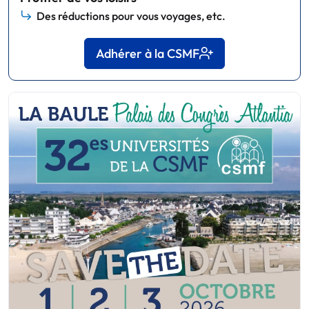
Des réductions pour vous voyages, etc.
Adhérer à la CSMF