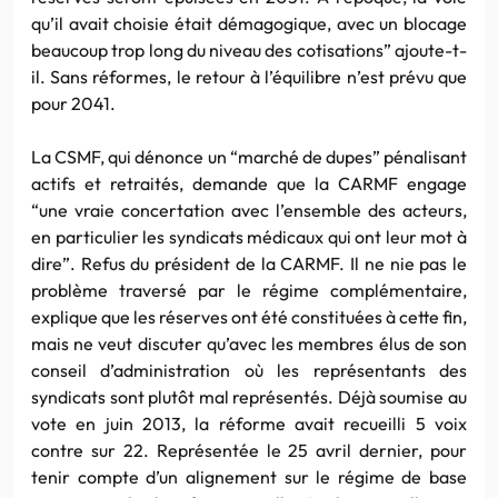
qu’il avait choisie était démagogique, avec un blocage
beaucoup trop long du niveau des cotisations” ajoute-t-
il. Sans réformes, le retour à l’équilibre n’est prévu que
pour 2041.
La CSMF, qui dénonce un “marché de dupes” pénalisant
actifs et retraités, demande que la CARMF engage
“une vraie concertation avec l’ensemble des acteurs,
en particulier les syndicats médicaux qui ont leur mot à
dire”. Refus du président de la CARMF. Il ne nie pas le
problème traversé par le régime complémentaire,
explique que les réserves ont été constituées à cette fin,
mais ne veut discuter qu’avec les membres élus de son
conseil d’administration où les représentants des
syndicats sont plutôt mal représentés. Déjà soumise au
vote en juin 2013, la réforme avait recueilli 5 voix
contre sur 22. Représentée le 25 avril dernier, pour
tenir compte d’un alignement sur le régime de base