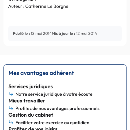
Auteur : Catherine Le Borgne
Publié le :
12 mai 2014
Mis à jour le :
12 mai 2014
Mes avantages adhérent
Services juridiques
Notre service juridique à votre écoute
Mieux travailler
Profitez de nos avantages professionnels
Gestion du cabinet
Faciliter votre exercice au quotidien
Profiter de vos loisirs