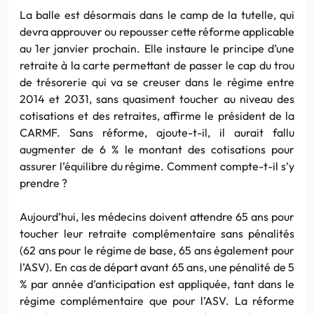
La balle est désormais dans le camp de la tutelle, qui
devra approuver ou repousser cette réforme applicable
au 1er janvier prochain. Elle instaure le principe d’une
retraite à la carte permettant de passer le cap du trou
de trésorerie qui va se creuser dans le régime entre
2014 et 2031, sans quasiment toucher au niveau des
cotisations et des retraites, affirme le président de la
CARMF. Sans réforme, ajoute-t-il, il aurait fallu
augmenter de 6 % le montant des cotisations pour
assurer l’équilibre du régime. Comment compte-t-il s’y
prendre ?
Aujourd’hui, les médecins doivent attendre 65 ans pour
toucher leur retraite complémentaire sans pénalités
(62 ans pour le régime de base, 65 ans également pour
l’ASV). En cas de départ avant 65 ans, une pénalité de 5
% par année d’anticipation est appliquée, tant dans le
régime complémentaire que pour l’ASV. La réforme