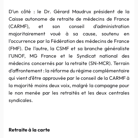
D’un côté : le Dr. Gérard Maudrux président de la
Caisse autonome de retraite de médecins de France
(CARMF), et son conseil d’administration
majoritairement voué à sa cause, soutenu en
l’occurrence par la Fédération des médecins de France
(FMF). De l’autre, la CSMF et sa branche généraliste
l’UNOF, MG France et le Syndicat national des
médecins concernés par la retraite (SN-MCR). Terrain
d’affrontement : la réforme du régime complémentaire
qui vient d’être approuvée par le conseil de la CARMF à
la majorité moins deux voix, malgré la campagne pour
le non menée par les retraités et les deux centrales
syndicales.
Retraite à la carte