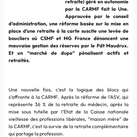
retraite) géré en autonomie
par la CARMF fait la Une.
Approuvée par le conseil
d’administration, une réforme basée sur la mise en
place d’une retraite à la carte suscite une levée de
boucliers où CSMF et MG France dénoncent une
mauvaise gestion des réserves par le Pdt Maudrux.
Et un “marché de dupe” pénalisant actifs et
retraités.
Une nouvelle fois, c’est la logique des blocs qui
s’affronte à la CARMF. Après la réforme de l’ASV, qui
représente 36 % de la retraite du médecin, après la
mise sous tutelle par l’Etat de la Caisse nationale
vieillesse des professions libérales, “maison mère” de
la CARMF, c’est la survie de la retraite complémentaire
qui partage la profession.