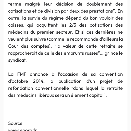
terme malgré leur décision de doublement des
cotisations et de division par deux des prestations”. En
outre, la survie du régime dépend du bon vouloir des
caisses, qui acquittent les 2/3 des cotisations des
médecins du premier secteur. Et si ces dernières ne
veulent plus suivre (comme le recommande d’ailleurs la
Cour des comptes), “la valeur de cette retraite se
rapprocherait de celle des emprunts russes”… grince le
syndicat.
La FMF annonce à l’occasion de sa convention
d’octobre 2014, la publication d’un projet de
refondation conventionnelle “dans lequel la retraite
des médecins libéraux sera un élément capital”.
Source :
www.egora.fr