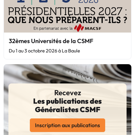
32èmes Universités de la CSMF
Du 1 au 3 octobre 2026 à La Baule
Recevez
Les publications des
Généralistes CSMF
Inscription aux publications