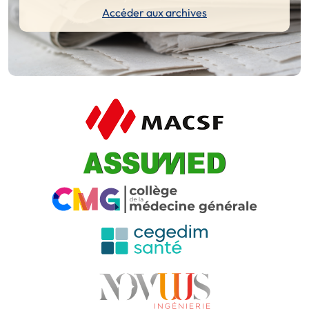
Accéder aux archives