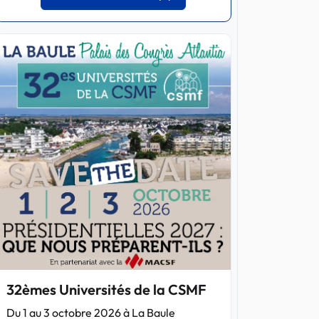
32èmes Universités de la CSMF
Du 1 au 3 octobre 2026 à La Baule