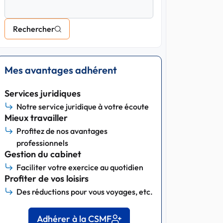
Rechercher
Mes avantages adhérent
Services juridiques
Notre service juridique à votre écoute
Mieux travailler
Profitez de nos avantages
professionnels
Gestion du cabinet
Faciliter votre exercice au quotidien
Profiter de vos loisirs
Des réductions pour vous voyages, etc.
Adhérer à la CSMF