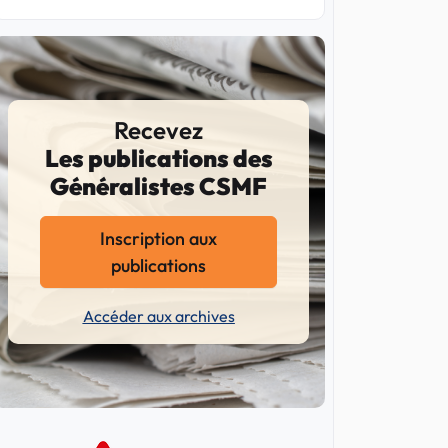
Recevez
Les publications des
Généralistes CSMF
Inscription aux
publications
Accéder aux archives