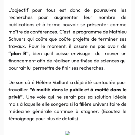
L’objectif pour tous est donc de poursuivre les
recherches pour augmenter leur nombre de
publications et à terme pouvoir se présenter comme
maître de conférences. C’est le programme de Mathieu
Schuers qui coûte que coûte projette de terminer ses
travaux. Pour le moment, il assure ne pas avoir de
“plan B”
, bien qu’il puisse envisager de trouver un
financement afin de réaliser une thèse de sciences qui
pourrait lui permettre de finir ses recherches.
De son côté Hélène Vaillant a déjà été contactée pour
travailler
“à moitié dans le public et à moitié dans le
privé”
. Une voie qui ne serait pas sa solution idéale
mais à laquelle elle songera si la filière universitaire de
médecine générale continue à stagner. (Ecoutez le
témoignage pour plus de détails)