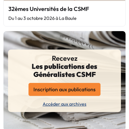
32èmes Universités de la CSMF
Du 1 au 3 octobre 2026 à La Baule
Recevez
Les publications des
Généralistes CSMF
Inscription aux publications
Accéder aux archives