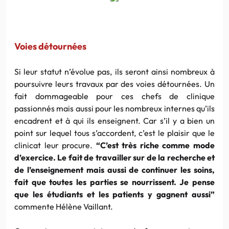
Voies détournées
Si leur statut n’évolue pas, ils seront ainsi nombreux à
poursuivre leurs travaux par des voies détournées. Un
fait dommageable pour ces chefs de clinique
passionnés mais aussi pour les nombreux internes qu’ils
encadrent et à qui ils enseignent. Car s’il y a bien un
point sur lequel tous s’accordent, c’est le plaisir que le
clinicat leur procure.
“C’est très riche comme mode
d’exercice. Le fait de travailler sur de la recherche et
de l’enseignement mais aussi de continuer les soins,
fait que toutes les parties se nourrissent. Je pense
que les étudiants et les patients y gagnent aussi”
commente Hélène Vaillant.