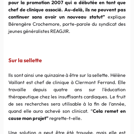
pour la promotion 2007 qui a débutée en tant que
chef de clinique associé. Au-delà, ils ne peuvent pas
continuer sans avoir un nouveau statut”
explique
Bérengère Crochemore, porte-parole du syndicat des
jeunes généralistes REAGJIR.
Sur la sellette
Ils sont ainsi une quinzaine à être sur la sellette. Hélène
Vaillant est chef de clinique à Clermont Ferrand. Elle
travaille depuis quatre ans sur l’éducation
thérapeutique chez les insuffisants cardiaques. Le fruit
de ses recherches sera utilisable à la fin de l’année,
quand elle aura achevé son clinicat. “
Cela remet en
cause mon projet”
regrette-t-elle.
Une solution a peut être été trouvée, mais elle est