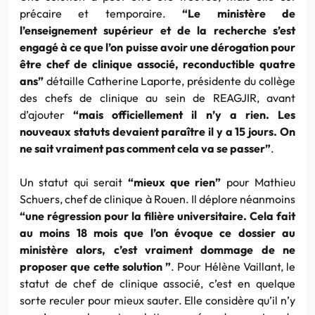
précaire et temporaire.
“Le ministère de
l’enseignement supérieur et de la recherche s’est
engagé à ce que l’on puisse avoir une dérogation pour
être chef de clinique associé, reconductible quatre
ans”
détaille Catherine Laporte, présidente du collège
des chefs de clinique au sein de REAGJIR, avant
d’ajouter
“mais officiellement il n’y a rien. Les
nouveaux statuts devaient paraître il y a 15 jours. On
ne sait vraiment pas comment cela va se passer”
.
Un statut qui serait
“mieux que rien”
pour Mathieu
Schuers, chef de clinique à Rouen. Il déplore néanmoins
“une régression pour la filière universitaire. Cela fait
au moins 18 mois que l’on évoque ce dossier au
ministère alors, c’est vraiment dommage de ne
proposer que cette solution ”
. Pour Hélène Vaillant, le
statut de chef de clinique associé, c’est en quelque
sorte reculer pour mieux sauter. Elle considère qu’il n’y