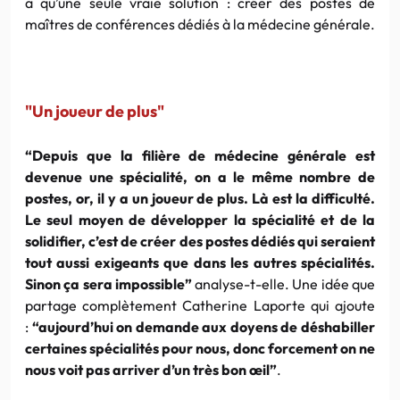
a qu’une seule vraie solution : créer des postes de
maîtres de conférences dédiés à la médecine générale.
"Un joueur de plus"
“Depuis que la filière de médecine générale est
devenue une spécialité, on a le même nombre de
postes, or, il y a un joueur de plus. Là est la difficulté.
Le seul moyen de développer la spécialité et de la
solidifier, c’est de créer des postes dédiés qui seraient
tout aussi exigeants que dans les autres spécialités.
Sinon ça sera impossible”
analyse-t-elle. Une idée que
partage complètement Catherine Laporte qui ajoute
:
“aujourd’hui on demande aux doyens de déshabiller
certaines spécialités pour nous, donc forcement on ne
nous voit pas arriver d’un très bon œil”
.