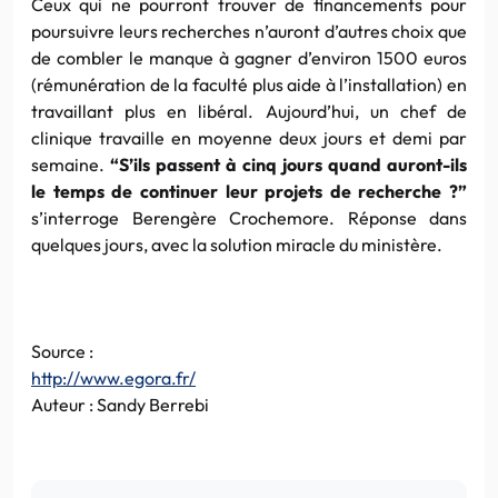
Ceux qui ne pourront trouver de financements pour
poursuivre leurs recherches n’auront d’autres choix que
de combler le manque à gagner d’environ 1500 euros
(rémunération de la faculté plus aide à l’installation) en
travaillant plus en libéral. Aujourd’hui, un chef de
clinique travaille en moyenne deux jours et demi par
semaine.
“S’ils passent à cinq jours quand auront-ils
le temps de continuer leur projets de recherche ?”
s’interroge Berengère Crochemore. Réponse dans
quelques jours, avec la solution miracle du ministère.
Source :
http://www.egora.fr/
Auteur : Sandy Berrebi