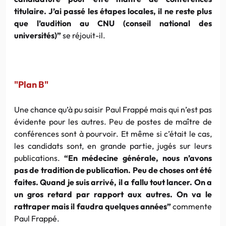
titulaire. J’ai passé les étapes locales, il ne reste plus
que l’audition au CNU (conseil national des
universités)”
se réjouit-il.
"Plan B"
Une chance qu’à pu saisir Paul Frappé mais qui n’est pas
évidente pour les autres. Peu de postes de maître de
conférences sont à pourvoir. Et même si c’était le cas,
les candidats sont, en grande partie, jugés sur leurs
publications.
“En médecine générale, nous n’avons
pas de tradition de publication. Peu de choses ont été
faites. Quand je suis arrivé, il a fallu tout lancer. On a
un gros retard par rapport aux autres. On va le
rattraper mais il faudra quelques années”
commente
Paul Frappé.