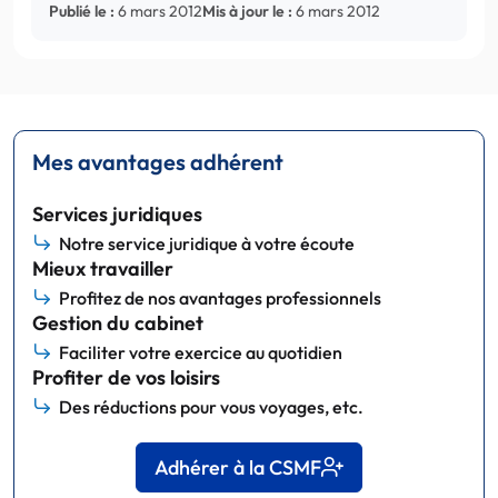
Publié le :
6 mars 2012
Mis à jour le :
6 mars 2012
Mes avantages adhérent
Services juridiques
Notre service juridique à votre écoute
Mieux travailler
Profitez de nos avantages professionnels
Gestion du cabinet
Faciliter votre exercice au quotidien
Profiter de vos loisirs
Des réductions pour vous voyages, etc.
Adhérer à la CSMF