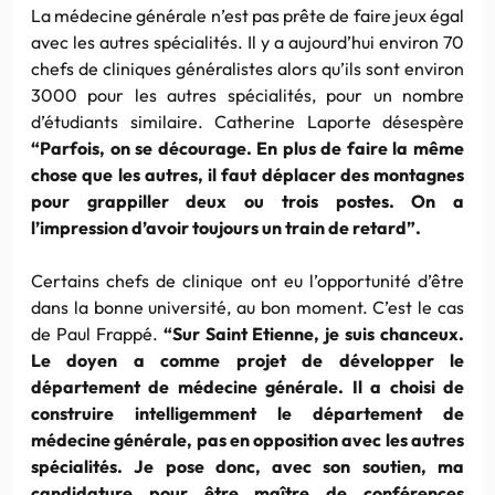
La médecine générale n’est pas prête de faire jeux égal
avec les autres spécialités. Il y a aujourd’hui environ 70
chefs de cliniques généralistes alors qu’ils sont environ
3000 pour les autres spécialités, pour un nombre
d’étudiants similaire. Catherine Laporte désespère
“Parfois, on se décourage. En plus de faire la même
chose que les autres, il faut déplacer des montagnes
pour grappiller deux ou trois postes. On a
l’impression d’avoir toujours un train de retard”.
Certains chefs de clinique ont eu l’opportunité d’être
dans la bonne université, au bon moment. C’est le cas
de Paul Frappé.
“Sur Saint Etienne, je suis chanceux.
Le doyen a comme projet de développer le
département de médecine générale. Il a choisi de
construire intelligemment le département de
médecine générale, pas en opposition avec les autres
spécialités. Je pose donc, avec son soutien, ma
candidature pour être maître de conférences