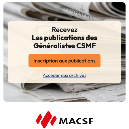
Recevez
Les publications des
Généralistes CSMF
Inscription aux publications
Accéder aux archives