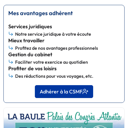
Mes avantages adhérent
Services juridiques
Notre service juridique à votre écoute
Mieux travailler
Profitez de nos avantages professionnels
Gestion du cabinet
Faciliter votre exercice au quotidien
Profiter de vos loisirs
Des réductions pour vous voyages, etc.
Adhérer à la CSMF