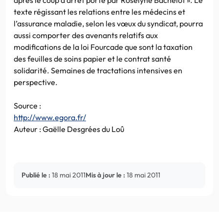
texte régissant les relations entre les médecins et
l’assurance maladie, selon les vœux du syndicat, pourra
aussi comporter des avenants relatifs aux
modifications de la loi Fourcade que sont la taxation
des feuilles de soins papier et le contrat santé
solidarité. Semaines de tractations intensives en
perspective.
Source :
http://www.egora.fr/
Auteur : Gaëlle Desgrées du Loû
Publié le :
18 mai 2011
Mis à jour le :
18 mai 2011