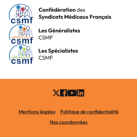
Mentions légales
Politique de confidentialité
Nos coordonnées