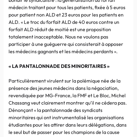
médecin traitant pour tous les patients, fixée à 5 euros
pour patient non ALD et 23 euros pour les patients en
ALD. « Le troc du forfait ALD de 40 euros contre un
forfait ALD réduit de moitié est une proposition
totalement inacceptable. Nous ne voulons pas
participer à une guéguerre qui consisterait à opposer
les médecins gagnants et les médecins perdants ».
« LA PANTALONNADE DES MINORITAIRES »
Particulièrement virulent sur la polémique née de la
présence des jeunes médecins dans la négociation,
revendiquée par MG-France, la FMF et Le Bloc, Michel
Chassang veut clairement montrer qu’il ne cédera pas.
Dénonçant « la pantalonnade des syndicats
minoritaires qui ont instrumentalisé les organisations
étudiantes pour les attirer dans leurs délégations, dans
le seul but de passer pour les champions de la cause