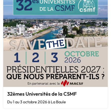
32èmes Universités de la CSMF
Du 1 au 3 octobre 2026 à La Baule