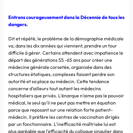
Entrons courageusement dans la Décennie de tous les
dangers.
Dit et répété, le problème de la démographie médicale
va, dans les dix années qui viennent, prendre un tour
difficile à gérer. Certains attendent avec impatience le
départ des générations 55 -65 ans pour créer une
médecine générale corsetée, organisée dans des
structures étatiques, complexes faisant perdre son
autorité et sa place au médecin. Cette tendance
concerne d’ailleurs tout autant les médecins
hospitaliers que privés. L’énarque n’aime pas le pouvoir
médical, le seul qu’il ne peut pas mettre en équation
parce que reposant sur une relation forte patient-
médecin. Il préfère les centres de vaccination dirigés
par un fonctionnaire. L’inefficacité maîtrisée lui est
plus agréable que l’efficacité du colloque singulier dans