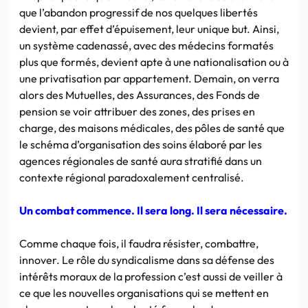
que l’abandon progressif de nos quelques libertés
devient, par effet d’épuisement, leur unique but. Ainsi,
un système cadenassé, avec des médecins formatés
plus que formés, devient apte à une nationalisation ou à
une privatisation par appartement. Demain, on verra
alors des Mutuelles, des Assurances, des Fonds de
pension se voir attribuer des zones, des prises en
charge, des maisons médicales, des pôles de santé que
le schéma d’organisation des soins élaboré par les
agences régionales de santé aura stratifié dans un
contexte régional paradoxalement centralisé.
Un combat commence. Il sera long. Il sera nécessaire.
Comme chaque fois, il faudra résister, combattre,
innover. Le rôle du syndicalisme dans sa défense des
intérêts moraux de la profession c’est aussi de veiller à
ce que les nouvelles organisations qui se mettent en