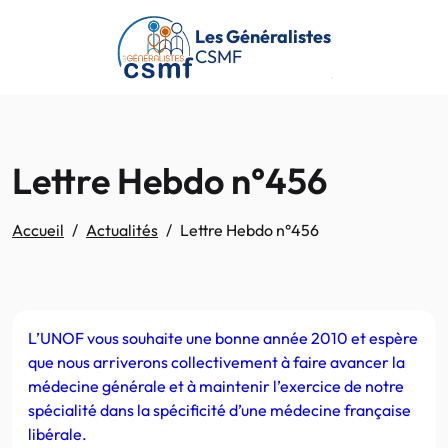
Passer au contenu principal
Les Généralistes
CSMF
Lettre Hebdo n°456
Accueil
Actualités
Lettre Hebdo n°456
L’UNOF vous souhaite une bonne année 2010 et espère
que nous arriverons collectivement à faire avancer la
médecine générale et à maintenir l’exercice de notre
spécialité dans la spécificité d’une médecine française
libérale.