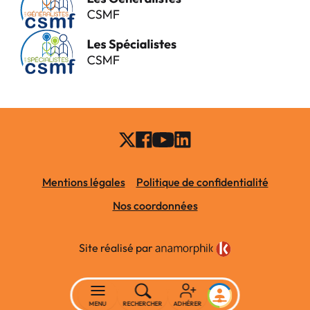
Mentions légales
Politique de confidentialité
Nos coordonnées
Site réalisé par
MENU
RECHERCHER
ADHÉRER