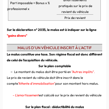
Part imposable = Bonus x %
pratiqués sur le prix de
professionnel x
revient du véhicule
Prix de revient
Sur la déclaration n° 2035, le malus est à indiquer sur la ligne
"gains divers"
MALUS D'UN VÉHICULE INSCRIT À L'ACTIF
Le malus constitue une taxe. Son régime fiscal est donc différent
de celui de l'acquisition du véhicule.
Sur le plan comptable
–
Le montant du malus doit être porté en
"Autres impôts".
Le prix de revient du véhicule doit être inscrit dans le
compte
"Attente d'immobilisation"
pour son montant hors malus.
– L'amortissement
est
calculé sur le prix de revient du véhicule
Sur le plan fiscal : déductibilité du malus