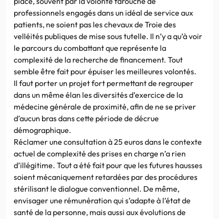
place, souvent par la volonté farouche de
professionnels engagés dans un idéal de service aux
patients, ne soient pas les chevaux de Troie des
velléités publiques de mise sous tutelle. Il n’y a qu’à voir
le parcours du combattant que représente la
complexité de la recherche de financement. Tout
semble être fait pour épuiser les meilleures volontés.
Il faut porter un projet fort permettant de regrouper
dans un même élan les diversités d’exercice de la
médecine générale de proximité, afin de ne se priver
d’aucun bras dans cette période de décrue
démographique.
Réclamer une consultation à 25 euros dans le contexte
actuel de complexité des prises en charge n’a rien
d’illégitime. Tout a été fait pour que les futures hausses
soient mécaniquement retardées par des procédures
stérilisant le dialogue conventionnel. De même,
envisager une rémunération qui s’adapte à l’état de
santé de la personne, mais aussi aux évolutions de