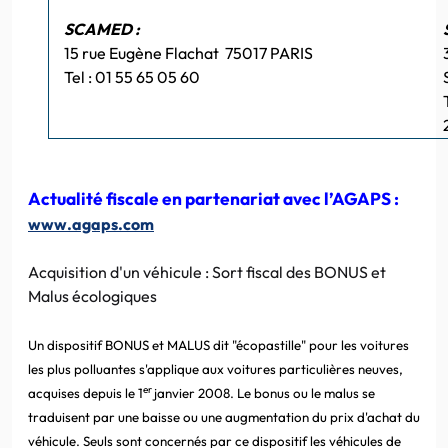
SCAMED :
15 rue Eugène Flachat 75017 PARIS
Tel : 01 55 65 05 60
Actualité fiscale en partenariat avec l’AGAPS :
www.agaps.com
Acquisition d'un véhicule : Sort fiscal des BONUS et
Malus écologiques
Un dispositif BONUS et MALUS dit "écopastille" pour les voitures
les plus polluantes s'applique aux voitures particulières neuves,
er
acquises depuis le 1
janvier 2008. Le bonus ou le malus se
traduisent par une baisse ou une augmentation du prix d'achat du
véhicule. Seuls sont concernés par ce dispositif les véhicules de