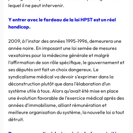
lequel il ne peut intervenir.
Y entrer avec le fardeau de la loi HPST est un réel
handicap.
2009, à l’instar des années 1995-1996, demeurera une
année noire. En imposant une loi semée de mesures
vexatoires pour la médecine générale et malgré
l’affirmation de son rôle spécifique, le gouvernement et
ses députés ont fait un choix dangereux. Le
syndicalisme médical va devoir s’exprimer dans la
déconstruction plutôt que dans l’élaboration d’un
système utile à tous. Alors qu’avait été mise en place
une évolution favorable de l’exercice médical après des
années d’immobilisme, alliant rémunération et
meilleure organisation du système, la nouvelle loi a tout
détruit.