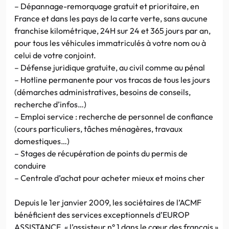
– Dépannage-remorquage gratuit et prioritaire, en
France et dans les pays de la carte verte, sans aucune
franchise kilométrique, 24H sur 24 et 365 jours par an,
pour tous les véhicules immatriculés à votre nom ou à
celui de votre conjoint.
– Défense juridique gratuite, au civil comme au pénal
– Hotline permanente pour vos tracas de tous les jours
(démarches administratives, besoins de conseils,
recherche d’infos…)
– Emploi service : recherche de personnel de confiance
(cours particuliers, tâches ménagères, travaux
domestiques…)
– Stages de récupération de points du permis de
conduire
– Centrale d’achat pour acheter mieux et moins cher
Depuis le 1er janvier 2009, les sociétaires de l’ACMF
bénéficient des services exceptionnels d’EUROP
ASSISTANCE, « l’assisteur n° 1 dans le cœur des français ».