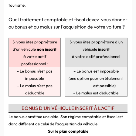
tourisme.
Quel traitement comptable et fiscal devez-vous donner
au bonus et au malus sur l'acquisition de votre voiture ?
Si vous êtes propriétaire
Si vous êtes propriétaire d'un
d'un véhicule
non inscrit
véhicule
inscrit
à votre actif
à votre actif professionnel
professionnel :
–
Le bonus n'est pas
–
Le bonus est imposable
imposable
(une option pour un étalement
–
Le malus n'est pas
est possible)
déductible
–
Le malus est déductible
BONUS D'UN VÉHICULE INSCRIT À L'ACTIF
Le bonus constitue une aide. Son régime comptable et fiscal est
donc différent de celui de l'acquisition du véhicule.
Sur le plan comptable