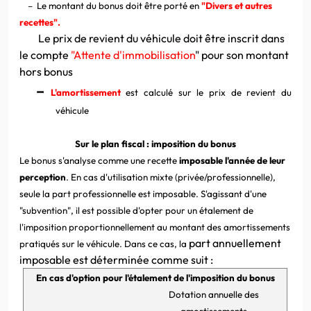
–
Le montant du bonus doit être porté en
"Divers et autres
recettes".
Le prix de revient du véhicule doit être inscrit dans
le compte
"Attente d'immobilisation
" pour son montant
hors bonus
–
L'amortissement
est calculé sur le prix de revient du
véhicule
Sur le plan fiscal : imposition du bonus
Le bonus s'analyse comme une recette
imposable l'année de leur
perception
. En cas d'utilisation mixte (privée/professionnelle),
seule la part professionnelle est imposable. S'agissant d'une
"subvention", il est possible d'opter pour un étalement de
l'imposition proportionnellement au montant des amortissements
part annuellement
pratiqués sur le véhicule. Dans ce cas, la
imposable est déterminée comme suit :
En cas d'option pour l'étalement de l'imposition du bonus
Dotation annuelle des
amortissements