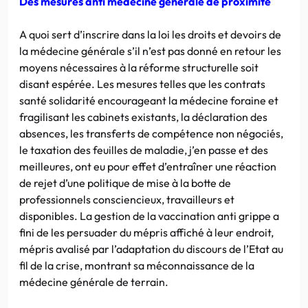
Des mesures anti médecine générale de proximité
A quoi sert d’inscrire dans la loi les droits et devoirs de
la médecine générale s’il n’est pas donné en retour les
moyens nécessaires à la réforme structurelle soit
disant espérée. Les mesures telles que les contrats
santé solidarité encourageant la médecine foraine et
fragilisant les cabinets existants, la déclaration des
absences, les transferts de compétence non négociés,
le taxation des feuilles de maladie, j’en passe et des
meilleures, ont eu pour effet d’entraîner une réaction
de rejet d’une politique de mise à la botte de
professionnels consciencieux, travailleurs et
disponibles. La gestion de la vaccination anti grippe a
fini de les persuader du mépris affiché à leur endroit,
mépris avalisé par l’adaptation du discours de l’Etat au
fil de la crise, montrant sa méconnaissance de la
médecine générale de terrain.