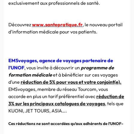
exclusivement aux professionnels de santé.
Découvrez
www.santepratique.fr
, le nouveau portail
d'information médicale pour vos patients.
EMSvoyages, agence de voyages partenaire de
l’UNOF
, vous invite à découvrir un
programme de
formation médicale
et à bénéficier sur ces voyages
d’une
réduction de 5% pour vous et votre conjoint(e).
EMSvoyages, membre du réseau Tourcom, vous
accorde en plus un tarif préférentiel avec
réduction de
3% sur les principaux catalogues de voyages
, tels que
KUONI, JET TOURS, ASIA….
Ces réductions ne sont accordées qu’aux adhérents de l’UNOF-