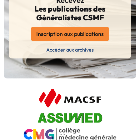
Les publications des
Généralistes CSMF
Inscription aux publications
Accéder aux archives