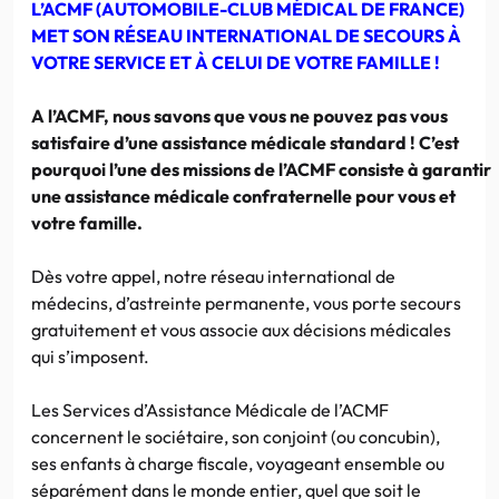
L’ACMF (AUTOMOBILE-CLUB MÉDICAL DE FRANCE)
MET SON RÉSEAU INTERNATIONAL DE SECOURS À
VOTRE SERVICE ET À CELUI DE VOTRE FAMILLE !
A l’ACMF, nous savons que vous ne pouvez pas vous
satisfaire d’une assistance médicale standard ! C’est
pourquoi l’une des missions de l’ACMF consiste à garantir
une assistance médicale confraternelle pour vous et
votre famille.
Dès votre appel, notre réseau international de
médecins, d’astreinte permanente, vous porte secours
gratuitement et vous associe aux décisions médicales
qui s’imposent.
Les Services d’Assistance Médicale de l’ACMF
concernent le sociétaire, son conjoint (ou concubin),
ses enfants à charge fiscale, voyageant ensemble ou
séparément dans le monde entier, quel que soit le