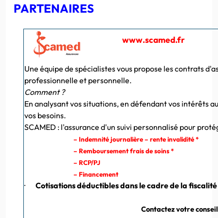
PARTENAIRES
www.scamed.fr
Une équipe de spécialistes vous propose les contrats d'a
professionnelle et personnelle.
Comment ?
En analysant vos situations, en défendant vos intérêts a
vos besoins.
SCAMED : l'assurance d'un suivi personnalisé pour protége
– Indemnité journalière – rente invalidité *
– Remboursement frais de soins *
– RCP/PJ
– Financement
·
Cotisations déductibles dans le cadre de la fiscalit
Contactez votre conseil