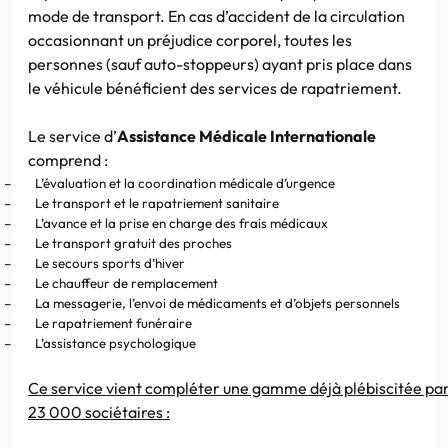
mode de transport. En cas d’accident de la circulation
occasionnant un préjudice corporel, toutes les
personnes (sauf auto-stoppeurs) ayant pris place dans
le véhicule bénéficient des services de rapatriement.
Le service d’
Assistance Médicale Internationale
comprend :
–
L’évaluation et la coordination médicale d’urgence
–
Le transport et le rapatriement sanitaire
–
L’avance et la prise en charge des frais médicaux
–
Le transport gratuit des proches
–
Le secours sports d’hiver
–
Le chauffeur de remplacement
–
La messagerie, l’envoi de médicaments et d’objets personnels
–
Le rapatriement funéraire
–
L’assistance psychologique
Ce service vient compléter une gamme déjà plébiscitée pa
23 000 sociétaires :