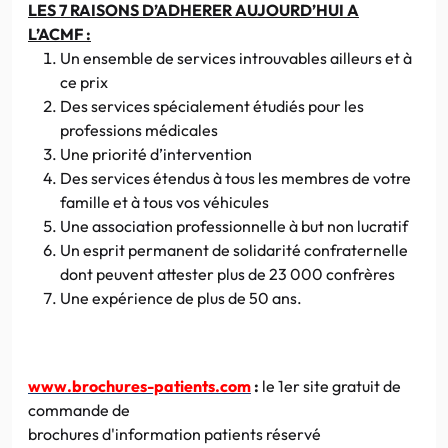
LES 7 RAISONS D’ADHERER AUJOURD’HUI A
L’ACMF :
Un ensemble de services introuvables ailleurs et à
ce prix
Des services spécialement étudiés pour les
professions médicales
Une priorité d’intervention
Des services étendus à tous les membres de votre
famille et à tous vos véhicules
Une association professionnelle à but non lucratif
Un esprit permanent de solidarité confraternelle
dont peuvent attester plus de 23 000 confrères
Une expérience de plus de 50 ans.
www.brochures-patients.com
:
le 1er site gratuit de
commande de
brochures d'information
patients
réservé