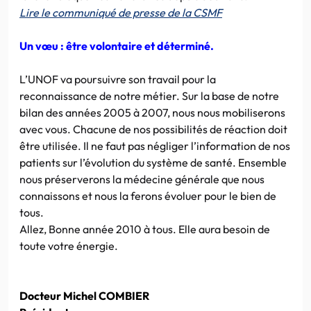
Lire le communiqué de presse de la CSMF
Un vœu : être volontaire et déterminé.
L’UNOF va poursuivre son travail pour la
reconnaissance de notre métier. Sur la base de notre
bilan des années 2005 à 2007, nous nous mobiliserons
avec vous. Chacune de nos possibilités de réaction doit
être utilisée. Il ne faut pas négliger l’information de nos
patients sur l’évolution du système de santé. Ensemble
nous préserverons la médecine générale que nous
connaissons et nous la ferons évoluer pour le bien de
tous.
Allez, Bonne année 2010 à tous. Elle aura besoin de
toute votre énergie.
Docteur Michel COMBIER