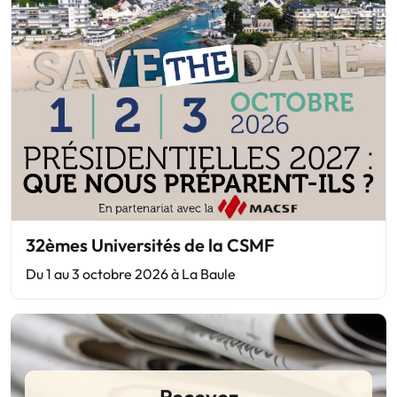
32èmes Universités de la CSMF
Du 1 au 3 octobre 2026 à La Baule
Recevez