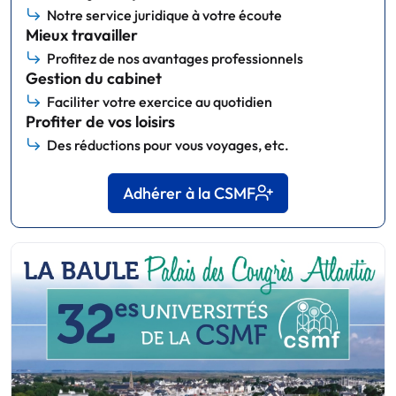
Notre service juridique à votre écoute
Mieux travailler
Profitez de nos avantages professionnels
Gestion du cabinet
Faciliter votre exercice au quotidien
Profiter de vos loisirs
Des réductions pour vous voyages, etc.
Adhérer à la CSMF