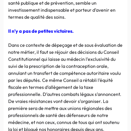
santé publique et de prévention, semble un
investissement indispensable et porteur d’avenir en
termes de qualité des soins.
Il n’y a pas de petites victoires.
Dans ce contexte de dépeçage et de sous évaluation de
notre métier, il faut se réjouir des décisions du Conseil
Constitutionnel qui laisse au médecin l’exclusivité du
suivi de la prescription de la contraception orale,
annulant un transfert de compétence autoritaire voulu
par les députés. Ce même Conseil a rétabli l’équité
fiscale en termes d’allègement de la taxe
professionnelle. D’autres combats légaux s’annoncent.
De vraies résistances vont devoir s’organiser. La
première sera de mettre aux unions régionales des
professionnels de santé des défenseurs de notre
médecine, et non ceux, connus de tous qui ont soutenu
la loi et bloqué nos honoraires depuis deux ans.