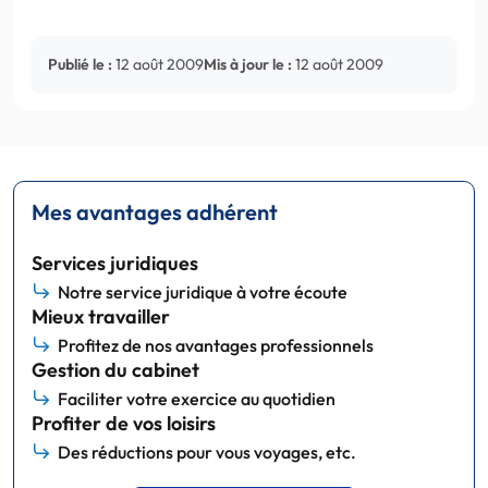
Publié le :
12 août 2009
Mis à jour le :
12 août 2009
Mes avantages adhérent
Services juridiques
Notre service juridique à votre écoute
Mieux travailler
Profitez de nos avantages professionnels
Gestion du cabinet
Faciliter votre exercice au quotidien
Profiter de vos loisirs
Des réductions pour vous voyages, etc.