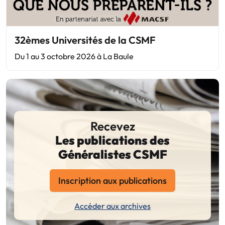
32èmes Universités de la CSMF
Du 1 au 3 octobre 2026 à La Baule
Recevez
Les publications des
Généralistes CSMF
Inscription aux publications
Accéder aux archives