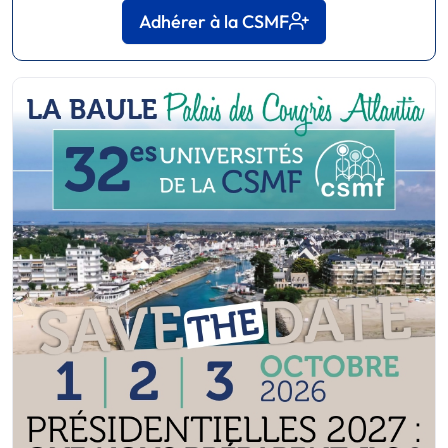
Adhérer à la CSMF