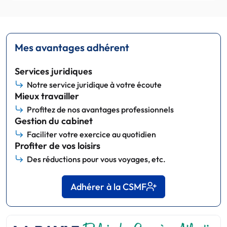
Mes avantages adhérent
Services juridiques
Notre service juridique à votre écoute
Mieux travailler
Profitez de nos avantages professionnels
Gestion du cabinet
Faciliter votre exercice au quotidien
Profiter de vos loisirs
Des réductions pour vous voyages, etc.
Adhérer à la CSMF