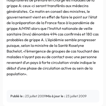
grippe A: ceux-ci seront transférés aux médecins
généralistes. Ce matin en conseil des ministres, le
gouvernement vient en effet de faire le point sur l’état
de la préparation de la France face à la pandémie de
grippe A/H1N1 alors que l’Institut nationale de veille
sanitaire (Invs) dénombre 494 cas confirmés et 180 cas
probables de grippe A. L’épidémie semble progresser
puisque, selon la ministre de la Santé Roselyne
Bachelot, «l’émergence de groupes de cas touchant des
malades n’ayant pas eu de contact avec une personne
revenant d’un pays à forte circulation virale indique le
début d’une phase de circulation active au sein de la
population».
Publié le :
23 juillet 2009
Mis à jour le :
23 juillet 2009