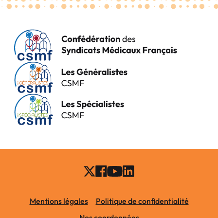
Mentions légales
Politique de confidentialité
Nos coordonnées