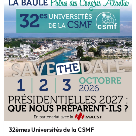
32èmes Universités de la CSMF