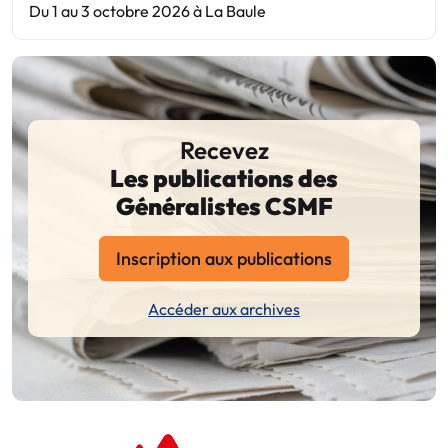
Du 1 au 3 octobre 2026 à La Baule
Recevez
Les publications des
Généralistes CSMF
Inscription aux publications
Accéder aux archives