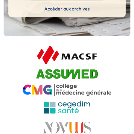
Accéder aux archives