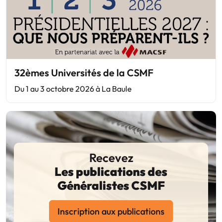
32èmes Universités de la CSMF
Du 1 au 3 octobre 2026 à La Baule
Recevez
Les publications des
Généralistes CSMF
Inscription aux publications