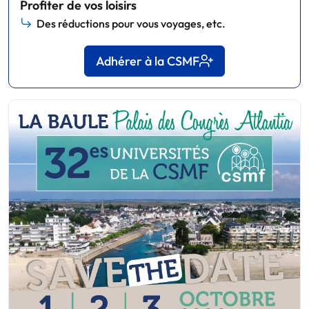
Profiter de vos loisirs
Des réductions pour vous voyages, etc.
Adhérer à la CSMF