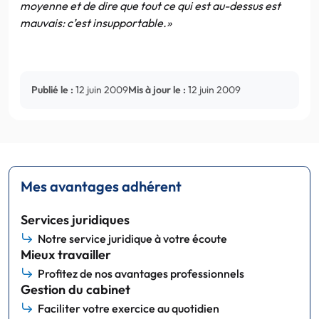
moyenne et de dire que tout ce qui est au-dessus est
mauvais: c’est insupportable.»
Publié le :
12 juin 2009
Mis à jour le :
12 juin 2009
Mes avantages adhérent
Services juridiques
Notre service juridique à votre écoute
Mieux travailler
Profitez de nos avantages professionnels
Gestion du cabinet
Faciliter votre exercice au quotidien