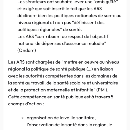
Les sénateurs ont souhaité lever une “ambiguïté”
et exigé que soit inscrit le fait que les ARS
déclinent bien les politiques nationales de santé au
niveau régional et non pas “définissent des
politiques régionales” de santé.
Les ARS “contribuent au respect de l’objectif
national de dépenses d’assurance maladie”
(Ondam)
Les ARS sont chargées de “mettre en oeuvre au niveau
régional la politique de santé publique (…) en liaison
avec les autorités compétentes dans les domaines de
la santé au travail, de la santé scolaire et universitaire
et de la protection maternelle et infantile” (PMI).
Cette compétence en santé publique est à travers 5
champs d’action :
organisation de la veille sanitaire,
l’observation de la santé dans la région, le