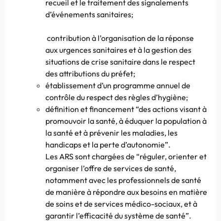
recueil et le traitement des signalements
d’événements sanitaires;
contribution à l’organisation de la réponse
aux urgences sanitaires et à la gestion des
situations de crise sanitaire dans le respect
des attributions du préfet;
établissement d’un programme annuel de
contrôle du respect des règles d’hygiène;
définition et financement “des actions visant à
promouvoir la santé, à éduquer la population à
la santé et à prévenir les maladies, les
handicaps et la perte d’autonomie”.
Les ARS sont chargées de “réguler, orienter et
organiser l’offre de services de santé,
notamment avec les professionnels de santé
de manière à répondre aux besoins en matière
de soins et de services médico-sociaux, et à
garantir l’efficacité du système de santé”.