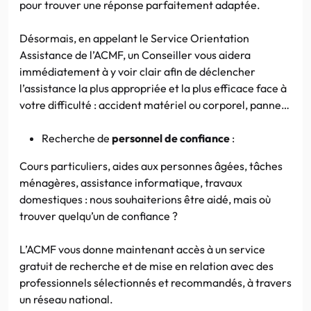
pour trouver une réponse parfaitement adaptée.
Désormais, en appelant le Service Orientation
Assistance de l’ACMF, un Conseiller vous aidera
immédiatement à y voir clair afin de déclencher
l’assistance la plus appropriée et la plus efficace face à
votre difficulté : accident matériel ou corporel, panne…
Recherche de
personnel de confiance
:
Cours particuliers, aides aux personnes âgées, tâches
ménagères, assistance informatique, travaux
domestiques : nous souhaiterions être aidé, mais où
trouver quelqu’un de confiance ?
L’ACMF vous donne maintenant accès à un service
gratuit de recherche et de mise en relation avec des
professionnels sélectionnés et recommandés, à travers
un réseau national.