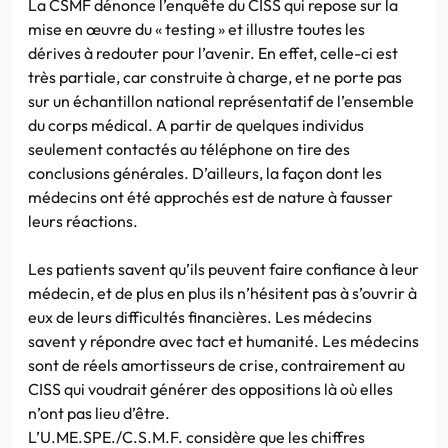
La CSMF dénonce l’enquête du CISS qui repose sur la
mise en œuvre du « testing » et illustre toutes les
dérives à redouter pour l’avenir. En effet, celle-ci est
très partiale, car construite à charge, et ne porte pas
sur un échantillon national représentatif de l’ensemble
du corps médical. A partir de quelques individus
seulement contactés au téléphone on tire des
conclusions générales. D’ailleurs, la façon dont les
médecins ont été approchés est de nature à fausser
leurs réactions.
Les patients savent qu’ils peuvent faire confiance à leur
médecin, et de plus en plus ils n’hésitent pas à s’ouvrir à
eux de leurs difficultés financières. Les médecins
savent y répondre avec tact et humanité. Les médecins
sont de réels amortisseurs de crise, contrairement au
CISS qui voudrait générer des oppositions là où elles
n’ont pas lieu d’être.
L’U.ME.SPE./C.S.M.F. considère que les chiffres