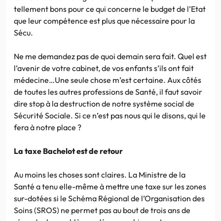
tellement bons pour ce qui concerne le budget de l’Etat
que leur compétence est plus que nécessaire pour la
Sécu.
Ne me demandez pas de quoi demain sera fait. Quel est
l’avenir de votre cabinet, de vos enfants s’ils ont fait
médecine…Une seule chose m’est certaine. Aux côtés
de toutes les autres professions de Santé, il faut savoir
dire stop à la destruction de notre système social de
Sécurité Sociale. Si ce n’est pas nous qui le disons, qui le
fera à notre place ?
La taxe Bachelot est de retour
Au moins les choses sont claires. La Ministre de la
Santé a tenu elle-même à mettre une taxe sur les zones
sur-dotées si le Schéma Régional de l’Organisation des
Soins (SROS) ne permet pas au bout de trois ans de