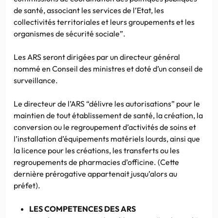
de santé, associant les services de l’Etat, les
collectivités territoriales et leurs groupements et les
organismes de sécurité sociale”.
Les ARS seront dirigées par un directeur général
nommé en Conseil des ministres et doté d’un conseil de
surveillance.
Le directeur de l’ARS “délivre les autorisations” pour le
maintien de tout établissement de santé, la création, la
conversion ou le regroupement d’activités de soins et
l’installation d’équipements matériels lourds, ainsi que
la licence pour les créations, les transferts ou les
regroupements de pharmacies d’officine. (Cette
dernière prérogative appartenait jusqu’alors au
préfet).
LES COMPETENCES DES ARS