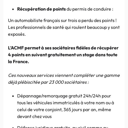
Récupération de points
du permis de conduire :
Un automobiliste français sur trois a perdu des points !
Les professionnels de santé qui roulent beaucoup y sont
exposés.
L’ACMF permet à ses sociétaires fidèles de récupérer
4 points en suivant gratuitement un stage dans toute
la France.
Ces nouveaux services viennent compléter une gamme
déjà plébiscitée par 23 000 sociétaires :
Dépannage/remorquage gratuit 24h/24h pour
tous les véhicules immatriculés à votre nom ou à
celui de votre conjoint, 365 jours par an, même
devant chez vous
Défense juridique gratuite, au civil comme au