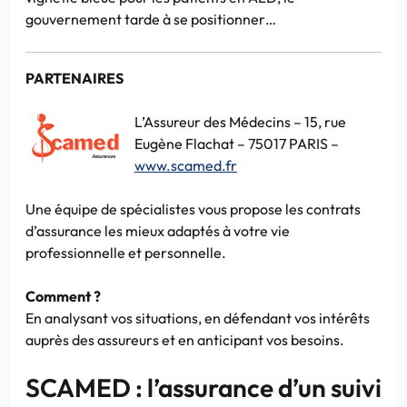
gouvernement tarde à se positionner…
PARTENAIRES
L’Assureur des Médecins – 15, rue
Eugène Flachat – 75017 PARIS –
www.scamed.fr
Une équipe de spécialistes vous propose les contrats
d’assurance les mieux adaptés à votre vie
professionnelle et personnelle.
Comment ?
En analysant vos situations, en défendant vos intérêts
auprès des assureurs et en anticipant vos besoins.
SCAMED : l’assurance d’un suivi