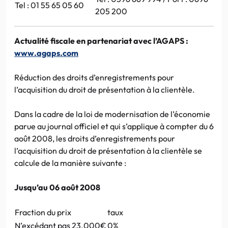
Tel : 01 55 65 05 60
205 200
Actualité fiscale en partenariat avec l’AGAPS :
www.agaps.com
Réduction des droits d’enregistrements pour
l’acquisition du droit de présentation à la clientèle.
Dans la cadre de la loi de modernisation de l’économie
parue au journal officiel et qui s’applique à compter du 6
août 2008, les droits d’enregistrements pour
l’acquisition du droit de présentation à la clientèle se
calcule de la manière suivante :
Jusqu’au 06 août 2008
Fraction du prix
taux
N’excédant pas 23.000€
0%