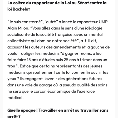
La colère du rapporteur de la Loi au Sénat contre la
loi Bachelot
“Je suis consterné”, “outré” a lancé le rapporteur UMP,
Alain Milon. “Vous allez dans le sens d’une idéologie
socialisante de la société française, avec un mental
collectiviste qui domine notre société”, a-t-il dit,
accusant les auteurs des amendements et la gauche de
vouloir obliger les médecins “à gagner moins, à leur
faire faire 15 ans d’études puis 25 ans à trimer dans un
trou “. Est ce que certains représentants des jeunes
médecins qui soutiennent cette loi vont enfin ouvrir les
yeux ? Ils engagent l’avenir des générations futures
dans une voie de garage où la pseudo qualité des soins
ne sera que le carcan économique de l’exercice
médical.
Quelle époque ! Travailler en arrêt ou travailler sans
arrêt ?