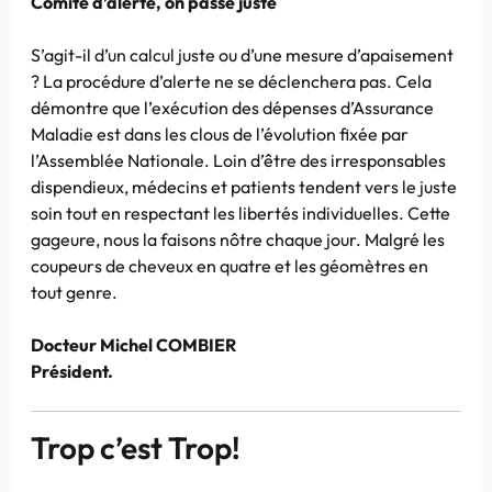
Comité d’alerte, on passe juste
S’agit-il d’un calcul juste ou d’une mesure d’apaisement
? La procédure d’alerte ne se déclenchera pas. Cela
démontre que l’exécution des dépenses d’Assurance
Maladie est dans les clous de l’évolution fixée par
l’Assemblée Nationale. Loin d’être des irresponsables
dispendieux, médecins et patients tendent vers le juste
soin tout en respectant les libertés individuelles. Cette
gageure, nous la faisons nôtre chaque jour. Malgré les
coupeurs de cheveux en quatre et les géomètres en
tout genre.
Docteur Michel COMBIER
Président.
Trop c’est Trop!