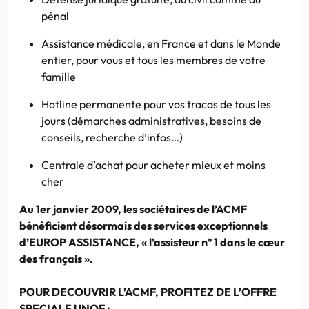
pénal
Assistance médicale, en France et dans le Monde
entier, pour vous et tous les membres de votre
famille
Hotline permanente pour vos tracas de tous les
jours (démarches administratives, besoins de
conseils, recherche d’infos…)
Centrale d’achat pour acheter mieux et moins
cher
Au 1er janvier 2009, les sociétaires de l’ACMF
bénéficient désormais des services exceptionnels
d’EUROP ASSISTANCE, « l’assisteur n° 1 dans le cœur
des français ».
POUR DECOUVRIR L’ACMF, PROFITEZ DE L’OFFRE
SPECIALE UNOF :