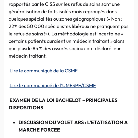
rapportés par le CISS sur les refus de soins sont une
généralisation de faits isolés mais regroupés dans
quelques spécialités ou zones géographiques (« Non :
22% des 50 000 spécialistes libéraux ne pratiquent pas
le refus de soins !»). La méthodologie est incertaine «
certains patients auraient un médecin traitant » alors
que plusde 85 % des assurés sociaux ont déclaré leur
médecin traitant.
Lire le communiqué de la CSMF
Lire le communiqué de l’UMESPE/CSMF
EXAMEN DE LA LOI BACHELOT – PRINCIPALES
DISPOSITIONS
DISCUSSION DU VOLET ARS : L’ETATISATION A
MARCHE FORCEE