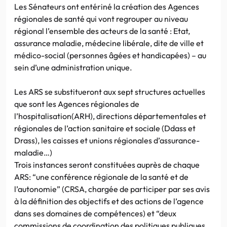
Les Sénateurs ont entériné la création des Agences
régionales de santé qui vont regrouper au niveau
régional l’ensemble des acteurs de la santé : Etat,
assurance maladie, médecine libérale, dite de ville et
médico-social (personnes âgées et handicapées) – au
sein d’une administration unique.
Les ARS se substitueront aux sept structures actuelles
que sont les Agences régionales de
l’hospitalisation(ARH), directions départementales et
régionales de l’action sanitaire et sociale (Ddass et
Drass), les caisses et unions régionales d’assurance-
maladie…)
Trois instances seront constituées auprès de chaque
ARS: “une conférence régionale de la santé et de
l’autonomie” (CRSA, chargée de participer par ses avis
à la définition des objectifs et des actions de l’agence
dans ses domaines de compétences) et “deux
commissions de coordination des politiques publiques