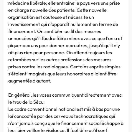
médecine libérale, elle entraine le pays vers une prise
en charge nouvelle des patients. Cette nouvelle
organisation est couteuse et nécessite un
investissement qui n’apparaît nullement en terme de
financement. On sent bien au fil des mesures
annoncées qu’il faudra faire mieux avec ce que l’on a et
piquer aux uns pour donner aux autres, jusqu’à qu’il n’y
ait plus rien pour personne. On attend toujours les
retombées sur les autres professions des mesures
prises contre les radiologues. Certains esprits simples
s’étaient imaginés que leurs honoraires allaient être
augmentés d’autant.
En général, les vases communiquent directement avec
le trou de la Sécu.
Le cadre conventionnel national est mis à bas par une
loi concoctée par des cerveaux technocratiques qui
n’ont jamais conçu que le financement social échappe à
leur bienveillante vigilance. Il faut dire qu’il sont