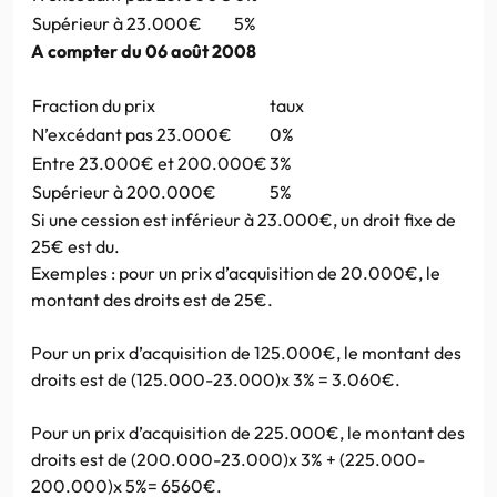
Supérieur à 23.000€
5%
A compter du 06 août 2008
Fraction du prix
taux
N’excédant pas 23.000€
0%
Entre 23.000€ et 200.000€
3%
Supérieur à 200.000€
5%
Si une cession est inférieur à 23.000€, un droit fixe de
25€ est du.
Exemples : pour un prix d’acquisition de 20.000€, le
montant des droits est de 25€.
Pour un prix d’acquisition de 125.000€, le montant des
droits est de (125.000-23.000)x 3% = 3.060€.
Pour un prix d’acquisition de 225.000€, le montant des
droits est de (200.000-23.000)x 3% + (225.000-
200.000)x 5%= 6560€.