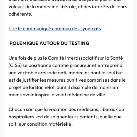
valeurs de la médecine libérale, et des intérêts de leurs
adhérents.
Lire le communiqué commun des syndicats
POLEMIQUE AUTOUR DU TESTING
Une fois de plus le Comité Interassociatif sur la Santé
(CISS) se positionne comme procureur et entreprend
une véritable croisade anti-médecins dont le seul but
est de justifier les mesures punitives comprises dans le
projet de loi Bachelot, dont il dissimule de moins en
moins avoir inspiré le volet médecine de ville.
Chacun sait que la vocation des médecins, libéraux ou
hospitaliers, est de soigner leurs patients, quelle que
soit leur condition matérielle.