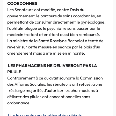
COORDONNES
Les Sénateurs ont modifié, contre l’avis du
gouvernement, le parcours de soins coordonnés, en
permettant de consulter directement le gynécologue,
l’ophtalmologue ou le psychiatre sans passer par le
médecin traitant et en étant aussi bien remboursé.
La ministre de la Santé Roselyne Bachelot a tenté de
revenir sur cette mesure en séance par le biais d’un
amendement mais a été mise en minorité.
LES PHARMACIENS NE DELIVRERONT PAS LA
PILULE
Contrairement à ce qu’avait souhaité la Commission
des Affaires Sociales, les sénateurs ont refusé, à une
très large majorité, d’autoriser les pharmaciens à
délivrer des pilules anticonceptionnelles sans
ordonnance.
Lire le compte rendu intégral des débats