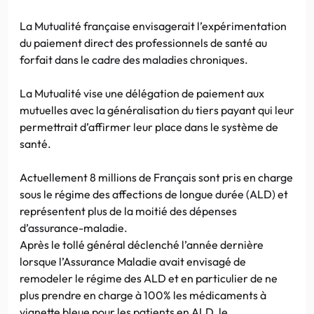
La Mutualité française envisagerait l’expérimentation
du paiement direct des professionnels de santé au
forfait dans le cadre des maladies chroniques.
La Mutualité vise une délégation de paiement aux
mutuelles avec la généralisation du tiers payant qui leur
permettrait d’affirmer leur place dans le système de
santé.
Actuellement 8 millions de Français sont pris en charge
sous le régime des affections de longue durée (ALD) et
représentent plus de la moitié des dépenses
d’assurance-maladie.
Après le tollé général déclenché l’année dernière
lorsque l’Assurance Maladie avait envisagé de
remodeler le régime des ALD et en particulier de ne
plus prendre en charge à 100% les médicaments à
vignette bleue pour les patients en ALD, le