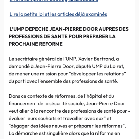
Lire la petite loi et les articles déjà examinés
L’UMP DEPECHE JEAN-PIERRE DOOR AUPRES DES
PROFESSIONS DE SANTE POUR PREPARER LA
PROCHAINE REFORME
Le secrétaire général de l’UMP, Xavier Bertrand, a
demandé à Jean-Pierre Door, député UMP du Loiret,
de mener une mission pour “développer les relations”
du parti avec l’ensemble des professions de santé.
Dans ce contexte de réformes, de l’hôpital et du
financement de la sécurité sociale, Jean-Pierre Door
veut aller à la rencontre des professions de santé pour «
évaluer leurs souhaits et travailler avec eux” et
“dégager des idées neuves et préparer les réformes”.
La démarche est singulière alors que la réforme en