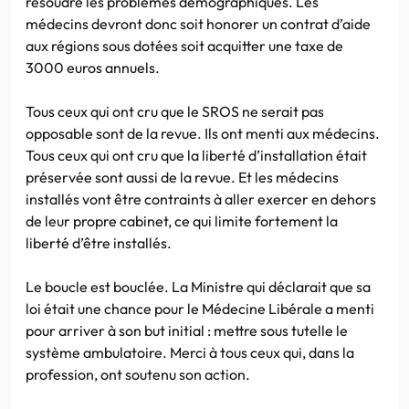
résoudre les problèmes démographiques. Les
médecins devront donc soit honorer un contrat d’aide
aux régions sous dotées soit acquitter une taxe de
3000 euros annuels.
Tous ceux qui ont cru que le SROS ne serait pas
opposable sont de la revue. Ils ont menti aux médecins.
Tous ceux qui ont cru que la liberté d’installation était
préservée sont aussi de la revue. Et les médecins
installés vont être contraints à aller exercer en dehors
de leur propre cabinet, ce qui limite fortement la
liberté d’être installés.
Le boucle est bouclée. La Ministre qui déclarait que sa
loi était une chance pour le Médecine Libérale a menti
pour arriver à son but initial : mettre sous tutelle le
système ambulatoire. Merci à tous ceux qui, dans la
profession, ont soutenu son action.