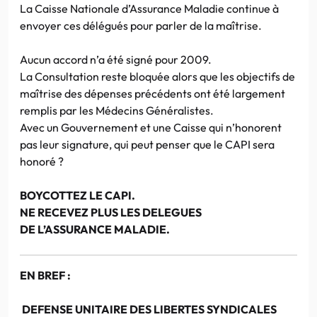
La Caisse Nationale d’Assurance Maladie continue à
envoyer ces délégués pour parler de la maîtrise.
Aucun accord n’a été signé pour 2009.
La Consultation reste bloquée alors que les objectifs de
maîtrise des dépenses précédents ont été largement
remplis par les Médecins Généralistes.
Avec un Gouvernement et une Caisse qui n’honorent
pas leur signature, qui peut penser que le CAPI sera
honoré ?
BOYCOTTEZ LE CAPI.
NE RECEVEZ PLUS LES DELEGUES
DE L’ASSURANCE MALADIE.
EN BREF :
DEFENSE UNITAIRE DES LIBERTES SYNDICALES