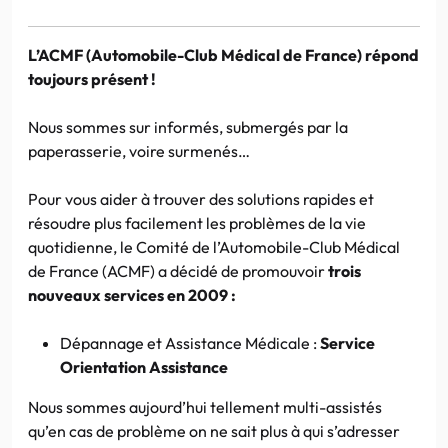
L’ACMF (Automobile-Club Médical de France) répond
toujours présent !
Nous sommes sur informés, submergés par la
paperasserie, voire surmenés…
Pour vous aider à trouver des solutions rapides et
résoudre plus facilement les problèmes de la vie
quotidienne, le Comité de l’Automobile-Club Médical
de France (ACMF) a décidé de promouvoir
trois
nouveaux services en 2009 :
Dépannage et Assistance Médicale :
Service
Orientation Assistance
Nous sommes aujourd’hui tellement multi-assistés
qu’en cas de problème on ne sait plus à qui s’adresser