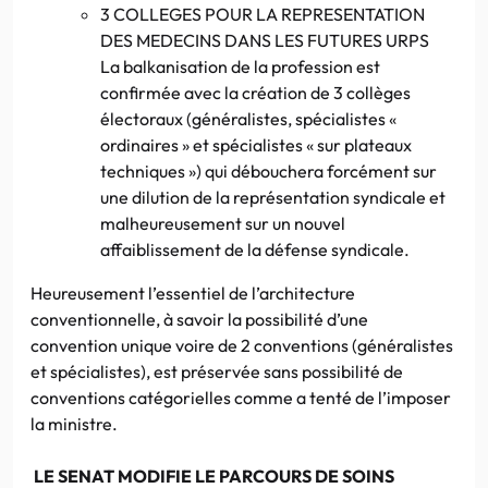
3 COLLEGES POUR LA REPRESENTATION
DES MEDECINS DANS LES FUTURES URPS
La balkanisation de la profession est
confirmée avec la création de 3 collèges
électoraux (généralistes, spécialistes «
ordinaires » et spécialistes « sur plateaux
techniques ») qui débouchera forcément sur
une dilution de la représentation syndicale et
malheureusement sur un nouvel
affaiblissement de la défense syndicale.
Heureusement l’essentiel de l’architecture
conventionnelle, à savoir la possibilité d’une
convention unique voire de 2 conventions (généralistes
et spécialistes), est préservée sans possibilité de
conventions catégorielles comme a tenté de l’imposer
la ministre.
LE SENAT MODIFIE LE PARCOURS DE SOINS