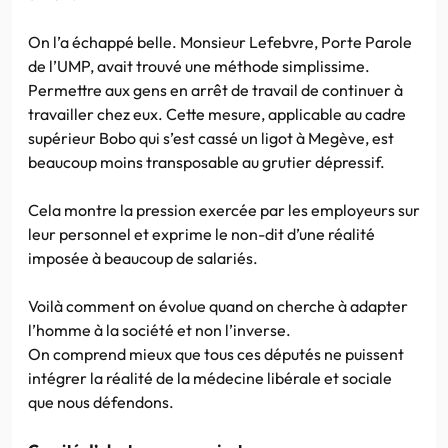
On l’a échappé belle. Monsieur Lefebvre, Porte Parole
de l’UMP, avait trouvé une méthode simplissime.
Permettre aux gens en arrêt de travail de continuer à
travailler chez eux. Cette mesure, applicable au cadre
supérieur Bobo qui s’est cassé un ligot à Megève, est
beaucoup moins transposable au grutier dépressif.
Cela montre la pression exercée par les employeurs sur
leur personnel et exprime le non-dit d’une réalité
imposée à beaucoup de salariés.
Voilà comment on évolue quand on cherche à adapter
l’homme à la société et non l’inverse.
On comprend mieux que tous ces députés ne puissent
intégrer la réalité de la médecine libérale et sociale
que nous défendons.