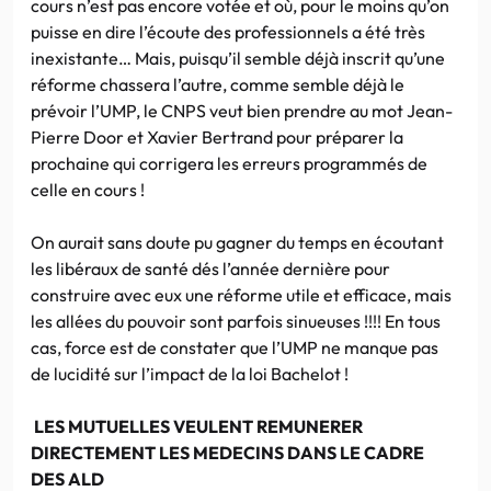
cours n’est pas encore votée et où, pour le moins qu’on
puisse en dire l’écoute des professionnels a été très
inexistante… Mais, puisqu’il semble déjà inscrit qu’une
réforme chassera l’autre, comme semble déjà le
prévoir l’UMP, le CNPS veut bien prendre au mot Jean-
Pierre Door et Xavier Bertrand pour préparer la
prochaine qui corrigera les erreurs programmés de
celle en cours !
On aurait sans doute pu gagner du temps en écoutant
les libéraux de santé dés l’année dernière pour
construire avec eux une réforme utile et efficace, mais
les allées du pouvoir sont parfois sinueuses !!!! En tous
cas, force est de constater que l’UMP ne manque pas
de lucidité sur l’impact de la loi Bachelot !
LES MUTUELLES VEULENT REMUNERER
DIRECTEMENT LES MEDECINS DANS LE CADRE
DES ALD