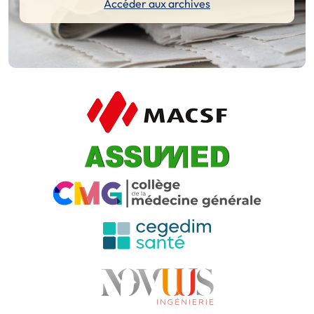
Accéder aux archives