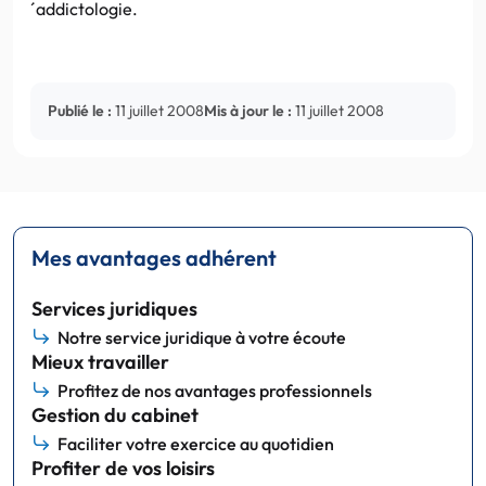
´addictologie.
Publié le :
11 juillet 2008
Mis à jour le :
11 juillet 2008
Mes avantages adhérent
Services juridiques
Notre service juridique à votre écoute
Mieux travailler
Profitez de nos avantages professionnels
Gestion du cabinet
Faciliter votre exercice au quotidien
Profiter de vos loisirs