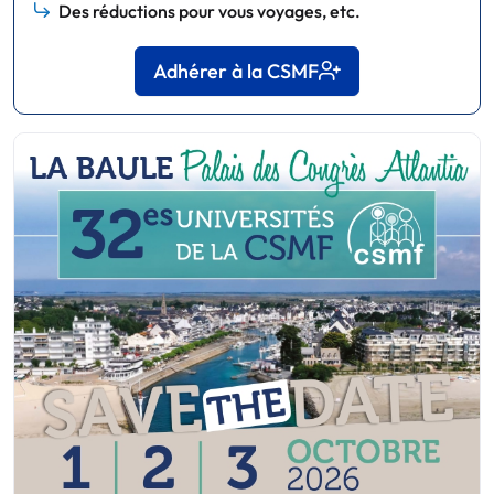
Des réductions pour vous voyages, etc.
Adhérer à la CSMF