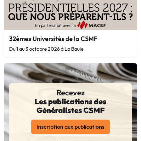
32èmes Universités de la CSMF
Du 1 au 3 octobre 2026 à La Baule
Recevez
Les publications des
Généralistes CSMF
Inscription aux publications